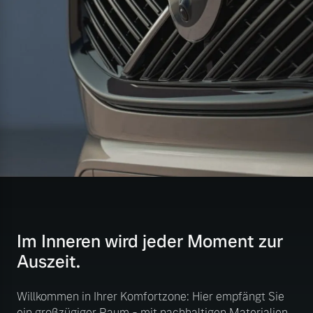
Im Inneren wird jeder Moment zur
Auszeit.
Willkommen in Ihrer Komfortzone: Hier empfängt Sie
ein großzügiger Raum - mit nachhaltigen Materialien,