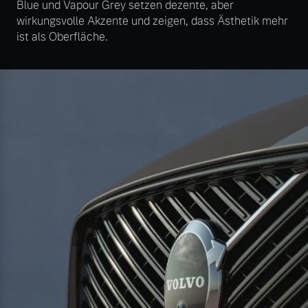
Blue und Vapour Grey setzen dezente, aber
wirkungsvolle Akzente und zeigen, dass Ästhetik mehr
ist als Oberfläche.