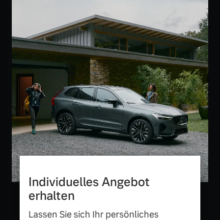
Versicherung
Mehr erfahren
Individuelles Angebot
erhalten
Lassen Sie sich Ihr persönliches