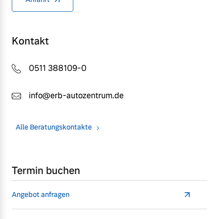
Kontakt
0511 388109-0
info@erb-autozentrum.de
Alle Beratungskontakte
Termin buchen
Angebot anfragen