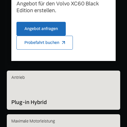
Angebot für den Volvo XC60 Black
Edition erstellen.
Angebot anfragen
Probefahrt buchen
Antrieb
Plug-in Hybrid
Maximale Motorleistung