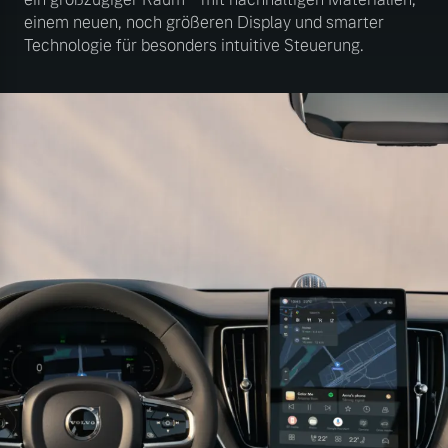
einem neuen, noch größeren Display und smarter
Technologie für besonders intuitive Steuerung.