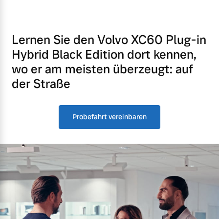
Lernen Sie den Volvo XC60 Plug-in
Hybrid Black Edition dort kennen,
wo er am meisten überzeugt: auf
der Straße
Probefahrt vereinbaren