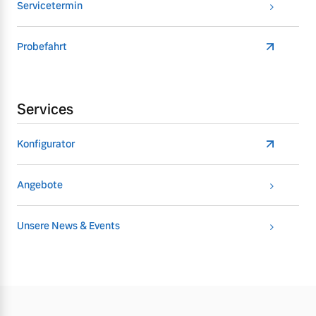
Servicetermin
Probefahrt
Services
Konfigurator
Angebote
Unsere News & Events