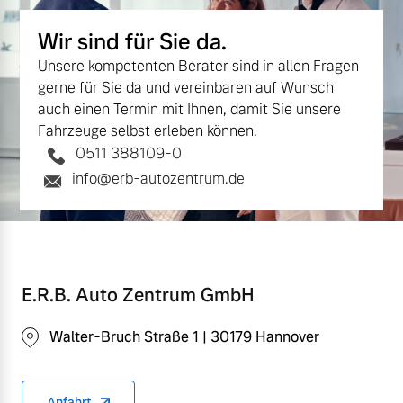
Wir sind für Sie da.
Unsere kompetenten Berater sind in allen Fragen
gerne für Sie da und vereinbaren auf Wunsch
auch einen Termin mit Ihnen, damit Sie unsere
Fahrzeuge selbst erleben können.
0511 388109-0
info@erb-autozentrum.de
E.R.B. Auto Zentrum GmbH
Walter-Bruch Straße 1 | 30179 Hannover
Anfahrt