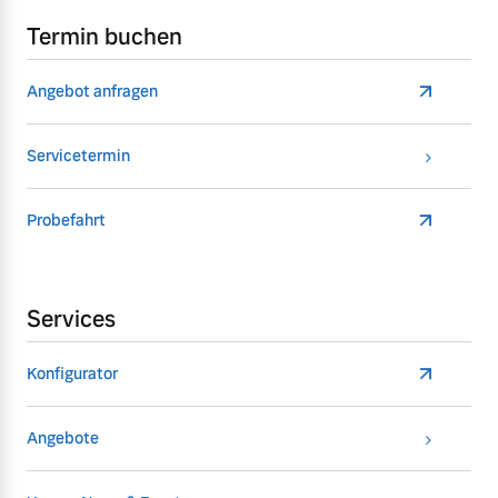
Termin buchen
Angebot anfragen
Servicetermin
Probefahrt
Services
Konfigurator
Angebote