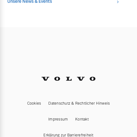
Unsere News & Events
Cookies
Datenschutz & Rechtlicher Hinweis
Impressum
Kontakt
Erklärung zur Barrierefreiheit