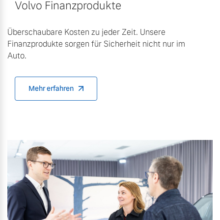
Volvo Finanzprodukte
Überschaubare Kosten zu jeder Zeit. Unsere
Finanzprodukte sorgen für Sicherheit nicht nur im
Auto.
Mehr erfahren