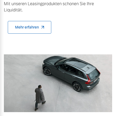
Mit unseren Leasingprodukten schonen Sie Ihre
Finanzierung & Leasing
Liquidität.
Mehr erfahren
Versicherung
Mehr erfahren