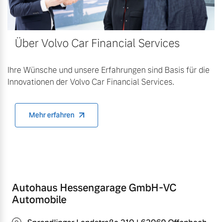
Über Volvo Car Financial Services
Ihre Wünsche und unsere Erfahrungen sind Basis für die
Innovationen der Volvo Car Financial Services.
Mehr erfahren
Autohaus Hessengarage GmbH-VC
Automobile