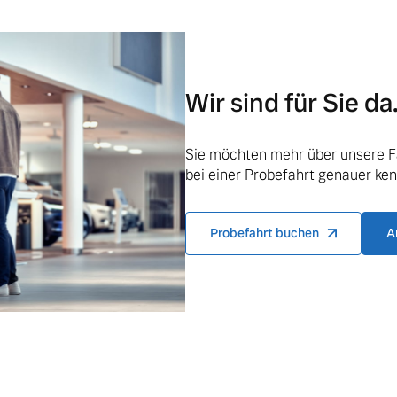
Wir sind für Sie da
ngebote.
Sie möchten mehr über unsere F
bei einer Probefahrt genauer ke
Probefahrt buchen
A