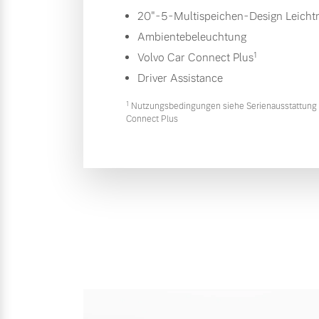
20"-5-Multispeichen-Design Leichtm
Ambientebeleuchtung
1
Volvo Car Connect Plus
Driver Assistance
1
Nutzungsbedingungen siehe Serienausstattung 
Connect Plus