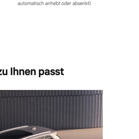
automatisch anhebt oder absenkt)
zu Ihnen passt