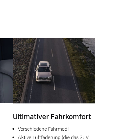
Ultimativer Fahrkomfort
Verschiedene Fahrmodi
Aktive Luftfederung (die das SUV