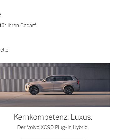
e
ür Ihren Bedarf.
elle
Kernkompetenz: Luxus.
Der Volvo XC90 Plug-in Hybrid.