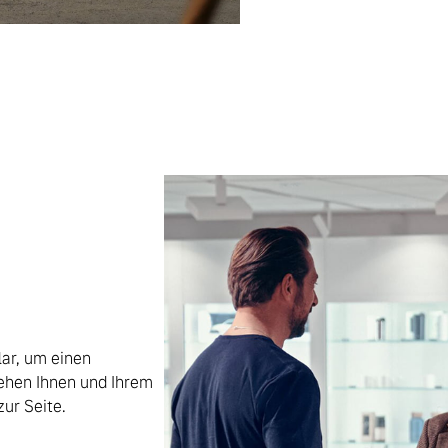
ar, um einen
ehen Ihnen und Ihrem
ur Seite.