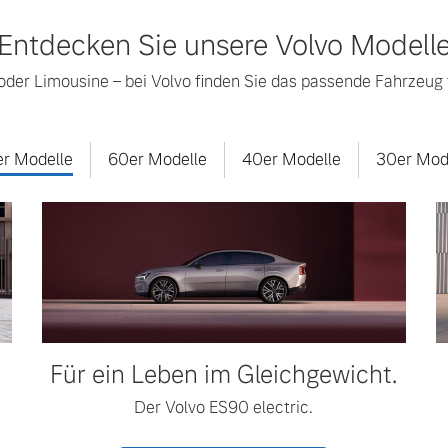
Entdecken Sie unsere Volvo Modell
der Limousine – bei Volvo finden Sie das passende Fahrzeug f
r Modelle
60er Modelle
40er Modelle
30er Mod
Für ein Leben im Gleichgewicht.
Der Volvo ES90 electric.