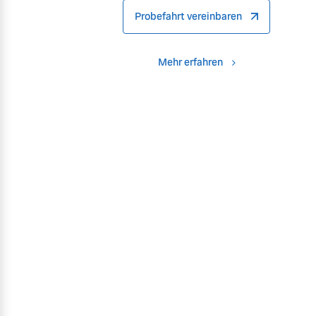
Probefahrt vereinbaren
Mehr erfahren