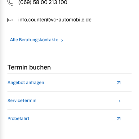
(069) 58 00 213 100
info.counter@vc-automobile.de
Alle Beratungskontakte
Termin buchen
Angebot anfragen
Servicetermin
Probefahrt