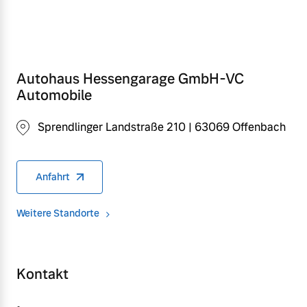
Autohaus Hessengarage GmbH-VC
Automobile
Sprendlinger Landstraße 210 | 63069 Offenbach
Anfahrt
Weitere Standorte
Kontakt