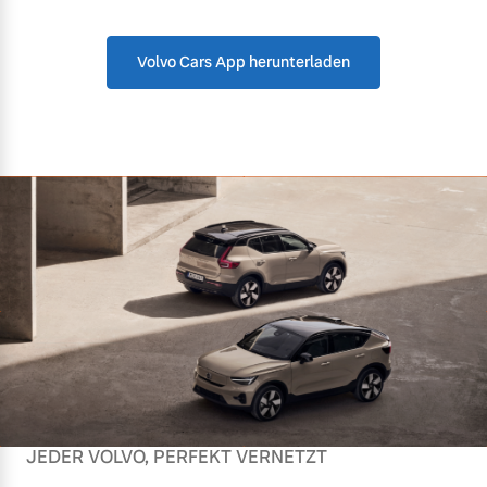
Volvo Cars App herunterladen
JEDER VOLVO, PERFEKT VERNETZT