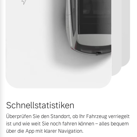
Finanzierung & Leasing
Mehr erfahren
Versicherung
Schnellstatistiken
Überprüfen Sie den Standort, ob Ihr Fahrzeug verriegelt
ist und wie weit Sie noch fahren können – alles bequem
über die App mit klarer Navigation.