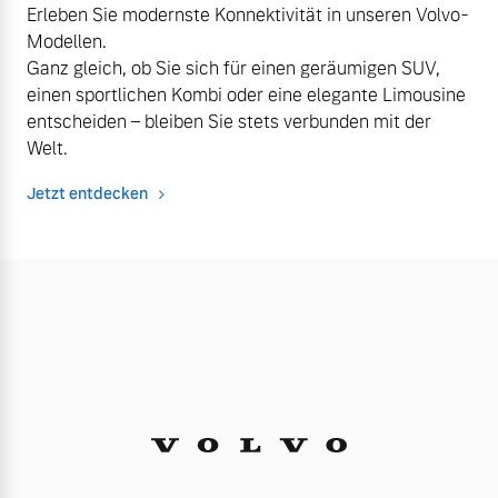
Erleben Sie modernste Konnektivität in unseren Volvo-
Modellen.
Ganz gleich, ob Sie sich für einen geräumigen SUV,
einen sportlichen Kombi oder eine elegante Limousine
entscheiden – bleiben Sie stets verbunden mit der
Welt.
Jetzt entdecken