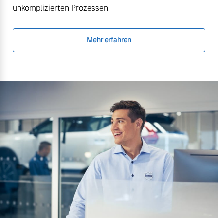
unkomplizierten Prozessen.
Mehr erfahren