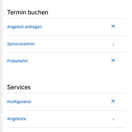
Termin buchen
Angebot anfragen
Servicetermin
Probefahrt
Services
Konfigurator
Angebote