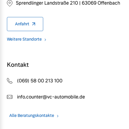
Sprendlinger Landstraße 210 | 63069 Offenbach
Anfahrt
Weitere Standorte
Kontakt
(069) 58 00 213 100
info.counter@vc-automobile.de
Alle Beratungskontakte