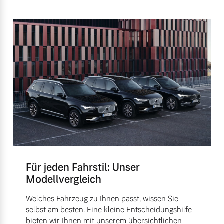
Für jeden Fahrstil: Unser
Modellvergleich
Welches Fahrzeug zu Ihnen passt, wissen Sie
selbst am besten. Eine kleine Entscheidungshilfe
bieten wir Ihnen mit unserem übersichtlichen