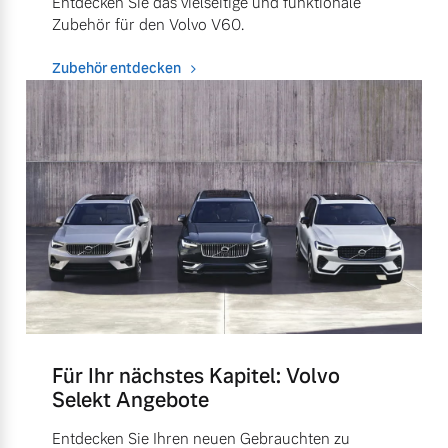
Entdecken Sie das vielseitige und funktionale
Zubehör für den Volvo V60.
Zubehör entdecken
Für Ihr nächstes Kapitel: Volvo
Selekt Angebote
Entdecken Sie Ihren neuen Gebrauchten zu