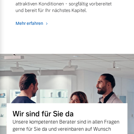
attraktiven Konditionen - sorgfältig vorbereitet
und bereit für Ihr nächstes Kapitel.
Mehr erfahren
Wir sind für Sie da
Unsere kompetenten Berater sind in allen Fragen
gerne für Sie da und vereinbaren auf Wunsch