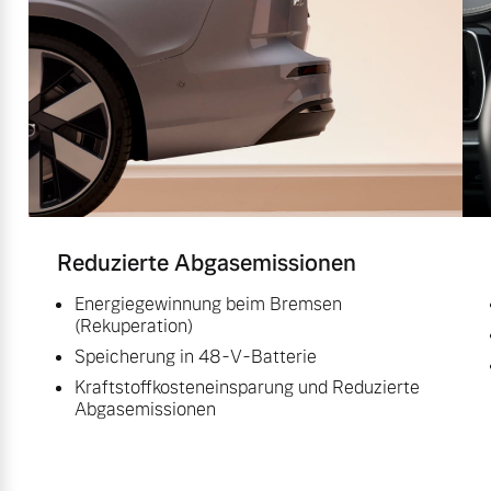
Reduzierte Abgasemissionen
Energiegewinnung beim Bremsen
(Rekuperation)
Speicherung in 48-V-Batterie
Kraftstoffkosteneinsparung und Reduzierte
Abgasemissionen