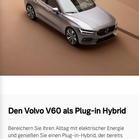
Den Volvo V60 als Plug-in Hybrid
Bereichern Sie Ihren Alltag mit elektrischer Energie
und genießen Sie einen Plug-in-Hybrid, der bereits