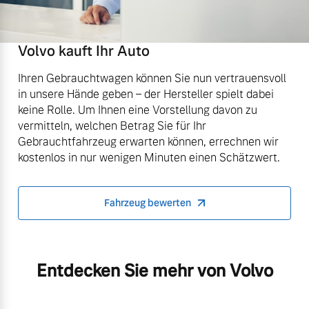
Volvo kauft Ihr Auto
Ihren Gebrauchtwagen können Sie nun vertrauensvoll
in unsere Hände geben – der Hersteller spielt dabei
keine Rolle. Um Ihnen eine Vorstellung davon zu
vermitteln, welchen Betrag Sie für Ihr
Gebrauchtfahrzeug erwarten können, errechnen wir
kostenlos in nur wenigen Minuten einen Schätzwert.
Fahrzeug bewerten
Entdecken Sie mehr von Volvo