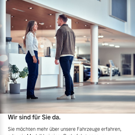
Wir sind für Sie da.
Sie möchten mehr über unsere Fahrzeuge erfahren,