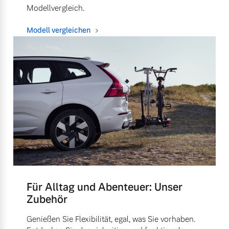
Modellvergleich.
Modell vergleichen
Für Alltag und Abenteuer: Unser
Zubehör
Genießen Sie Flexibilität, egal, was Sie vorhaben.