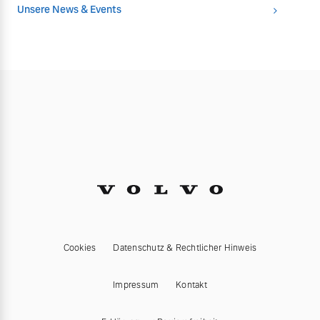
Unsere News & Events
Cookies
Datenschutz & Rechtlicher Hinweis
Impressum
Kontakt