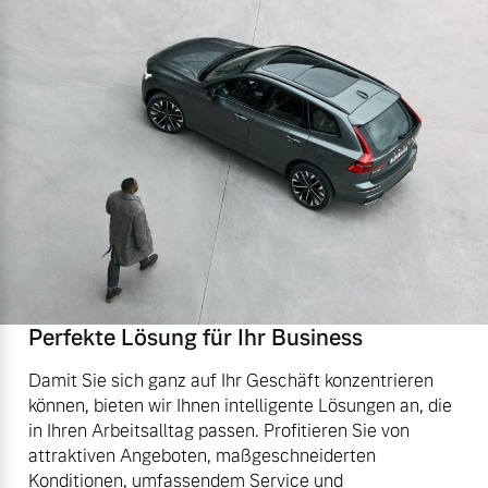
Perfekte Lösung für Ihr Business
Damit Sie sich ganz auf Ihr Geschäft konzentrieren
können, bieten wir Ihnen intelligente Lösungen an, die
in Ihren Arbeitsalltag passen. Profitieren Sie von
attraktiven Angeboten, maßgeschneiderten
Konditionen, umfassendem Service und