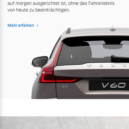
auf morgen ausgerichtet ist, ohne das Fahrerlebnis
von heute zu beeinträchtigen.
Mehr erfahren