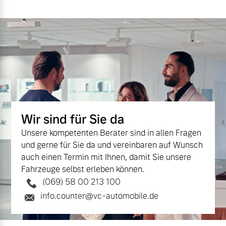
Finanzierung & Leasing
Mehr erfahren
Versicherung
Wir sind für Sie da
Unsere kompetenten Berater sind in allen Fragen
und gerne für Sie da und vereinbaren auf Wunsch
auch einen Termin mit Ihnen, damit Sie unsere
Fahrzeuge selbst erleben können.
(069) 58 00 213 100
info.counter@vc-automobile.de