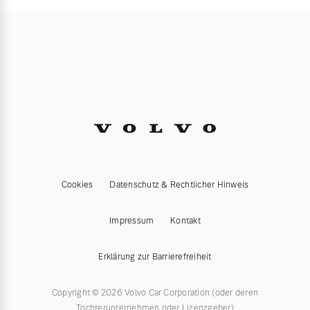
Cookies
Datenschutz & Rechtlicher Hinweis
Impressum
Kontakt
Erklärung zur Barrierefreiheit
Copyright © 2026 Volvo Car Corporation (oder deren
Tochterunternehmen oder Lizenzgeber)