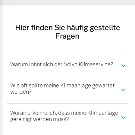
Hier finden Sie häufig gestellte
Fragen
Warum lohnt sich der Volvo Klimaservice?
Wie oft sollte meine Klimaanlage gewartet
werden?
Woran erkenne ich, dass meine Klimaanlage
gereinigt werden muss?