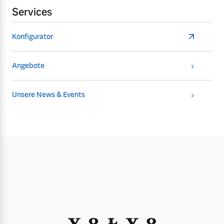
Services
Konfigurator
Angebote
Unsere News & Events