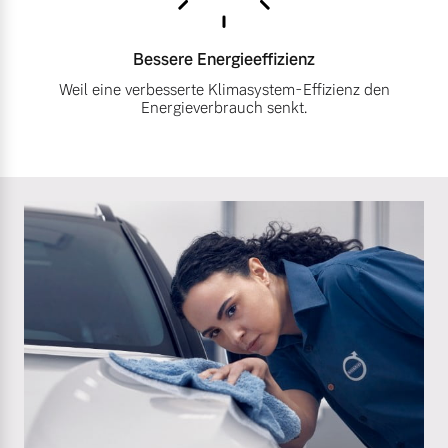
Bessere
Energieeffizienz
Weil eine verbesserte Klimasystem-Effizienz den
Energieverbrauch senkt.