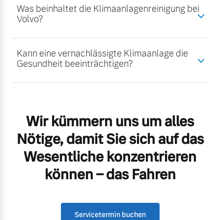
Was beinhaltet die Klimaanlagenreinigung bei
Volvo?
Kann eine vernachlässigte Klimaanlage die
Gesundheit beeinträchtigen?
Wir kümmern uns um alles
Nötige, damit Sie sich auf das
Wesentliche konzentrieren
können – das Fahren
Servicetermin buchen