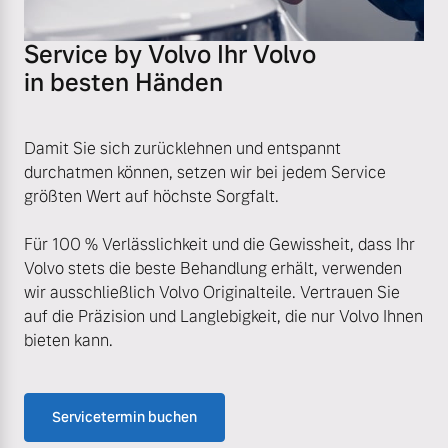
Service by Volvo Ihr Volvo
in besten Händen
Damit Sie sich zurücklehnen und entspannt
durchatmen können, setzen wir bei jedem Service
größten Wert auf höchste Sorgfalt.
Für 100 % Verlässlichkeit und die Gewissheit, dass Ihr
Volvo stets die beste Behandlung erhält, verwenden
wir ausschließlich Volvo Originalteile. Vertrauen Sie
auf die Präzision und Langlebigkeit, die nur Volvo Ihnen
bieten kann.
Servicetermin buchen