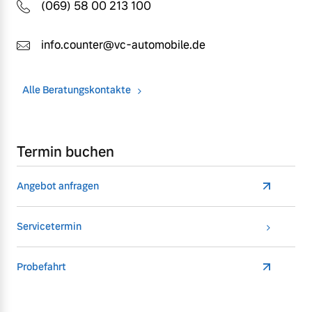
(069) 58 00 213 100
info.counter@vc-automobile.de
Alle Beratungskontakte
Termin buchen
Angebot anfragen
Servicetermin
Probefahrt