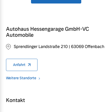
Autohaus Hessengarage GmbH-VC
Automobile
Sprendlinger Landstraße 210 | 63069 Offenbach
Anfahrt
Weitere Standorte
Kontakt