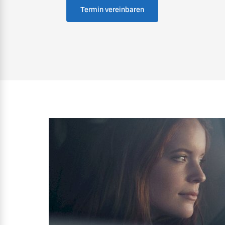
Termin vereinbaren