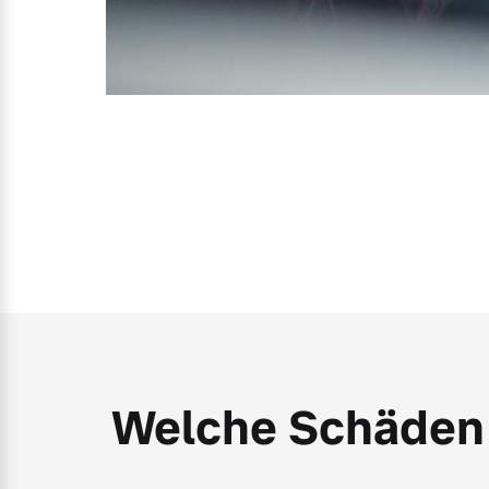
Welche Schäden 