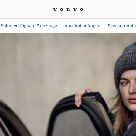
Sofort verfügbare Fahrzeuge
Angebot anfragen
Servicetermin