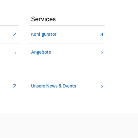
Services
Konfigurator
Angebote
Unsere News & Events