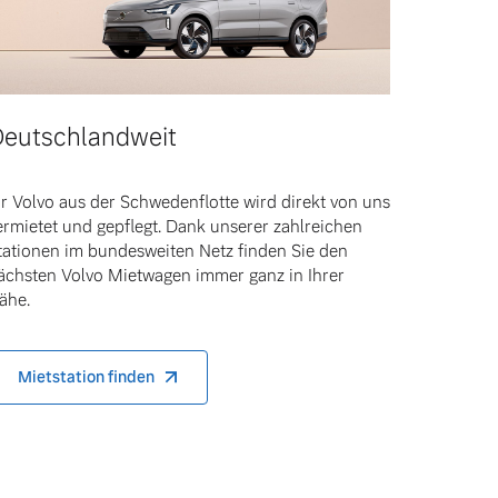
eutschlandweit
hr Volvo aus der Schwedenflotte wird direkt von uns
ermietet und gepflegt. Dank unserer zahlreichen
tationen im bundesweiten Netz finden Sie den
ächsten Volvo Mietwagen immer ganz in Ihrer
ähe.
Mietstation finden