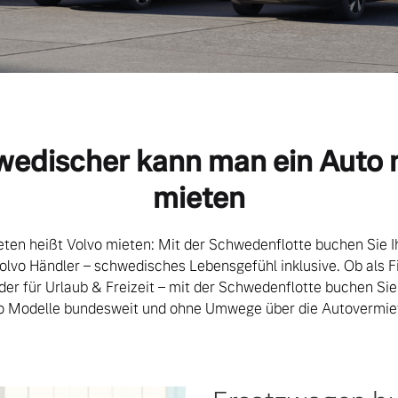
edischer kann man ein Auto 
mieten
ten heißt Volvo mieten: Mit der Schwedenflotte buchen Sie 
olvo Händler – schwedisches Lebensgefühl inklusive. Ob als
er für Urlaub & Freizeit – mit der Schwedenflotte buchen Sie 
o Modelle bundesweit und ohne Umwege über die Autovermie