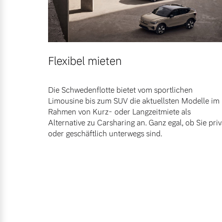
Flexibel mieten
Die Schwedenflotte bietet vom sportlichen
Limousine bis zum SUV die aktuellsten Modelle im
Rahmen von Kurz- oder Langzeitmiete als
Alternative zu Carsharing an. Ganz egal, ob Sie priv
oder geschäftlich unterwegs sind.