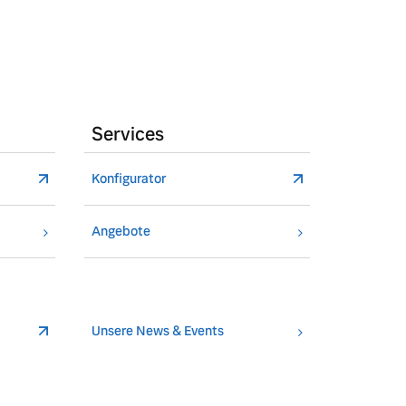
Services
Konfigurator
Angebote
Unsere News & Events