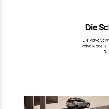
Die Sc
Die Volvo Schw
Volvo Modelle 
Ra