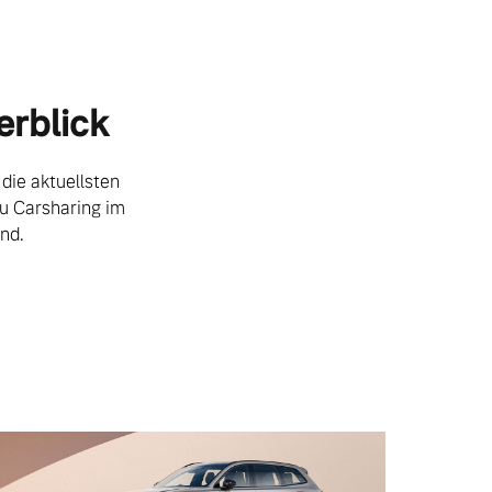
erblick
die aktuellsten
u Carsharing im
nd.