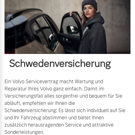
Schwedenversicherung
Ein Volvo Servicevertrag macht Wartung und
Reparatur Ihres Volvo ganz einfach. Damit im
Versicherungsfall alles sorgenfrei und bequem für Sie
abläuft, empfehlen wir Ihnen die
Schwedenversicherung: Es lässt sich individuell auf Sie
und Ihr Fahrzeug abstimmen und bietet Ihnen
zusätzlich herausragenden Service und attraktive
Sonderleistungen.