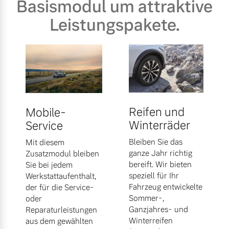
Basismodul um attraktive
Leistungspakete.
Reifen und
Mobile-
Winterräder
Service
Bleiben Sie das
Mit diesem
ganze Jahr richtig
Zusatzmodul bleiben
bereift. Wir bieten
Sie bei jedem
speziell für Ihr
Werkstattaufenthalt,
Fahrzeug entwickelte
der für die Service-
Sommer-,
oder
Ganzjahres- und
Reparaturleistungen
Winterreifen
aus dem gewählten