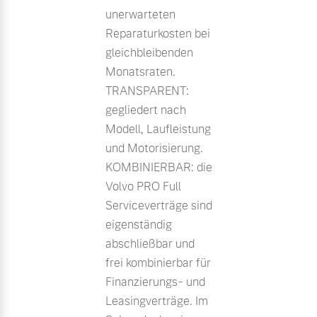
unerwarteten
Reparaturkosten bei
gleichbleibenden
Monatsraten.
TRANSPARENT:
gegliedert nach
Modell, Laufleistung
und Motorisierung.
KOMBINIERBAR: die
Volvo PRO Full
Serviceverträge sind
eigenständig
abschließbar und
frei kombinierbar für
Finanzierungs- und
Leasingverträge. Im