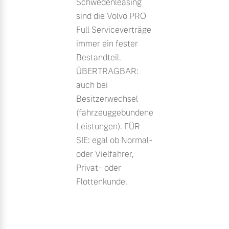
Schwedenleasing
sind die Volvo PRO
Full Serviceverträge
immer ein fester
Bestandteil.
ÜBERTRAGBAR:
auch bei
Besitzerwechsel
(fahrzeuggebundene
Leistungen). FÜR
SIE: egal ob Normal-
oder Vielfahrer,
Privat- oder
Flottenkunde.