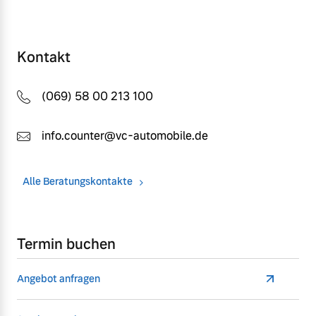
Kontakt
(069) 58 00 213 100
info.counter@vc-automobile.de
Alle Beratungskontakte
Termin buchen
Angebot anfragen