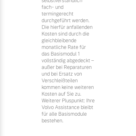
selbstverständlich
fach- und
termingerecht
durchgeführt werden.
Die hierfür anfallenden
Kosten sind durch die
gleichbleibende
monatliche Rate für
das Basismodul 1
vollständig abgedeckt –
außer bei Reparaturen
und bei Ersatz von
Verschleißteilen
kommen keine weiteren
Kosten auf Sie zu.
Weiterer Pluspunkt: Ihre
Volvo Assistance bleibt
für alle Basismodule
bestehen.