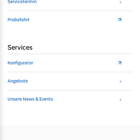
Servicetermin
Probefahrt
Services
Konfigurator
Angebote
Unsere News & Events