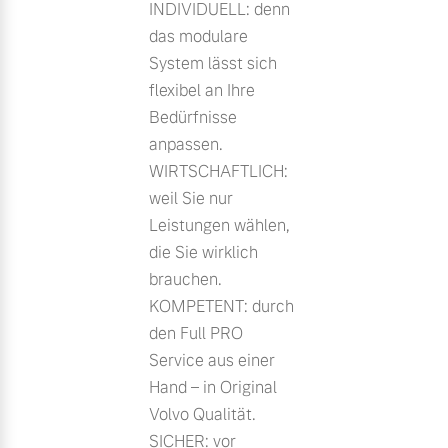
INDIVIDUELL: denn
das modulare
System lässt sich
flexibel an Ihre
Bedürfnisse
anpassen.
WIRTSCHAFTLICH:
weil Sie nur
Leistungen wählen,
die Sie wirklich
brauchen.
KOMPETENT: durch
den Full PRO
Service aus einer
Hand – in Original
Volvo Qualität.
SICHER: vor