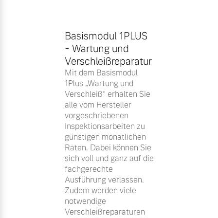
Basismodul 1PLUS
- Wartung und
Verschleißreparatur
Mit dem Basismodul
1Plus „Wartung und
Verschleiß“ erhalten Sie
alle vom Hersteller
vorgeschriebenen
Inspektionsarbeiten zu
günstigen monatlichen
Raten. Dabei können Sie
sich voll und ganz auf die
fachgerechte
Ausführung verlassen.
Zudem werden viele
notwendige
Verschleißreparaturen