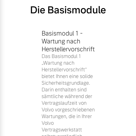
Die Basismodule
Basismodul 1 -
Wartung nach
Herstellervorschrift
Das Basismodul 1
„Wartung nach
Herstellervorschrift“
bietet Ihnen eine solide
Sicherheitsgrundlage.
Darin enthalten sind
sämtliche während der
Vertragslaufzeit von
Volvo vorgeschriebenen
Wartungen, die in Ihrer
Volvo
Vertragswerkstatt