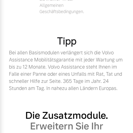
Allgemeinen
Geschäftsbedingungen.
Tipp
Bei allen Basismodulen verlängert sich die Volvo
Assistance Mobilitätsgarantie mit jeder Wartung um
bis zu 12 Monate. Volvo Assistance steht Ihnen im
Falle einer Panne oder eines Unfalls mit Rat, Tat und
schneller Hilfe zur Seite. 365 Tage im Jahr. 24
Stunden am Tag. In nahezu allen Ländern Europas.
Die Zusatzmodule.
Erweitern Sie Ihr