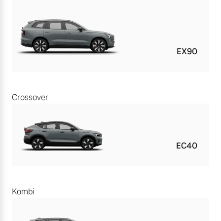
EX90
Crossover
EC40
Kombi