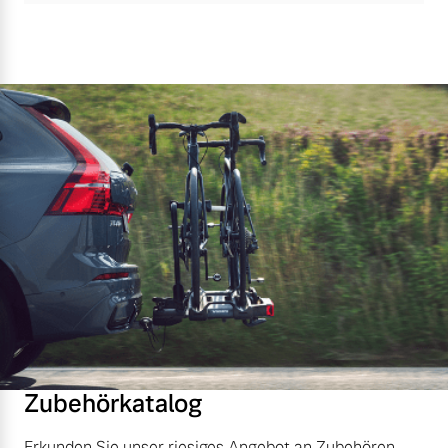
Zubehörkatalog
Erkunden Sie unser riesiges Angebot an Zubehören