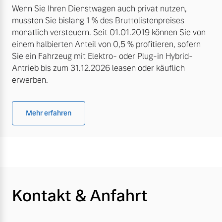
Wenn Sie Ihren Dienstwagen auch privat nutzen,
mussten Sie bislang 1 % des Bruttolistenpreises
monatlich versteuern. Seit 01.01.2019 können Sie von
einem halbierten Anteil von 0,5 % profitieren, sofern
Sie ein Fahrzeug mit Elektro- oder Plug-in Hybrid-
Antrieb bis zum 31.12.2026 leasen oder käuflich
erwerben.
Mehr erfahren
Kontakt & Anfahrt