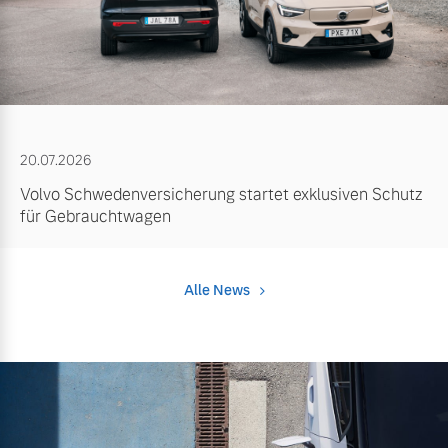
20.07.2026
Volvo Schwedenversicherung startet exklusiven Schutz
für Gebrauchtwagen
Alle News