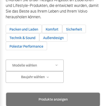
und Lifestyle-Produkten, die entwickelt wurden, damit
Sie das Beste aus Ihrem Leben und Ihrem Volvo
herausholen können.
Packen und Laden
Komfort
Sicherheit
Technik & Sound
Außendesign
Polestar Performance
Modelle wählen
Baujahr wählen
Produkte anzeigen