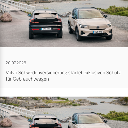
20.07.2026
Volvo Schwedenversicherung startet exklusiven Schutz
für Gebrauchtwagen