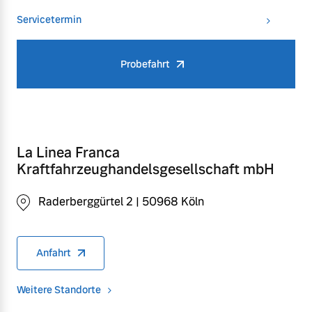
Servicetermin
Probefahrt
La Linea Franca
Kraftfahrzeughandelsgesellschaft mbH
Raderberggürtel 2 | 50968 Köln
Anfahrt
Weitere Standorte