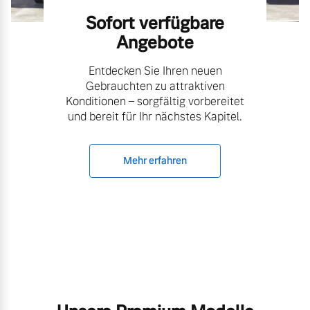
Sofort verfügbare
Angebote
Entdecken Sie Ihren neuen
Gebrauchten zu attraktiven
Konditionen – sorgfältig vorbereitet
und bereit für Ihr nächstes Kapitel.
Mehr erfahren