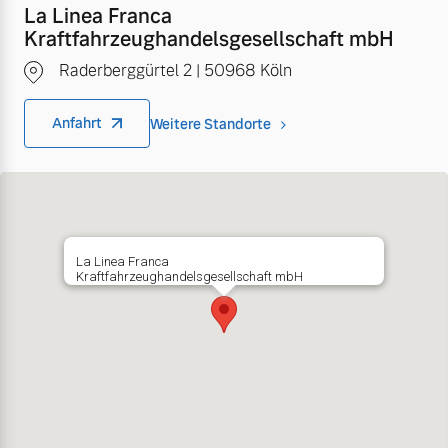
La Linea Franca
Kraftfahrzeughandelsgesellschaft mbH
Raderberggürtel 2 | 50968 Köln
Anfahrt
Weitere Standorte
La Linea Franca
Kraftfahrzeughandelsgesellschaft mbH