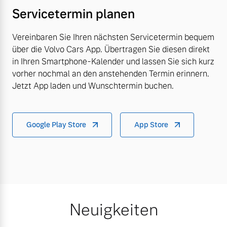
Servicetermin planen
Vereinbaren Sie Ihren nächsten Servicetermin bequem
über die Volvo Cars App. Übertragen Sie diesen direkt
in Ihren Smartphone-Kalender und lassen Sie sich kurz
vorher nochmal an den anstehenden Termin erinnern.
Jetzt App laden und Wunschtermin buchen.
Google Play Store
App Store
Neuigkeiten