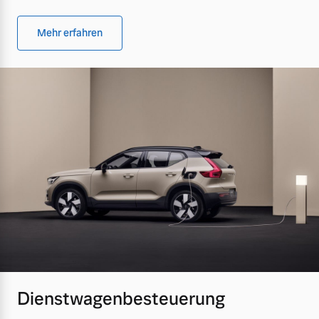
Mehr erfahren
Dienstwagenbesteuerung