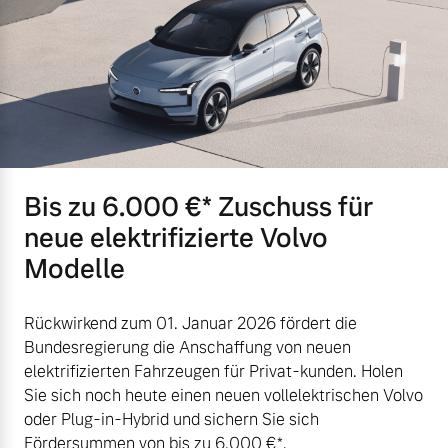
Bis zu 6.000 €⁠* Zuschuss für
neue elektrifizierte Volvo
Modelle
Rückwirkend zum 01. Januar 2026 fördert die
Bundesregierung die Anschaffung von neuen
elektrifizierten Fahrzeugen für Privat-kunden. Holen
Sie sich noch heute einen neuen vollelektrischen Volvo
oder Plug-in-Hybrid und sichern Sie sich
Fördersummen von bis zu 6.000 €⁠*.