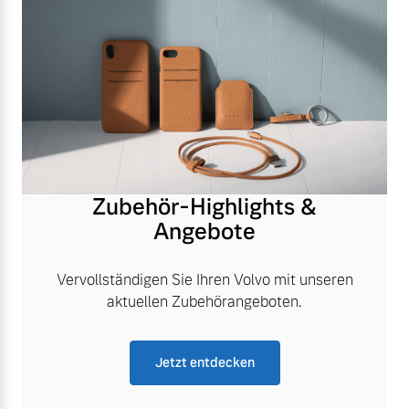
Zubehör-Highlights &
Angebote
Vervollständigen Sie Ihren Volvo mit unseren
aktuellen Zubehörangeboten.
Jetzt entdecken