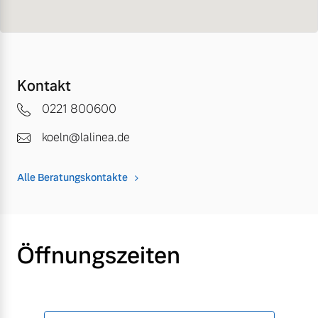
Kontakt
0221 800600
koeln@lalinea.de
Alle Beratungskontakte
Öffnungszeiten