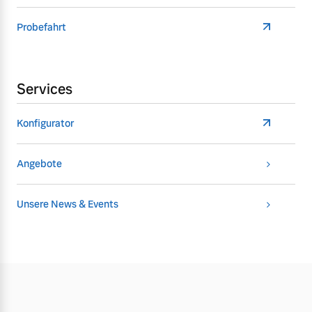
Probefahrt
Services
Konfigurator
Angebote
Unsere News & Events