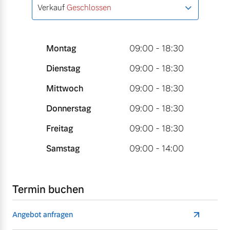
Verkauf
Geschlossen
Montag
09:00 - 18:30
Dienstag
09:00 - 18:30
Mittwoch
09:00 - 18:30
Donnerstag
09:00 - 18:30
Freitag
09:00 - 18:30
Samstag
09:00 - 14:00
Termin buchen
Angebot anfragen