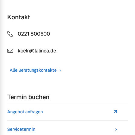
Kontakt
0221 800600
koeln@lalinea.de
Alle Beratungskontakte
Termin buchen
Angebot anfragen
Servicetermin