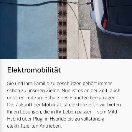
Elektromobilität
Sie und Ihre Familie zu beschützen gehört immer
schon zu unseren Zielen. Nun ist es an der Zeit, auch
unseren Teil zum Schutz des Planeten beizutragen.
Die Zukunft der Mobilität ist elektrifiziert – wir bieten
Ihnen Lösungen, die in Ihr Leben passen – vom Mild-
Hybrid über Plug-in Hybride bis zu vollständig
elektrifizierten Antrieben.