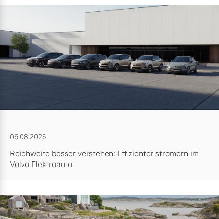
06.08.2026
Reichweite besser verstehen: Effizienter stromern im
Volvo Elektroauto