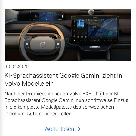
30.04.2026
KI-Sprachassistent Google Gemini zieht in
Volvo Modelle ein
Nach der Premiere im neuen Volvo EX60 hält der KI-
Sprachassistent Google Gemini nun schrittweise Einzug
in die komplette Modellpalette des schwedischen
Premium-Automobilherstellers
Weiterlesen