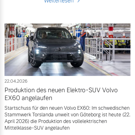
Weiterlesen
22.04.2026
Produktion des neuen Elektro-SUV Volvo
EX60 angelaufen
Startschuss für den neuen Volvo EX60: Im schwedischen
Stammwerk Torslanda unweit von Göteborg ist heute (22.
April 2026) die Produktion des vollelektrischen
Mittelklasse-SUV angelaufen