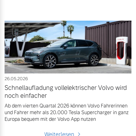
26.05.2026
Schnellaufladung vollelektrischer Volvo wird
noch einfacher
Ab dem vierten Quartal 2026 können Volvo Fahrerinnen
und Fahrer mehr als 20.000 Tesla Supercharger in ganz
Europa bequem mit der Volvo App nutzen
Weiterlesen