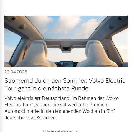
29.04.2026
Stromernd durch den Sommer: Volvo Electric
Tour geht in die nächste Runde
Volvo elektrisiert Deutschland: Im Rahmen der „Volvo
Electric Tour“ gastiert die schwedische Premium-
Automobilmarke in den kommenden Wochen in fünf
deutschen Großstädten