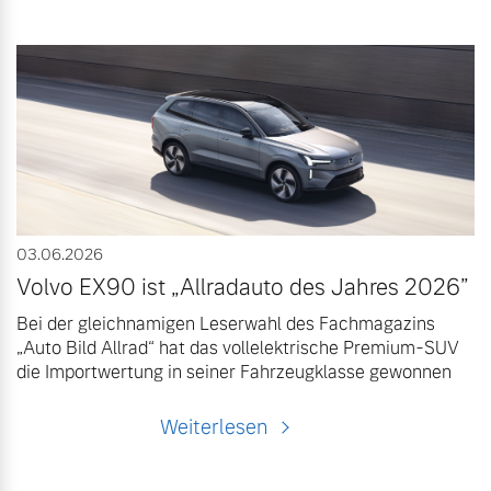
03.06.2026
Volvo EX90 ist „Allradauto des Jahres 2026”
Bei der gleichnamigen Leserwahl des Fachmagazins
„Auto Bild Allrad“ hat das vollelektrische Premium-SUV
die Importwertung in seiner Fahrzeugklasse gewonnen
Weiterlesen