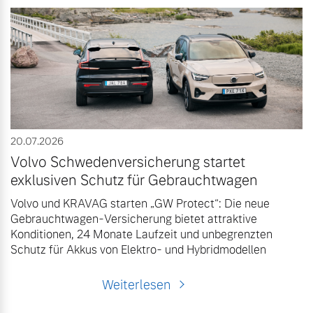
Versicherung
Mehr erfahren
20.07.2026
Volvo Schwedenversicherung startet
exklusiven Schutz für Gebrauchtwagen
Volvo und KRAVAG starten „GW Protect“: Die neue
Gebrauchtwagen-Versicherung bietet attraktive
Konditionen, 24 Monate Laufzeit und unbegrenzten
Schutz für Akkus von Elektro- und Hybridmodellen
Weiterlesen