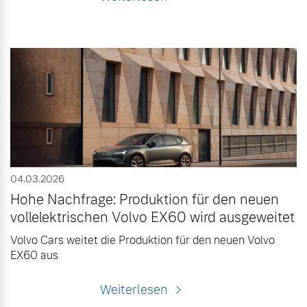
04.03.2026
Hohe Nachfrage: Produktion für den neuen
vollelektrischen Volvo EX60 wird ausgeweitet
Volvo Cars weitet die Produktion für den neuen Volvo
EX60 aus
Weiterlesen