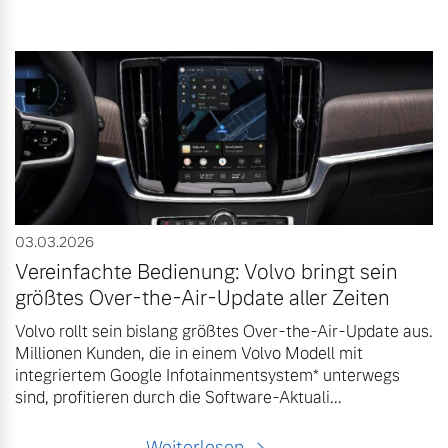
03.03.2026
Vereinfachte Bedienung: Volvo bringt sein
größtes Over-the-Air-Update aller Zeiten
Volvo rollt sein bislang größtes Over-the-Air-Update aus.
Millionen Kunden, die in einem Volvo Modell mit
integriertem Google Infotainmentsystem* unterwegs
sind, profitieren durch die Software-Aktuali...
Weiterlesen