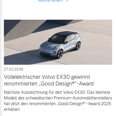
27.02.2026
Vollelektrischer Volvo EX30 gewinnt
renommierten „Good Design®“-Award
Nächste Auszeichnung für den Volvo EX30: Das kleinste
Modell des schwedischen Premium-Automobilherstellers
hat jetzt den renommierten „Good Design®“-Award 2025
erhalten