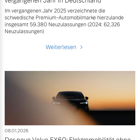
vergangenen Jahr in Deutschland
Im vergangenen Jahr 2025 verzeichnete die
schwedische Premium-Automobilmarke hierzulande
insgesamt 59.380 Neuzulassungen (2024: 62.326
Neuzulassungen)
Weiterlesen
08.01.2026