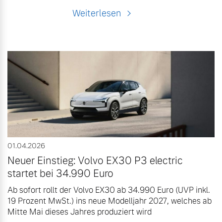
Weiterlesen
01.04.2026
Neuer Einstieg: Volvo EX30 P3 electric
startet bei 34.990 Euro
Ab sofort rollt der Volvo EX30 ab 34.990 Euro (UVP inkl.
19 Prozent MwSt.) ins neue Modelljahr 2027, welches ab
Mitte Mai dieses Jahres produziert wird