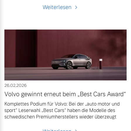
Weiterlesen
26.02.2026
Volvo gewinnt erneut beim „Best Cars Award“
Komplettes Podium für Volvo: Bei der „auto motor und
sport“ Leserwahl „Best Cars“ haben die Modelle des
schwedischen Premiumherstellers wieder überzeugt