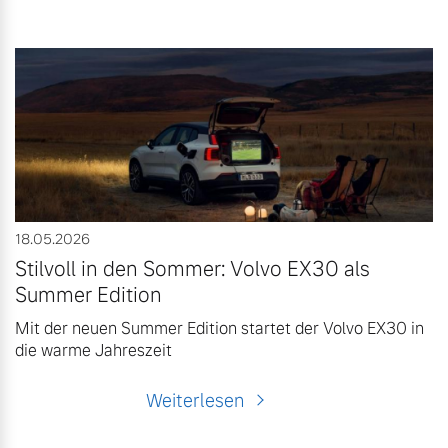
18.05.2026
Stilvoll in den Sommer: Volvo EX30 als
Summer Edition
Mit der neuen Summer Edition startet der Volvo EX30 in
die warme Jahreszeit
Weiterlesen