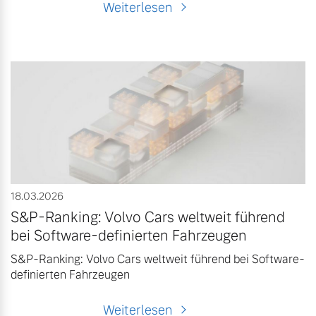
Weiterlesen
18.03.2026
S&P-Ranking: Volvo Cars weltweit führend
bei Software-definierten Fahrzeugen
S&P-Ranking: Volvo Cars weltweit führend bei Software-
definierten Fahrzeugen
Weiterlesen