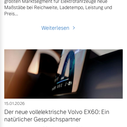
größten Marktsegment für Elektrofahrzeuge neue
Maßstäbe bei Reichweite, Ladetempo, Leistung und
Preis...
Weiterlesen
15.01.2026
Der neue vollelektrische Volvo EX60: Ein
natürlicher Gesprächspartner