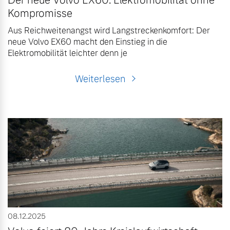
Der neue Volvo EX60: Elektromobilität ohne
Kompromisse
Aus Reichweitenangst wird Langstreckenkomfort: Der
neue Volvo EX60 macht den Einstieg in die
Elektromobilität leichter denn je
Weiterlesen
08.12.2025