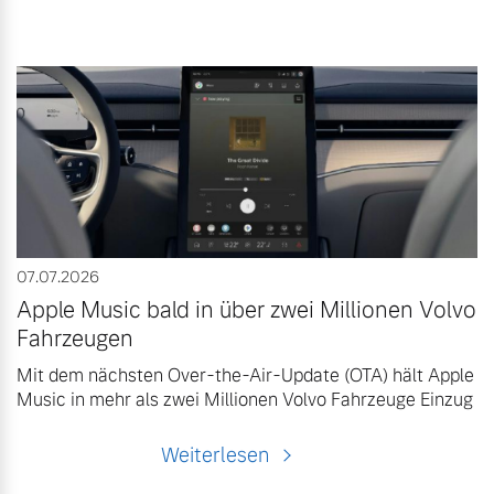
07.07.2026
Apple Music bald in über zwei Millionen Volvo
Fahrzeugen
Mit dem nächsten Over-the-Air-Update (OTA) hält Apple
Music in mehr als zwei Millionen Volvo Fahrzeuge Einzug
Weiterlesen