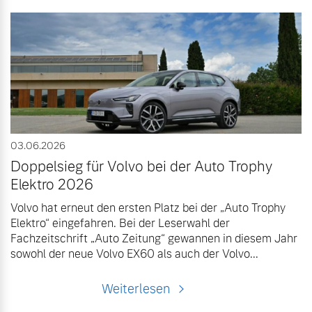
03.06.2026
Doppelsieg für Volvo bei der Auto Trophy
Elektro 2026
Volvo hat erneut den ersten Platz bei der „Auto Trophy
Elektro“ eingefahren. Bei der Leserwahl der
Fachzeitschrift „Auto Zeitung“ gewannen in diesem Jahr
sowohl der neue Volvo EX60 als auch der Volvo...
Weiterlesen