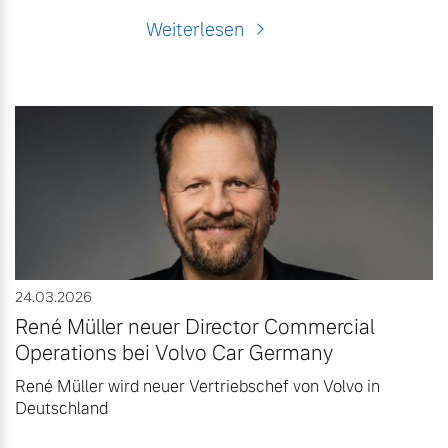
Weiterlesen
24.03.2026
René Müller neuer Director Commercial
Operations bei Volvo Car Germany
René Müller wird neuer Vertriebschef von Volvo in
Deutschland