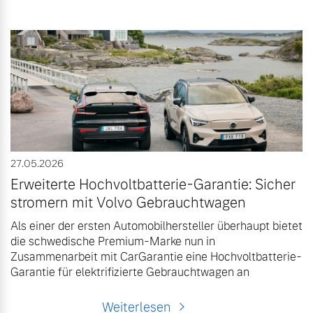
27.05.2026
Erweiterte Hochvoltbatterie-Garantie: Sicher
stromern mit Volvo Gebrauchtwagen
Als einer der ersten Automobilhersteller überhaupt bietet
die schwedische Premium-Marke nun in
Zusammenarbeit mit CarGarantie eine Hochvoltbatterie-
Garantie für elektrifizierte Gebrauchtwagen an
Weiterlesen