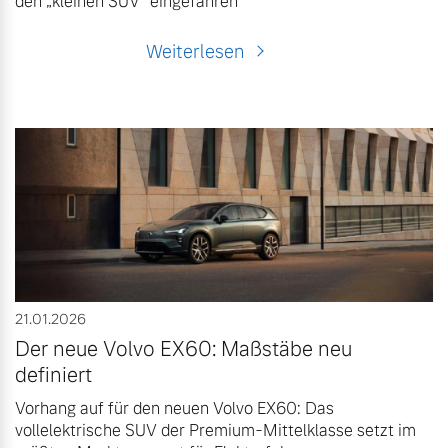
den „kleinen SUV“ eingefahren
Weiterlesen
21.01.2026
Der neue Volvo EX60: Maßstäbe neu
definiert
Vorhang auf für den neuen Volvo EX60: Das
vollelektrische SUV der Premium-Mittelklasse setzt im