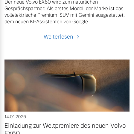
Der neue Volvo EX60 wird zum natürlichen
Gesprächspartner: Als erstes Modell der Marke ist das
vollelektrische Premium-SUV mit Gemini ausgestattet,
dem neuen KI-Assistenten von Google
Weiterlesen
14.01.2026
Einladung zur Weltpremiere des neuen Volvo
EX60