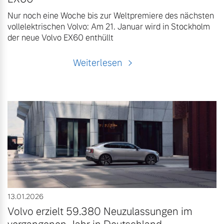
Nur noch eine Woche bis zur Weltpremiere des nächsten
vollelektrischen Volvo: Am 21. Januar wird in Stockholm
der neue Volvo EX60 enthüllt
Weiterlesen
13.01.2026
Volvo erzielt 59.380 Neuzulassungen im