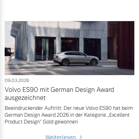
09.03.2026
Volvo ES90 mit German Design Award
ausgezeichnet
Beeindruckender Auftritt: Der neue Volvo ES90 hat beim
German Design Award 2026 in der Kategorie „Excellent
Product Design“ Gold gewonnen
Weiterlesen