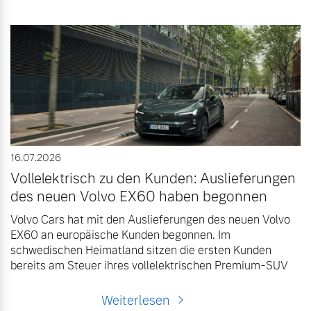
16.07.2026
Vollelektrisch zu den Kunden: Auslieferungen
des neuen Volvo EX60 haben begonnen
Volvo Cars hat mit den Auslieferungen des neuen Volvo
EX60 an europäische Kunden begonnen. Im
schwedischen Heimatland sitzen die ersten Kunden
bereits am Steuer ihres vollelektrischen Premium-SUV
Weiterlesen