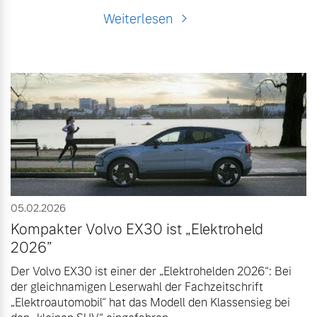
Weiterlesen
05.02.2026
Kompakter Volvo EX30 ist „Elektroheld
2026”
Der Volvo EX30 ist einer der „Elektrohelden 2026“: Bei
der gleichnamigen Leserwahl der Fachzeitschrift
„Elektroautomobil“ hat das Modell den Klassensieg bei