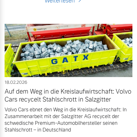
Weiterlesen
18.02.2026
Auf dem Weg in die Kreislaufwirtschaft: Volvo
Cars recycelt Stahlschrott in Salzgitter
Volvo Cars ebnet den Weg in die Kreislaufwirtschaft: In
Zusammenarbeit mit der Salzgitter AG recycelt der
schwedische Premium-Automobilhersteller seinen
Stahlschrott – in Deutschland