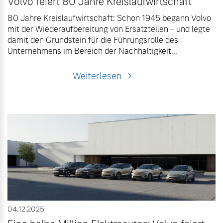
Volvo feiert 80 Jahre Kreislaufwirtschaft
80 Jahre Kreislaufwirtschaft: Schon 1945 begann Volvo
mit der Wiederaufbereitung von Ersatzteilen – und legte
damit den Grundstein für die Führungsrolle des
Unternehmens im Bereich der Nachhaltigkeit...
Weiterlesen
04.12.2025