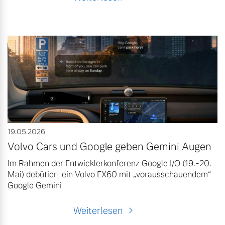
19.05.2026
Volvo Cars und Google geben Gemini Augen
Im Rahmen der Entwicklerkonferenz Google I/O (19.-20.
Mai) debütiert ein Volvo EX60 mit „vorausschauendem“
Google Gemini
Weiterlesen