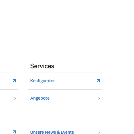
Services
Konfigurator
Angebote
Unsere News & Events