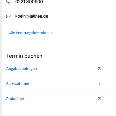
0221 800600
koeln@lalinea.de
Alle Beratungskontakte
Termin buchen
Angebot anfragen
Servicetermin
Probefahrt