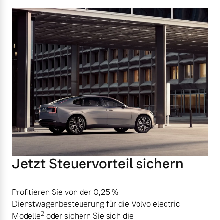
Jetzt Steuervorteil sichern
Profitieren Sie von der 0,25 %
Dienstwagenbesteuerung für die Volvo electric
2
Modelle
oder sichern Sie sich die