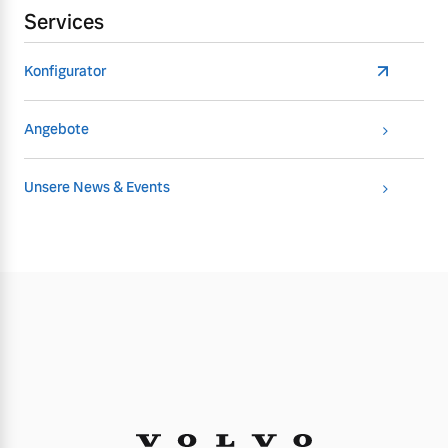
Services
Konfigurator
Angebote
Unsere News & Events