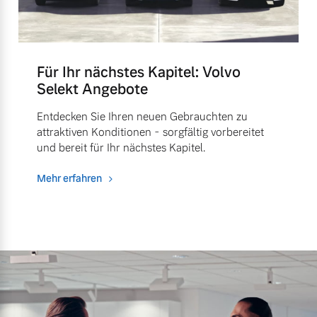
Für Ihr nächstes Kapitel: Volvo
Selekt Angebote
Entdecken Sie Ihren neuen Gebrauchten zu
attraktiven Konditionen - sorgfältig vorbereitet
und bereit für Ihr nächstes Kapitel.
Mehr erfahren