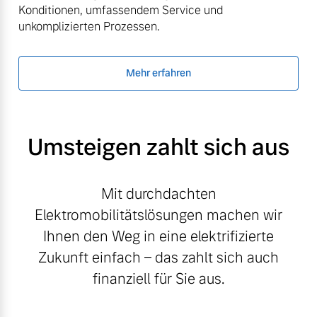
Konditionen, umfassendem Service und
unkomplizierten Prozessen.
Mehr erfahren
Umsteigen zahlt sich aus
Mit durchdachten
Elektromobilitätslösungen machen wir
Ihnen den Weg in eine elektrifizierte
Zukunft einfach – das zahlt sich auch
finanziell für Sie aus.