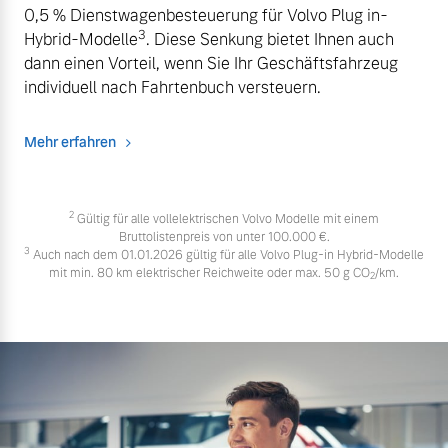
0,5 % Dienstwagenbesteuerung für Volvo Plug in-
3
Hybrid-Modelle
. Diese Senkung bietet Ihnen auch
dann einen Vorteil, wenn Sie Ihr Geschäftsfahrzeug
individuell nach Fahrtenbuch versteuern.
Mehr erfahren
2
Gültig für alle vollelektrischen Volvo Modelle mit einem
Bruttolistenpreis von unter 100.000 €.
3
Auch nach dem 01.01.2026 gültig für alle Volvo Plug-in Hybrid-Modelle
mit min. 80 km elektrischer Reichweite oder max. 50 g CO
/km.
2