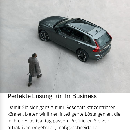
Perfekte Lösung für Ihr Business
Damit Sie sich ganz auf Ihr Geschäft konzentrieren
können, bieten wir Ihnen intelligente Lösungen an, die
in Ihren Arbeitsalltag passen. Profitieren Sie von
attraktiven Angeboten, maßgeschneiderten