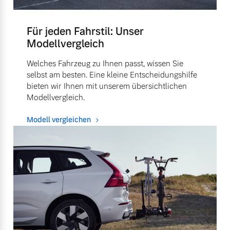
Für jeden Fahrstil: Unser
Modellvergleich
Welches Fahrzeug zu Ihnen passt, wissen Sie
selbst am besten. Eine kleine Entscheidungshilfe
bieten wir Ihnen mit unserem übersichtlichen
Modellvergleich.
Modell vergleichen