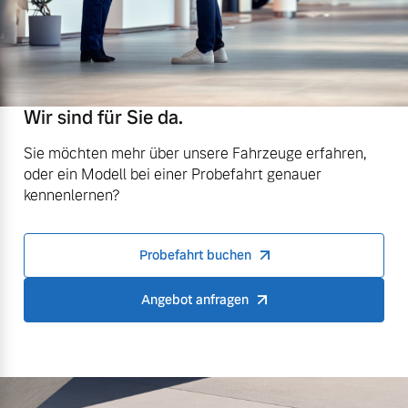
Wir sind für Sie da.
Sie möchten mehr über unsere Fahrzeuge erfahren,
oder ein Modell bei einer Probefahrt genauer
kennenlernen?
Probefahrt buchen
Angebot anfragen