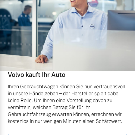
Volvo kauft Ihr Auto
Ihren Gebrauchtwagen können Sie nun vertrauensvoll
in unsere Hände geben – der Hersteller spielt dabei
keine Rolle. Um Ihnen eine Vorstellung davon zu
vermitteln, welchen Betrag Sie für Ihr
Gebrauchtfahrzeug erwarten können, errechnen wir
kostenlos in nur wenigen Minuten einen Schätzwert.