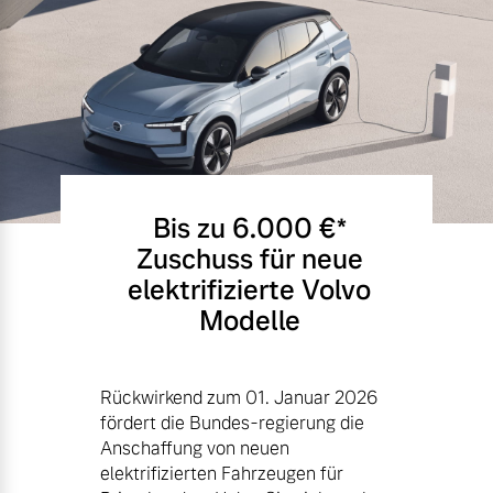
Bis zu 6.000 €⁠*
Zuschuss für neue
elektrifizierte Volvo
Modelle
Rückwirkend zum 01. Januar 2026
fördert die Bundes-regierung die
Anschaffung von neuen
elektrifizierten Fahrzeugen für