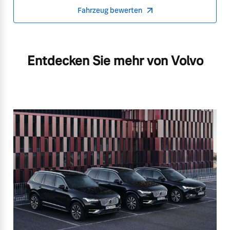
Fahrzeug bewerten
Entdecken Sie mehr von Volvo