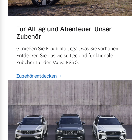
Für Alltag und Abenteuer: Unser
Zubehör
Genießen Sie Flexibilität, egal, was Sie vorhaben.
Entdecken Sie das vielseitige und funktionale
Zubehör für den Volvo ES90.
Zubehör entdecken