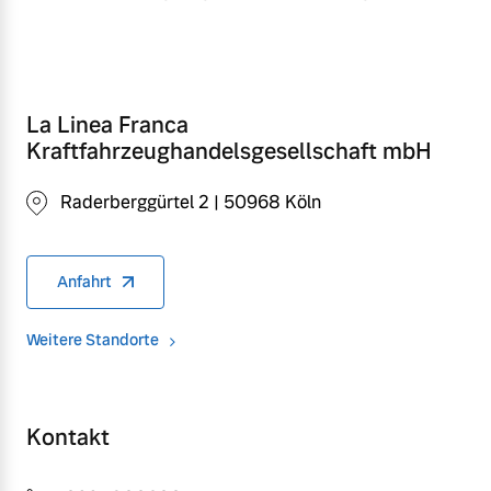
La Linea Franca
Kraftfahrzeughandelsgesellschaft mbH
Raderberggürtel 2 | 50968 Köln
Anfahrt
Weitere Standorte
Kontakt