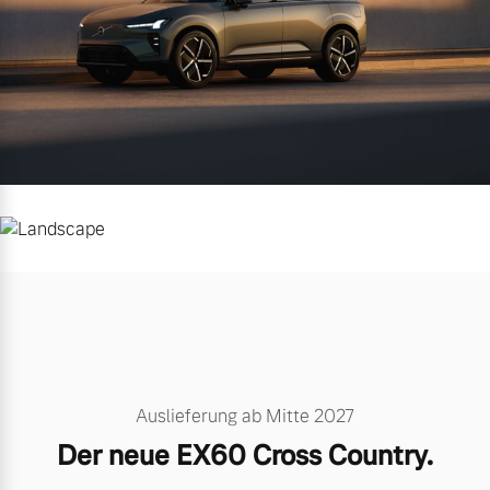
Auslieferung ab Mitte 2027
Der neue EX60 Cross Country.