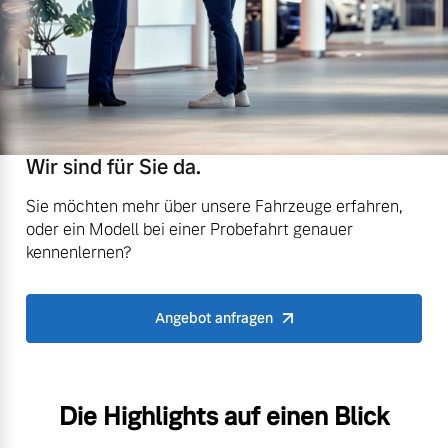
Wir sind für Sie da.
Sie möchten mehr über unsere Fahrzeuge erfahren,
oder ein Modell bei einer Probefahrt genauer
kennenlernen?
Angebot anfragen
Die Highlights auf einen Blick