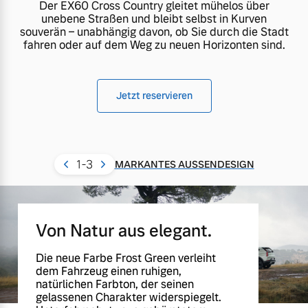
Der EX60 Cross Country gleitet mühelos über
unebene Straßen und bleibt selbst in Kurven
souverän – unabhängig davon, ob Sie durch die Stadt
fahren oder auf dem Weg zu neuen Horizonten sind.
Jetzt reservieren
1
-3
MARKANTES AUSSENDESIGN
Von Natur aus elegant.
Die neue Farbe Frost Green verleiht
dem Fahrzeug einen ruhigen,
natürlichen Farbton, der seinen
gelassenen Charakter widerspiegelt.