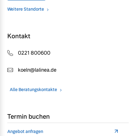
Weitere Standorte
Kontakt
0221 800600
koeln@lalinea.de
Alle Beratungskontakte
Termin buchen
Angebot anfragen