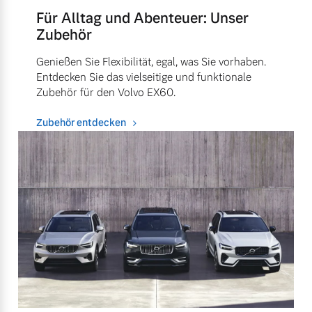
Für Alltag und Abenteuer: Unser
Zubehör
Genießen Sie Flexibilität, egal, was Sie vorhaben.
Entdecken Sie das vielseitige und funktionale
Zubehör für den Volvo EX60.
Zubehör entdecken