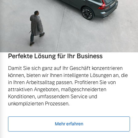
Perfekte Lösung für Ihr Business
Damit Sie sich ganz auf Ihr Geschäft konzentrieren
können, bieten wir Ihnen intelligente Lösungen an, die
in Ihren Arbeitsalltag passen. Profitieren Sie von
attraktiven Angeboten, maßgeschneiderten
Konditionen, umfassendem Service und
unkomplizierten Prozessen.
Mehr erfahren