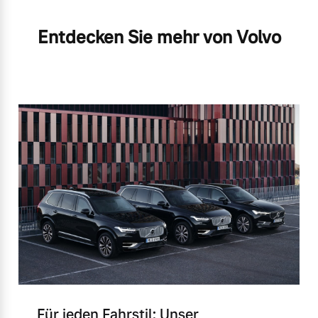
Entdecken Sie mehr von Volvo
Für jeden Fahrstil: Unser