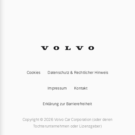
Cookies
Datenschutz & Rechtlicher Hinweis
Impressum
Kontakt
Erklärung zur Barrierefreiheit
Copyright © 2026 Volvo Car Corporation (oder deren
Tochterunternehmen oder Lizenzgeber)