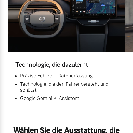
Technologie, die dazulernt
Präzise Echtzeit-Datenerfassung
Technologie, die den Fahrer versteht und
schützt
Google Gemini KI Assistent
Wählen Sie die Ausstattung, die