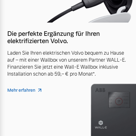
Die perfekte Ergänzung für Ihren
elektrifizierten Volvo.
Laden Sie Ihren elektrischen Volvo bequem zu Hause
auf – mit einer Wallbox von unserem Partner WALL-E.
Finanzieren Sie jetzt eine Wall-E Wallbox inklusive
Installation schon ab 59,– € pro Monat*.
Mehr erfahren