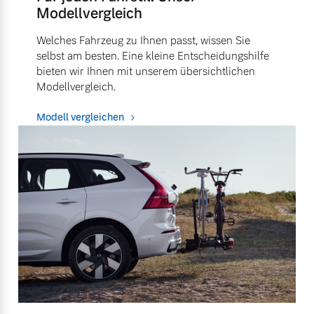
Modellvergleich
Welches Fahrzeug zu Ihnen passt, wissen Sie
selbst am besten. Eine kleine Entscheidungshilfe
bieten wir Ihnen mit unserem übersichtlichen
Modellvergleich.
Modell vergleichen