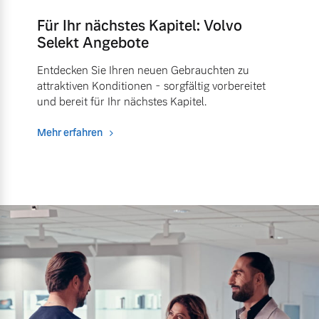
Für Ihr nächstes Kapitel: Volvo
Selekt Angebote
Entdecken Sie Ihren neuen Gebrauchten zu
attraktiven Konditionen - sorgfältig vorbereitet
und bereit für Ihr nächstes Kapitel.
Mehr erfahren