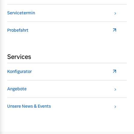
Servicetermin
Probefahrt
Services
Konfigurator
Angebote
Unsere News & Events