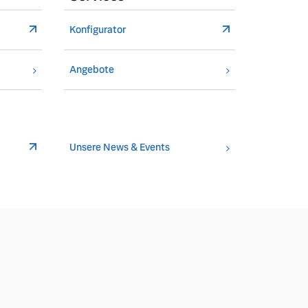
Konfigurator
Angebote
Unsere News & Events