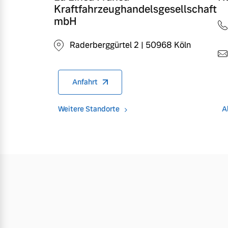
Kraftfahrzeughandelsgesellschaft
mbH
Raderberggürtel 2 | 50968 Köln
Anfahrt
Weitere Standorte
A