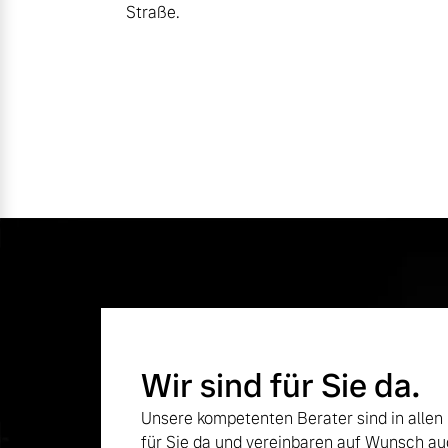
Straße.
Wir sind für Sie da.
Unsere kompetenten Berater sind in allen
für Sie da und vereinbaren auf Wunsch au