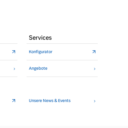
Services
Konfigurator
Angebote
Unsere News & Events