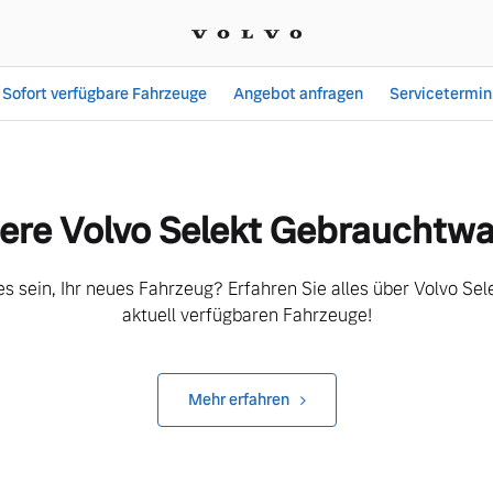
Sofort verfügbare Fahrzeuge
Angebot anfragen
Servicetermin
ere Volvo Selekt Gebrauchtw
 es sein, Ihr neues Fahrzeug? Erfahren Sie alles über Volvo Se
aktuell verfügbaren Fahrzeuge!
Mehr erfahren