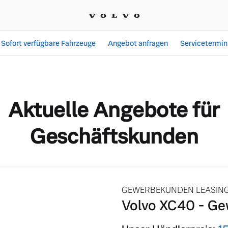
Sofort verfügbare Fahrzeuge
Angebot anfragen
Servicetermin
den
Aktuelle Angebote für
Geschäftskunden
GEWERBEKUNDEN LEASIN
Volvo XC40 - Ge