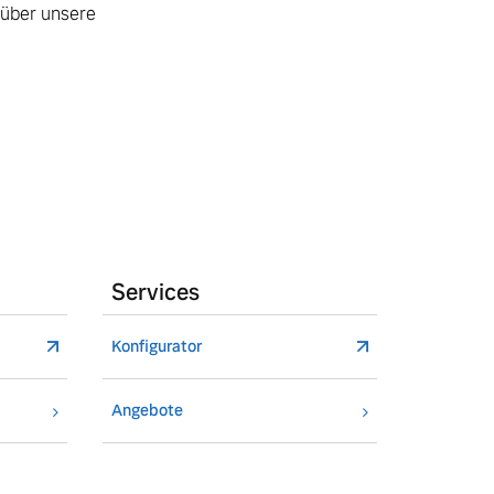
u über unsere
Services
Konfigurator
Angebote