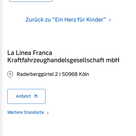
Zurück zu "Ein Herz für Kinder"
La Linea Franca
Kraftfahrzeughandelsgesellschaft mbH
Raderberggürtel 2 | 50968 Köln
Anfahrt
Weitere Standorte