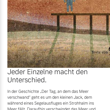
Jeder Einzelne macht den
Unterschied.
In der Geschichte „Der Tag, an dem das Meer
verschwand“ geht es um den kleinen Jack, dem
während eines Segelausfluges ein Strohhalm ins
Meer fällt. Daraufhin verschwindet das Meer und