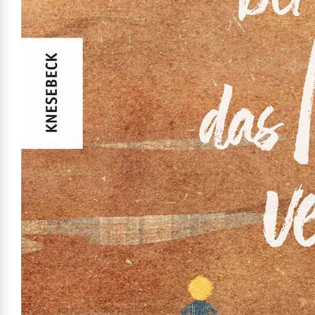
Versicherung
Mehr erfahren