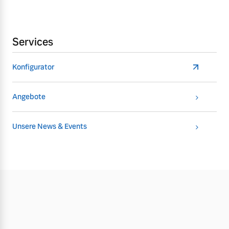
Services
Konfigurator
Angebote
Unsere News & Events