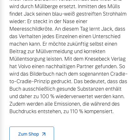
wird durch Müllberge ersetzt. Inmitten des Mülls
findet Jack seinen blau-weiß gestreiften Strohhalm
wieder: Er steckt in der Nase einer
Meeresschildkröte. An diesem Tag lernt Jack, dass
das Verhalten jedes Einzelnen einen Unterschied
machen kann. Er möchte zukünftig selbst einen
Beitrag zur Müllvermeidung und korrekten
Müllentsorgung leisten. Mit dem Knesebeck Verlag
hat Volvo einen nachhaltigen Partner gefunden. So
wird das Bilderbuch nach dem sogenannten Cradle-
to-Cradle-Prinzip gedruckt. Das bedeutet, dass das
Buch ausschließlich gesunde Substanzen enthält
und daher zu 100 % wiederverwertet werden kann.
Zudem werden alle Emissionen, die während des
Buchdrucks entstehen, zu 110 % kompensiert.
Zum Shop