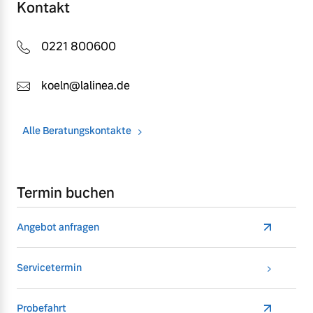
Kontakt
0221 800600
koeln@lalinea.de
Alle Beratungskontakte
Termin buchen
Angebot anfragen
Servicetermin
Probefahrt