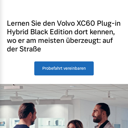
Lernen Sie den Volvo XC60 Plug-in
Hybrid Black Edition dort kennen,
wo er am meisten überzeugt: auf
der Straße
Probefahrt vereinbaren