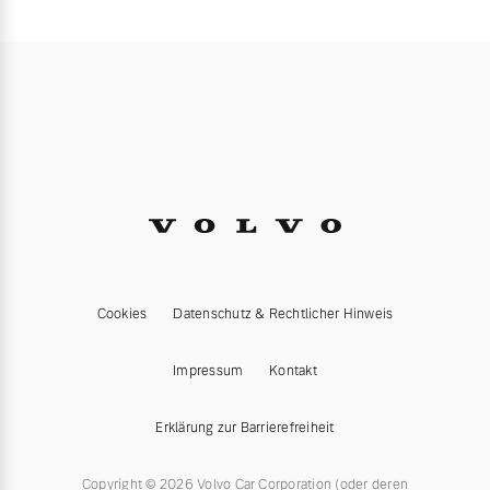
Cookies
Datenschutz & Rechtlicher Hinweis
Impressum
Kontakt
Erklärung zur Barrierefreiheit
Copyright © 2026 Volvo Car Corporation (oder deren