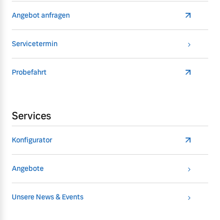
Angebot anfragen
Servicetermin
Probefahrt
Services
Konfigurator
Angebote
Unsere News & Events