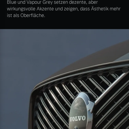
Blue und Vapour Grey setzen dezente, aber
wirkungsvolle Akzente und zeigen, dass Ästhetik mehr
ist als Oberfläche.