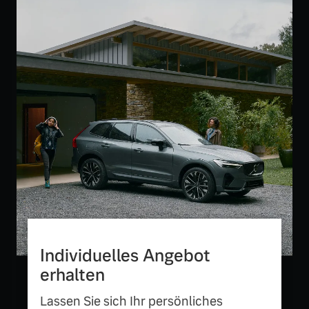
Versicherung
Mehr erfahren
Individuelles Angebot
erhalten
Lassen Sie sich Ihr persönliches