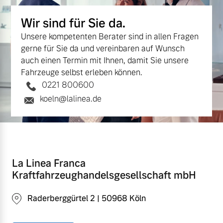
Wir sind für Sie da.
Unsere kompetenten Berater sind in allen Fragen
gerne für Sie da und vereinbaren auf Wunsch
auch einen Termin mit Ihnen, damit Sie unsere
Fahrzeuge selbst erleben können.
0221 800600
koeln@lalinea.de
La Linea Franca
Kraftfahrzeughandelsgesellschaft mbH
Raderberggürtel 2 | 50968 Köln