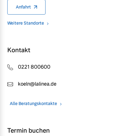
Anfahrt
Weitere Standorte
Kontakt
0221 800600
koeln@lalinea.de
Alle Beratungskontakte
Termin buchen