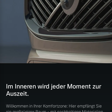
Im Inneren wird jeder Moment zur
Auszeit.
Willkommen in Ihrer Komfortzone: Hier empfängt Sie
ein großzügiger Raum - mit nachhaltigen Materialien,