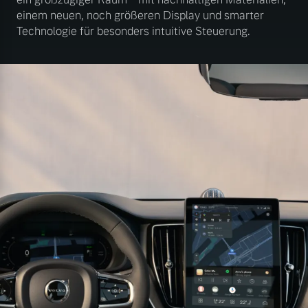
einem neuen, noch größeren Display und smarter
Technologie für besonders intuitive Steuerung.