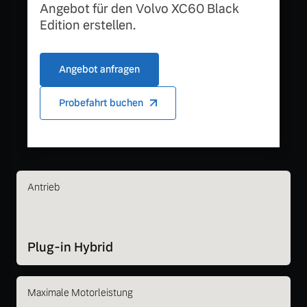
Angebot für den Volvo XC60 Black
Edition erstellen.
Angebot anfragen
Probefahrt buchen
Antrieb
Plug-in Hybrid
Maximale Motorleistung