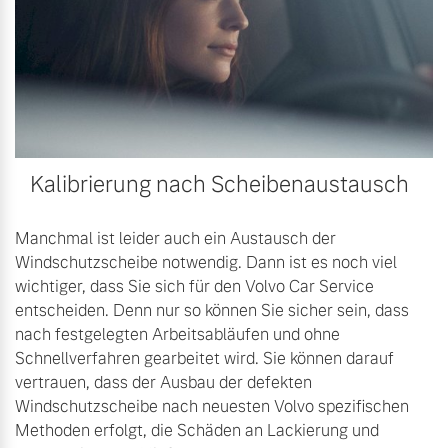
Kalibrierung nach Scheibenaustausch
Manchmal ist leider auch ein Austausch der
Windschutzscheibe notwendig. Dann ist es noch viel
wichtiger, dass Sie sich für den Volvo Car Service
entscheiden. Denn nur so können Sie sicher sein, dass
nach festgelegten Arbeitsabläufen und ohne
Schnellverfahren gearbeitet wird. Sie können darauf
vertrauen, dass der Ausbau der defekten
Windschutzscheibe nach neuesten Volvo spezifischen
Methoden erfolgt, die Schäden an Lackierung und