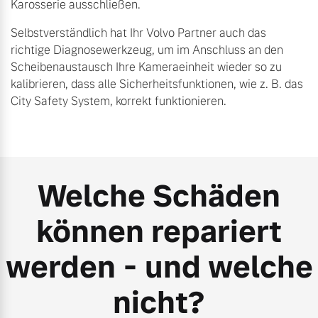
Karosserie ausschließen.
Selbstverständlich hat Ihr Volvo Partner auch das
richtige Diagnosewerkzeug, um im Anschluss an den
Scheibenaustausch Ihre Kameraeinheit wieder so zu
kalibrieren, dass alle Sicherheitsfunktionen, wie z. B. das
City Safety System, korrekt funktionieren.
Welche Schäden
können repariert
werden - und welche
nicht?