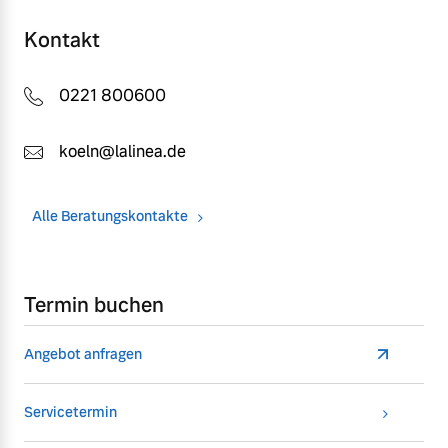
Kontakt
0221 800600
koeln@lalinea.de
Alle Beratungskontakte
Termin buchen
Angebot anfragen
Servicetermin