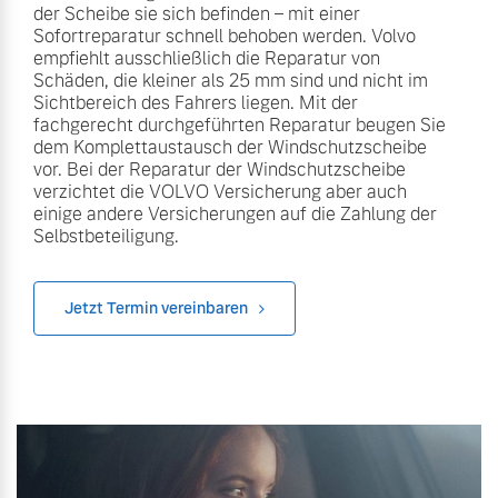
der Scheibe sie sich befinden – mit einer
Versicherung
Sofortreparatur schnell behoben werden. Volvo
Mehr erfahren
empfiehlt ausschließlich die Reparatur von
Schäden, die kleiner als 25 mm sind und nicht im
Sichtbereich des Fahrers liegen. Mit der
fachgerecht durchgeführten Reparatur beugen Sie
dem Komplettaustausch der Windschutzscheibe
vor. Bei der Reparatur der Windschutzscheibe
verzichtet die VOLVO Versicherung aber auch
einige andere Versicherungen auf die Zahlung der
Selbstbeteiligung.
Jetzt Termin vereinbaren