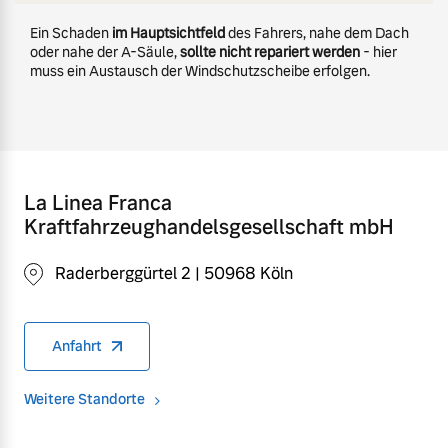
Ein Schaden
im Hauptsichtfeld
des Fahrers, nahe dem Dach
oder nahe der A-Säule,
sollte nicht repariert werden
- hier
muss ein Austausch der Windschutzscheibe erfolgen.
La Linea Franca
Kraftfahrzeughandelsgesellschaft mbH
Raderberggürtel 2 | 50968 Köln
Anfahrt
Weitere Standorte