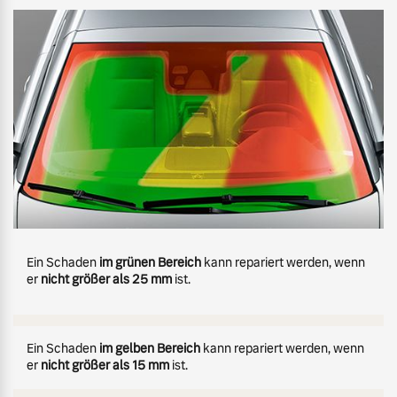
Bitte klicken!
Ein Schaden
im grünen Bereich
kann repariert werden, wenn
er
nicht größer als 25 mm
ist.
Ein Schaden
im gelben Bereich
kann repariert werden, wenn
er
nicht größer als 15 mm
ist.