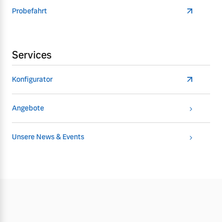
Probefahrt
Services
Konfigurator
Angebote
Unsere News & Events