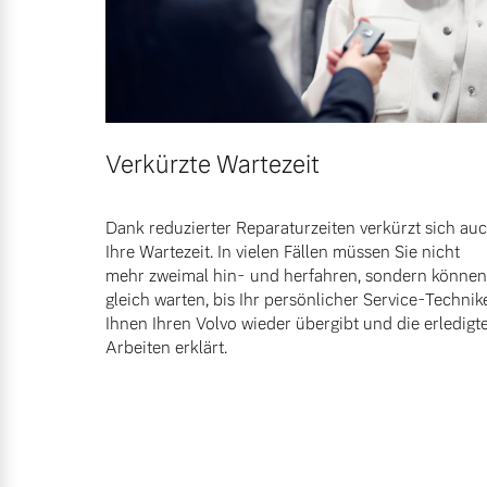
Verkürzte Wartezeit
Dank reduzierter Reparaturzeiten verkürzt sich au
Ihre Wartezeit. In vielen Fällen müssen Sie nicht
mehr zweimal hin- und herfahren, sondern können
gleich warten, bis Ihr persönlicher Service-Technik
Ihnen Ihren Volvo wieder übergibt und die erledigt
Arbeiten erklärt.