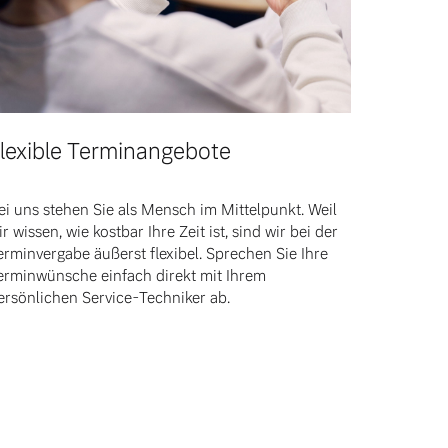
lexible Terminangebote
ei uns stehen Sie als Mensch im Mittelpunkt. Weil
ir wissen, wie kostbar Ihre Zeit ist, sind wir bei der
erminvergabe äußerst flexibel. Sprechen Sie Ihre
erminwünsche einfach direkt mit Ihrem
ersönlichen Service-Techniker ab.