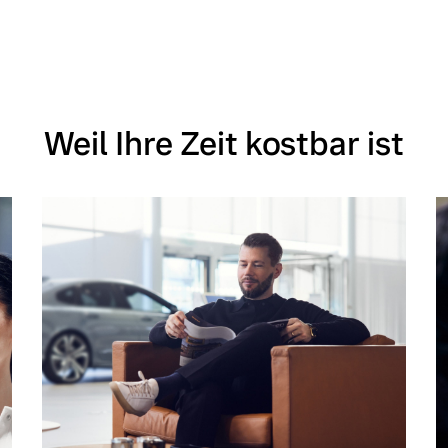
Weil Ihre Zeit kostbar ist