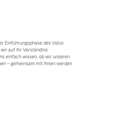
der Einführungsphase des Volvo
 wir auf Ihr Verständnis
ns einfach wissen, ob wir unseren
nnen – gemeinsam mit Ihnen werden