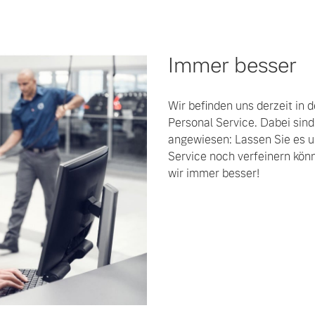
Immer besser
Wir befinden uns derzeit in 
Personal Service. Dabei sind
angewiesen: Lassen Sie es u
Service noch verfeinern kö
wir immer besser!