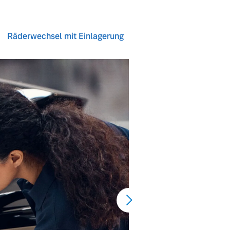
Räderwechsel mit Einlagerung