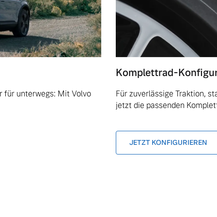
Komplettrad-Konfigu
 für unterwegs: Mit Volvo
Für zuverlässige Traktion, s
jetzt die passenden Komplet
JETZT KONFIGURIEREN