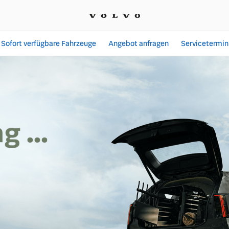
Sofort verfügbare Fahrzeuge
Angebot anfragen
Servicetermin