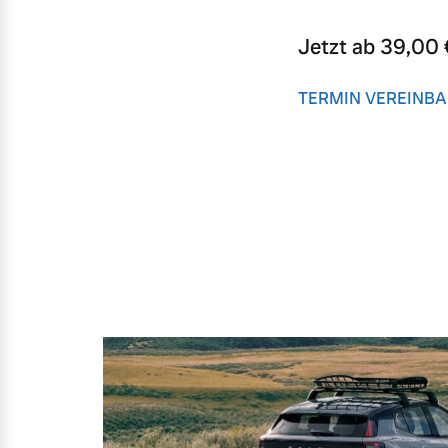
Jetzt ab 39,00 
TERMIN VEREINB