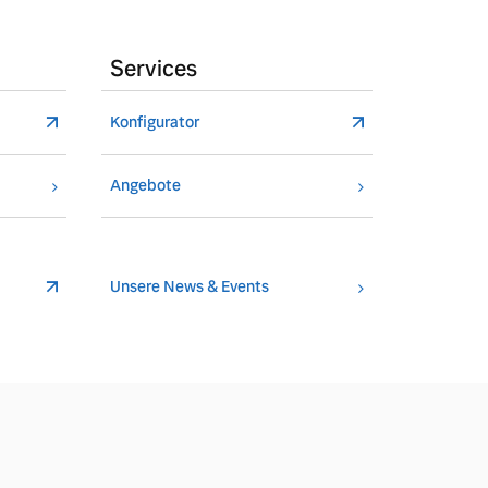
Services
Konfigurator
Angebote
Unsere News & Events