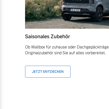
Saisonales Zubehör
Ob Wallbox für zuhause oder Dachgepäckträger
Originalzubehör sind Sie auf alles vorbereitet.
JETZT ENTDECKEN