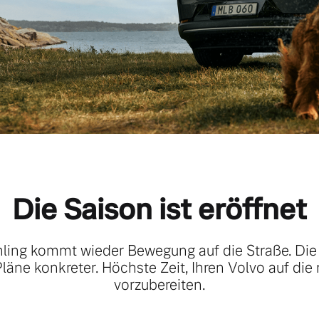
Die Saison ist eröffnet
ling kommt wieder Bewegung auf die Straße. Di
 Pläne konkreter. Höchste Zeit, Ihren Volvo auf die
vorzubereiten.