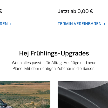
€
Jetzt ab 0,00 €
AREN
TERMIN VEREINBAREN
Hej Frühlings-Upgrades
Wenn alles passt – für Alltag, Ausflüge und neue
Pläne: Mit dem richtigen Zubehör in die Saison.