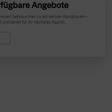
rfügbare Angebote
 neuen Gebrauchten zu attraktiven Konditionen –
t und bereit für Ihr nächstes Kapitel.