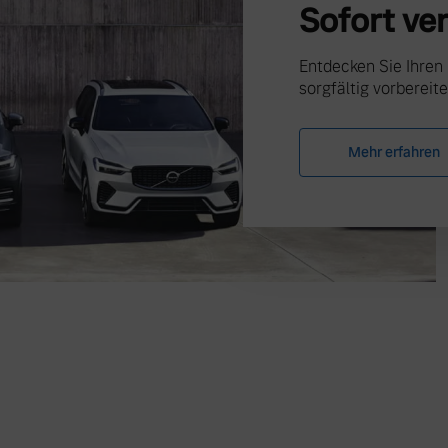
Sofort ve
Entdecken Sie Ihren
sorgfältig vorbereite
Mehr erfahren