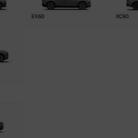
EX60
XC90