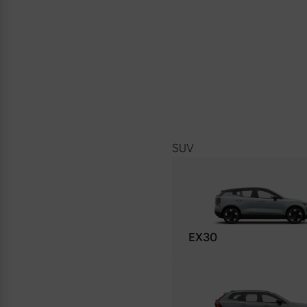
SUV
EX30