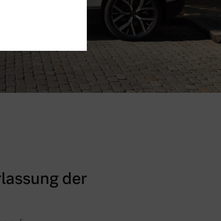
lassung der