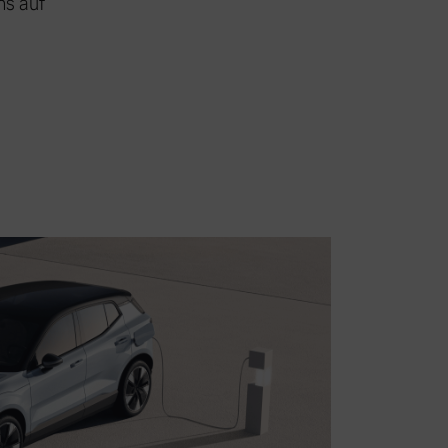
ns auf