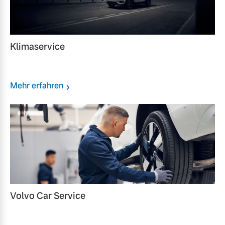
Klimaservice
Mehr erfahren
Volvo Car Service