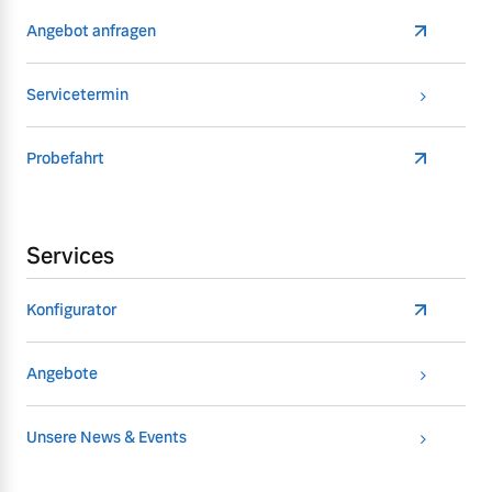
Angebot anfragen
Servicetermin
Probefahrt
Services
Konfigurator
Angebote
Unsere News & Events