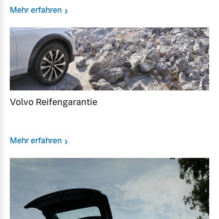
Mehr erfahren
Volvo Reifengarantie
Mehr erfahren