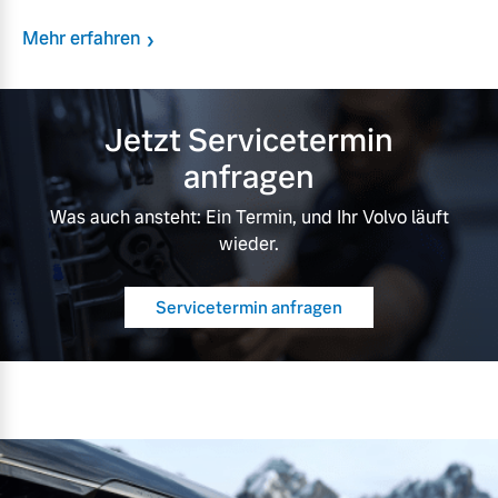
Mehr erfahren
Jetzt Servicetermin
anfragen
Was auch ansteht: Ein Termin, und Ihr Volvo läuft
wieder.
Servicetermin anfragen