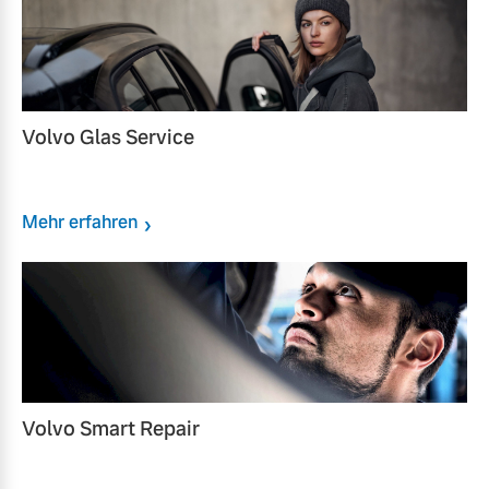
Volvo Glas Service
Mehr erfahren
Volvo Smart Repair