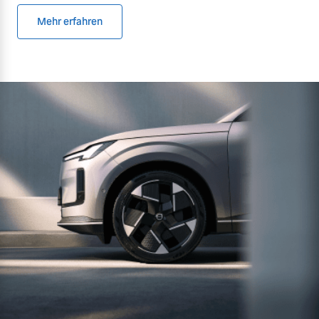
Mehr erfahren