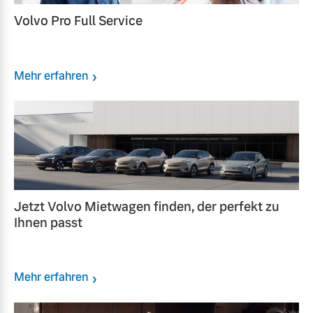
Volvo Pro Full Service
Mehr erfahren
Jetzt Volvo Mietwagen finden, der perfekt zu
Ihnen passt
Mehr erfahren