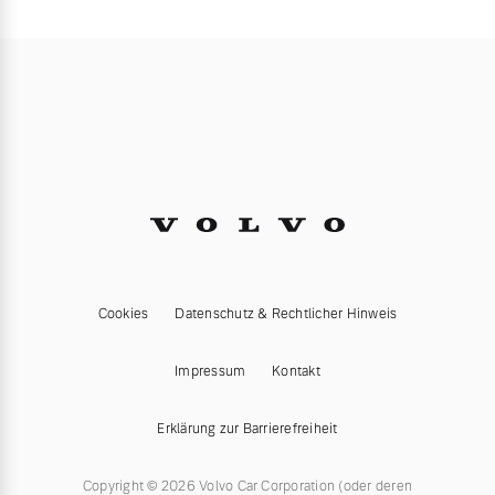
Cookies
Datenschutz & Rechtlicher Hinweis
Impressum
Kontakt
Erklärung zur Barrierefreiheit
Copyright © 2026 Volvo Car Corporation (oder deren