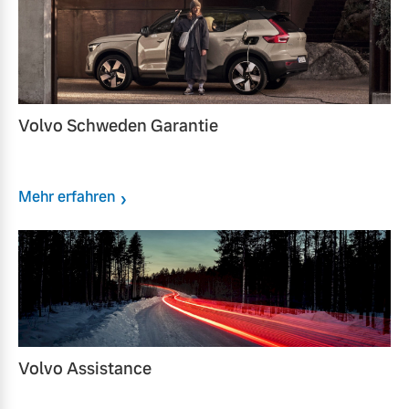
Volvo Schweden Garantie
Mehr erfahren
Volvo Assistance