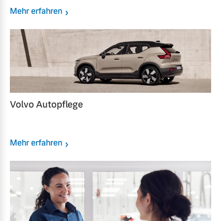
Mehr erfahren
Volvo Autopflege
Mehr erfahren