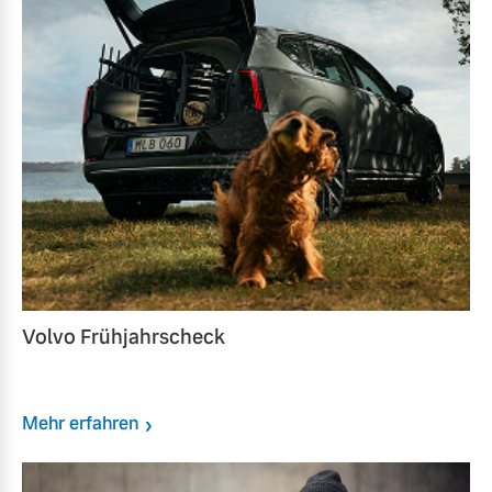
Volvo Frühjahrscheck
Mehr erfahren