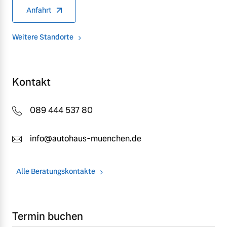
Anfahrt
Weitere Standorte
Kontakt
089 444 537 80
info@autohaus-muenchen.de
Alle Beratungskontakte
Termin buchen