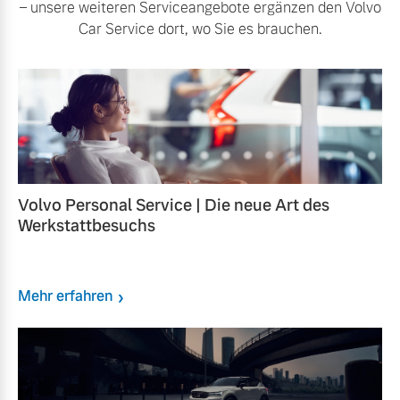
– unsere weiteren Serviceangebote ergänzen den Volvo
Car Service dort, wo Sie es brauchen.
Volvo Personal Service | Die neue Art des
Werkstattbesuchs
Mehr erfahren