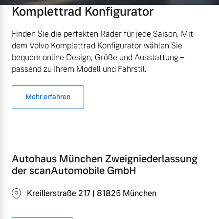
Komplettrad Konfigurator
Finden Sie die perfekten Räder für jede Saison. Mit
dem Volvo Komplettrad Konfigurator wählen Sie
bequem online Design, Größe und Ausstattung –
passend zu Ihrem Modell und Fahrstil.
Mehr erfahren
Autohaus München Zweigniederlassung
der scanAutomobile GmbH
Kreillerstraße 217 | 81825 München