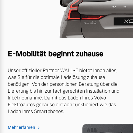
E-Mobilität beginnt zuhause
Unser offizieller Partner WALL-E bietet Ihnen alles,
was Sie für die optimale Ladelösung zuhause
benötigen. Von der persönlichen Beratung über die
Lieferung bis hin zur fachgerechten Installation und
Inbetriebnahme. Damit das Laden Ihres Volvo
Elektroautos genauso einfach funktioniert wie das
Laden Ihres Smartphones.
Mehr erfahren