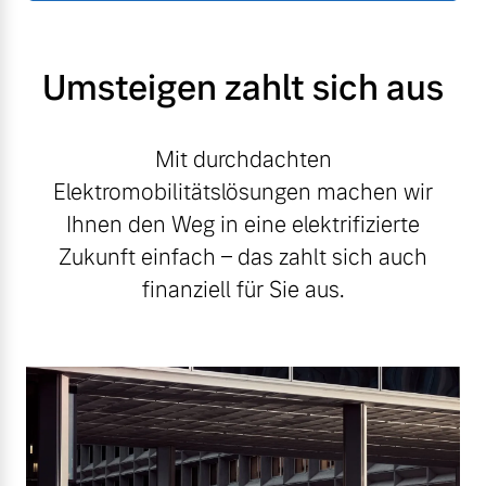
Umsteigen zahlt sich aus
Mit durchdachten
Elektromobilitätslösungen machen wir
Ihnen den Weg in eine elektrifizierte
Zukunft einfach – das zahlt sich auch
finanziell für Sie aus.