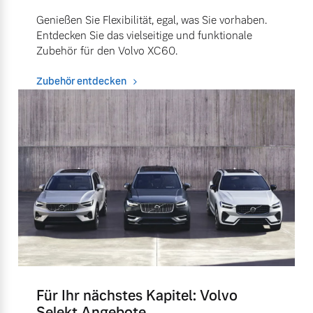
Genießen Sie Flexibilität, egal, was Sie vorhaben.
Entdecken Sie das vielseitige und funktionale
Zubehör für den Volvo XC60.
Zubehör entdecken
Für Ihr nächstes Kapitel: Volvo
Selekt Angebote