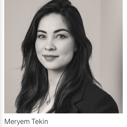
Meryem Tekin