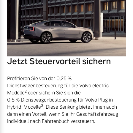
Jetzt Steuervorteil sichern
Profitieren Sie von der 0,25 %
Dienstwagenbesteuerung für die Volvo electric
2
Modelle
oder sichern Sie sich die
0,5 % Dienstwagenbesteuerung für Volvo Plug in-
3
Hybrid-Modelle
. Diese Senkung bietet Ihnen auch
dann einen Vorteil, wenn Sie Ihr Geschäftsfahrzeug
individuell nach Fahrtenbuch versteuern.