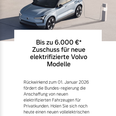
Bis zu 6.000 €⁠*
Zuschuss für neue
elektrifizierte Volvo
Modelle
Rückwirkend zum 01. Januar 2026
fördert die Bundes-regierung die
Anschaffung von neuen
elektrifizierten Fahrzeugen für
Privatkunden. Holen Sie sich noch
heute einen neuen vollelektrischen