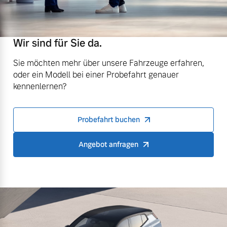
Wir sind für Sie da.
Sie möchten mehr über unsere Fahrzeuge erfahren,
oder ein Modell bei einer Probefahrt genauer
kennenlernen?
Probefahrt buchen
Angebot anfragen