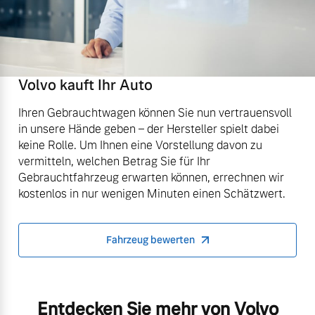
Volvo kauft Ihr Auto
Ihren Gebrauchtwagen können Sie nun vertrauensvoll
in unsere Hände geben – der Hersteller spielt dabei
keine Rolle. Um Ihnen eine Vorstellung davon zu
vermitteln, welchen Betrag Sie für Ihr
Gebrauchtfahrzeug erwarten können, errechnen wir
kostenlos in nur wenigen Minuten einen Schätzwert.
Fahrzeug bewerten
Entdecken Sie mehr von Volvo