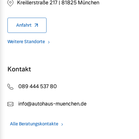
Kreillerstraße 217 | 81825 München
Anfahrt
Weitere Standorte
Kontakt
089 444 537 80
info@autohaus-muenchen.de
Alle Beratungskontakte