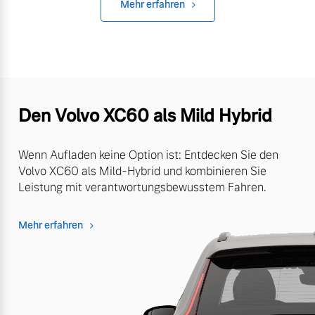
Mehr erfahren
Den Volvo XC60 als Mild Hybrid
Wenn Aufladen keine Option ist: Entdecken Sie den
Volvo XC60 als Mild-Hybrid und kombinieren Sie
Leistung mit verantwortungsbewusstem Fahren.
Mehr erfahren