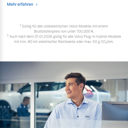
Mehr erfahren
2
Gültig für alle vollelektrischen Volvo Modelle mit einem
Bruttolistenpreis von unter 100.000 €.
3
Auch nach dem 01.01.2026 gültig für alle Volvo Plug-in Hybrid-Modelle
mit min. 80 km elektrischer Reichweite oder max. 50 g CO
/km.
2