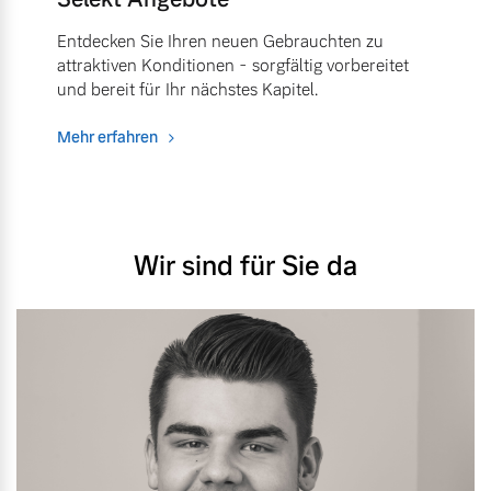
Entdecken Sie Ihren neuen Gebrauchten zu
attraktiven Konditionen - sorgfältig vorbereitet
und bereit für Ihr nächstes Kapitel.
Mehr erfahren
Wir sind für Sie da