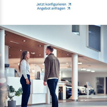
Jetzt konfigurieren
Angebot anfragen