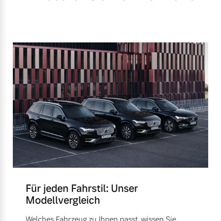
Für jeden Fahrstil: Unser
Modellvergleich
Welches Fahrzeug zu Ihnen passt, wissen Sie