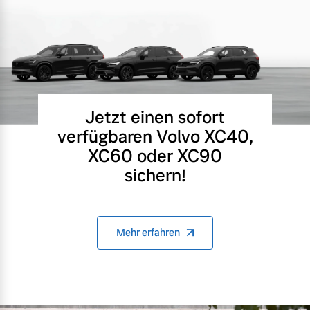
Jetzt einen sofort
verfügbaren Volvo XC40,
XC60 oder XC90
sichern!
Mehr erfahren