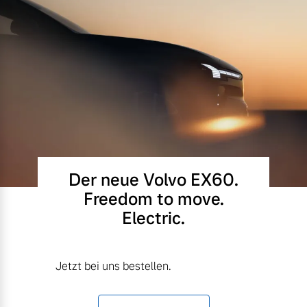
Der neue Volvo EX60.
Freedom to move.
Electric.
Jetzt bei uns bestellen.