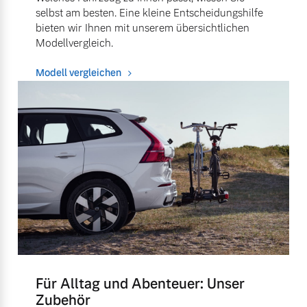
selbst am besten. Eine kleine Entscheidungshilfe
bieten wir Ihnen mit unserem übersichtlichen
Modellvergleich.
Modell vergleichen
Für Alltag und Abenteuer: Unser
Zubehör