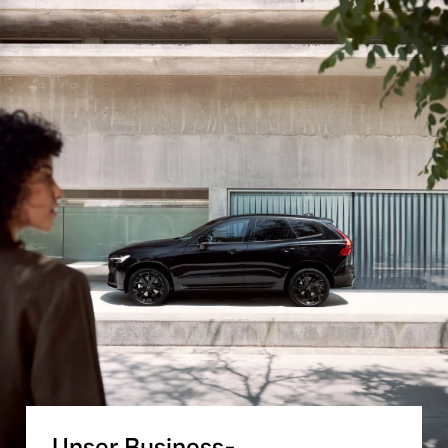
Unser Business-