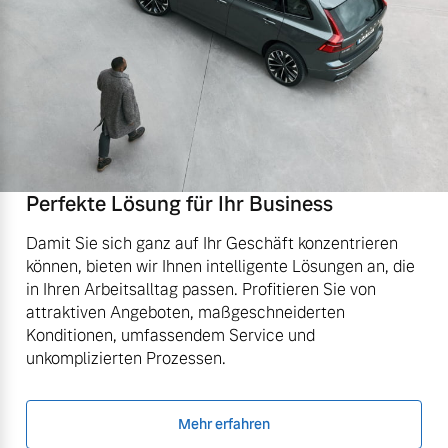
Perfekte Lösung für Ihr Business
Damit Sie sich ganz auf Ihr Geschäft konzentrieren
können, bieten wir Ihnen intelligente Lösungen an, die
in Ihren Arbeitsalltag passen. Profitieren Sie von
attraktiven Angeboten, maßgeschneiderten
Konditionen, umfassendem Service und
unkomplizierten Prozessen.
Mehr erfahren