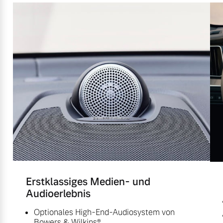
Erstklassiges Medien- und
Audioerlebnis
Optionales High-End-Audiosystem von
Bowers & Wilkins®