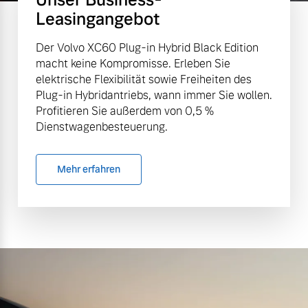
Leasingangebot
Der Volvo XC60 Plug-in Hybrid Black Edition
macht keine Kompromisse. Erleben Sie
elektrische Flexibilität sowie Freiheiten des
Plug-in Hybridantriebs, wann immer Sie wollen.
Profitieren Sie außerdem von 0,5 %
Dienstwagenbesteuerung.
Mehr erfahren