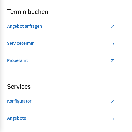
Termin buchen
Angebot anfragen
Servicetermin
Probefahrt
Services
Konfigurator
Angebote