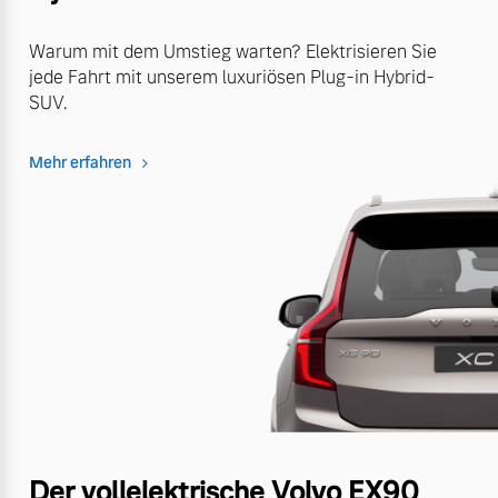
Warum mit dem Umstieg warten? Elektrisieren Sie
jede Fahrt mit unserem luxuriösen Plug-in Hybrid-
SUV.
Mehr erfahren
Der vollelektrische Volvo EX90