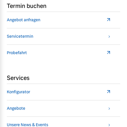
Termin buchen
Angebot anfragen
Servicetermin
Probefahrt
Services
Konfigurator
Angebote
Unsere News & Events