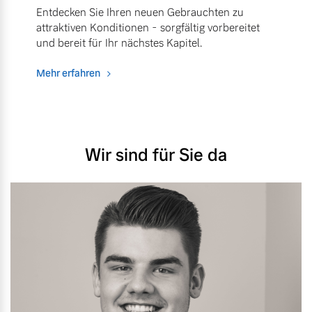
Entdecken Sie Ihren neuen Gebrauchten zu
attraktiven Konditionen - sorgfältig vorbereitet
und bereit für Ihr nächstes Kapitel.
Mehr erfahren
Wir sind für Sie da