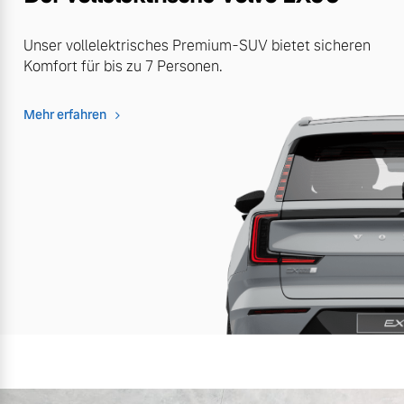
Unser vollelektrisches Premium-SUV bietet sicheren
Komfort für bis zu 7 Personen.
Mehr erfahren