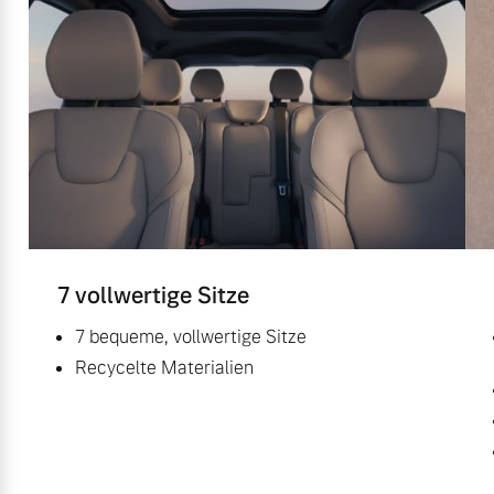
7 vollwertige Sitze
7 bequeme, vollwertige Sitze
Recycelte Materialien