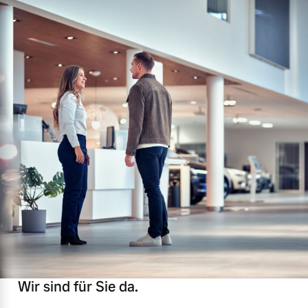
Wir sind für Sie da.