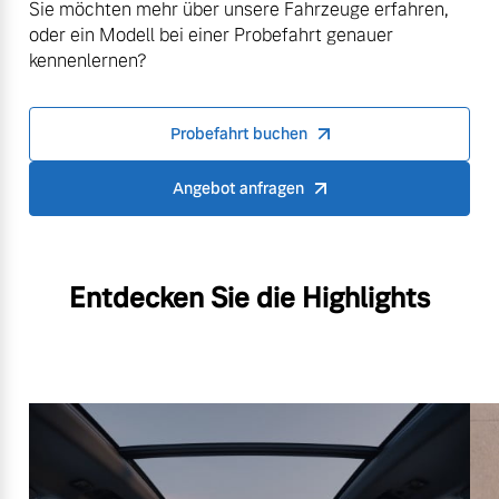
Sie möchten mehr über unsere Fahrzeuge erfahren,
oder ein Modell bei einer Probefahrt genauer
kennenlernen?
Probefahrt buchen
Angebot anfragen
Entdecken Sie die Highlights