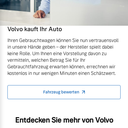
Volvo kauft Ihr Auto
Ihren Gebrauchtwagen können Sie nun vertrauensvoll
in unsere Hände geben – der Hersteller spielt dabei
keine Rolle. Um Ihnen eine Vorstellung davon zu
vermitteln, welchen Betrag Sie für Ihr
Gebrauchtfahrzeug erwarten können, errechnen wir
kostenlos in nur wenigen Minuten einen Schätzwert.
Fahrzeug bewerten
Entdecken Sie mehr von Volvo