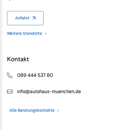
Anfahrt
Weitere Standorte
Kontakt
089 444 537 80
info@autohaus-muenchen.de
Alle Beratungskontakte