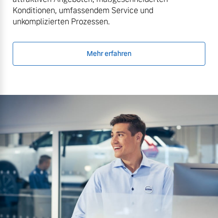
Konditionen, umfassendem Service und
unkomplizierten Prozessen.
Mehr erfahren