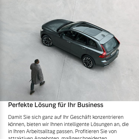
Perfekte Lösung für Ihr Business
Damit Sie sich ganz auf Ihr Geschäft konzentrieren
können, bieten wir Ihnen intelligente Lösungen an, die
in Ihren Arbeitsalltag passen. Profitieren Sie von
attraktiven Angeboten, maßgeschneiderten