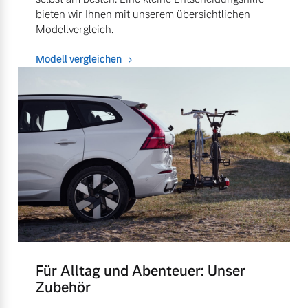
bieten wir Ihnen mit unserem übersichtlichen
Modellvergleich.
Modell vergleichen
Für Alltag und Abenteuer: Unser
Zubehör