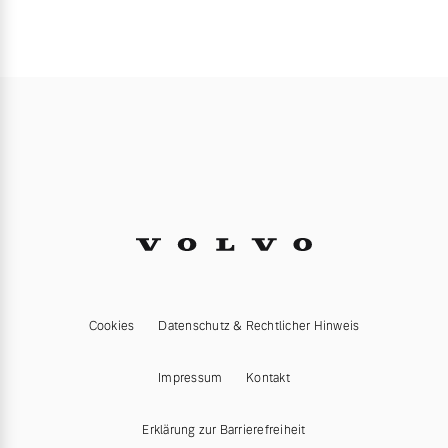
Cookies
Datenschutz & Rechtlicher Hinweis
Impressum
Kontakt
Erklärung zur Barrierefreiheit