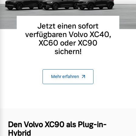
Jetzt einen sofort
verfügbaren Volvo XC40,
XC60 oder XC90
sichern!
Mehr erfahren
Den Volvo XC90 als Plug-in-
Hybrid