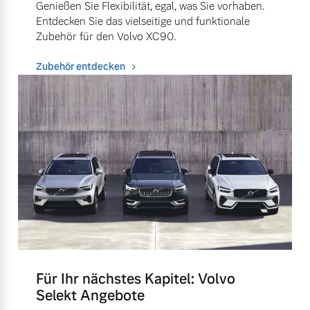
Genießen Sie Flexibilität, egal, was Sie vorhaben.
Entdecken Sie das vielseitige und funktionale
Zubehör für den Volvo XC90.
Zubehör entdecken
Für Ihr nächstes Kapitel: Volvo
Selekt Angebote