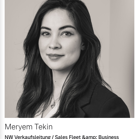
Meryem Tekin
NW Verkaufsleitung / Sales Fleet &amp; Business