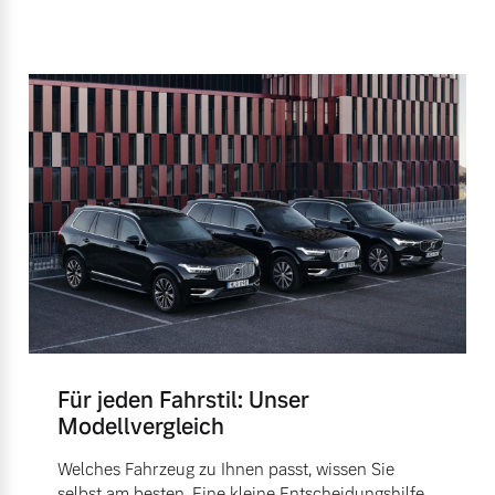
Für jeden Fahrstil: Unser
Modellvergleich
Welches Fahrzeug zu Ihnen passt, wissen Sie
selbst am besten. Eine kleine Entscheidungshilfe