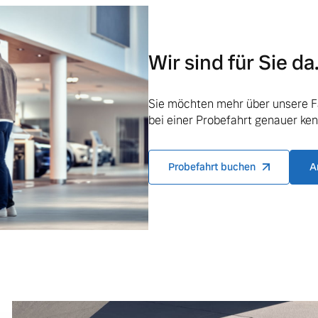
Wir sind für Sie da
ngebote.
Sie möchten mehr über unsere F
bei einer Probefahrt genauer ke
Probefahrt buchen
A