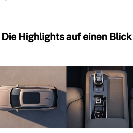
Die Highlights auf einen Blick