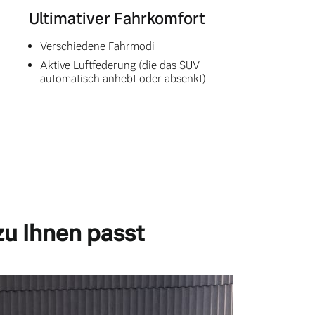
Ultimativer Fahrkomfort
Verschiedene Fahrmodi
Aktive Luftfederung (die das SUV
automatisch anhebt oder absenkt)
zu Ihnen passt