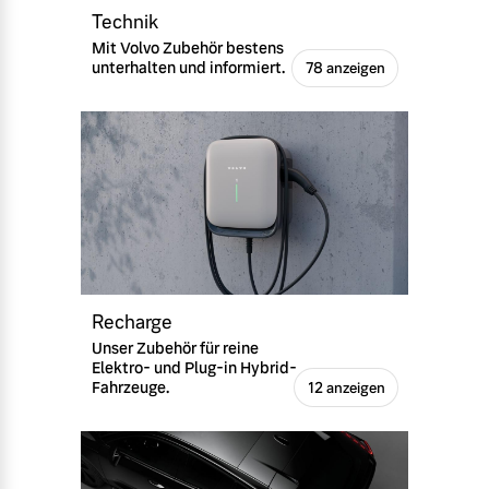
Technik
Mit Volvo Zubehör bestens
unterhalten und informiert.
78 anzeigen
Recharge
Unser Zubehör für reine
Elektro- und Plug-in Hybrid-
Fahrzeuge.
12 anzeigen