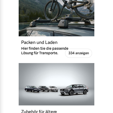
Packen und Laden
Hier finden Sie die passende
Lösung für Transporte.
334 anzeigen
Zubehör für ältere