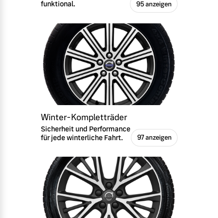
funktional.
95 anzeigen
Winter-Kompletträder
Sicherheit und Performance
für jede winterliche Fahrt.
97 anzeigen