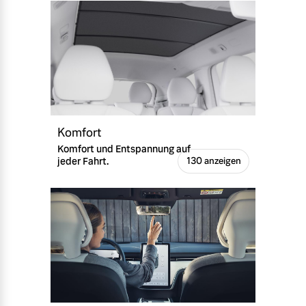
Komfort
Komfort und Entspannung auf
jeder Fahrt.
130 anzeigen