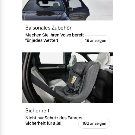
Versicherung
Mehr erfahren
Saisonales Zubehör
Machen Sie Ihren Volvo bereit
für jedes Wetter!
19 anzeigen
Sicherheit
Nicht nur Schutz des Fahrers.
Sicherheit für alle!
182 anzeigen