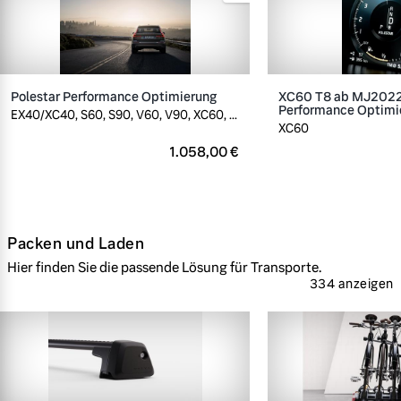
Polestar Performance Optimierung
XC60 T8 ab MJ2022,
Performance Optimi
EX40/XC40, S60, S90, V60, V90, XC60, ...
XC60
1.058,00 €
Packen und Laden
Hier finden Sie die passende Lösung für Transporte.
334 anzeigen