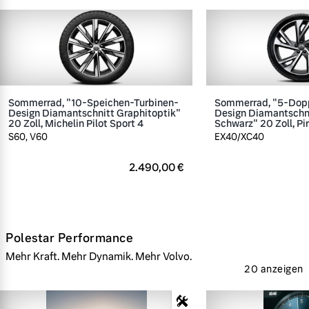
Sommerrad, "10-Speichen-Turbinen-
Sommerrad, "5-Dop
Design Diamantschnitt Graphitoptik"
Design Diamantschn
20 Zoll, Michelin Pilot Sport 4
Schwarz" 20 Zoll, Pir
S60, V60
EX40/XC40
2.490,00 €
Polestar Performance
Mehr Kraft. Mehr Dynamik. Mehr Volvo.
20 anzeigen