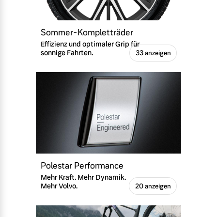
Sommer-Kompletträder
Effizienz und optimaler Grip für
sonnige Fahrten.
33 anzeigen
Polestar Performance
Mehr Kraft. Mehr Dynamik.
Mehr Volvo.
20 anzeigen