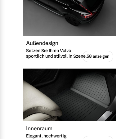
Außendesign
Setzen Sie Ihren Volvo
sportlich und stilvoll in Szene.
58 anzeigen
Innenraum
Elegant, hochwertig,