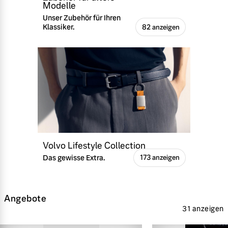
Modelle
Unser Zubehör für Ihren
Klassiker.
82 anzeigen
Volvo Lifestyle Collection
Das gewisse Extra.
173 anzeigen
Angebote
31 anzeigen