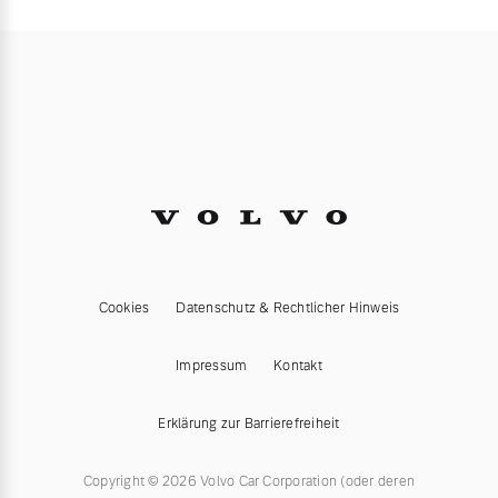
Cookies
Datenschutz & Rechtlicher Hinweis
Impressum
Kontakt
Erklärung zur Barrierefreiheit
Copyright © 2026 Volvo Car Corporation (oder deren