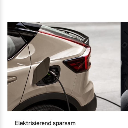
Elektrisierend sparsam