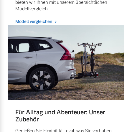
bieten wir Ihnen mit unserem übersichtlichen
Modellvergleich.
Modell vergleichen
Für Alltag und Abenteuer: Unser
Zubehör
Genießen Sie Flexibilität, egal, was Sie vorhaben.