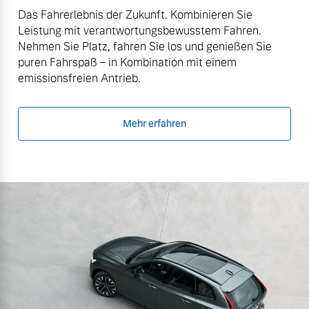
Das Fahrerlebnis der Zukunft. Kombinieren Sie
Leistung mit verantwortungsbewusstem Fahren.
Nehmen Sie Platz, fahren Sie los und genießen Sie
puren Fahrspaß – in Kombination mit einem
emissionsfreien Antrieb.
Mehr erfahren