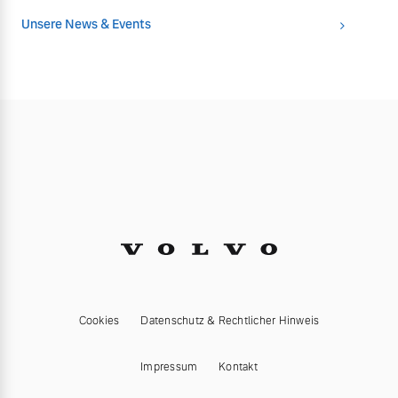
Unsere News & Events
Cookies
Datenschutz & Rechtlicher Hinweis
Impressum
Kontakt