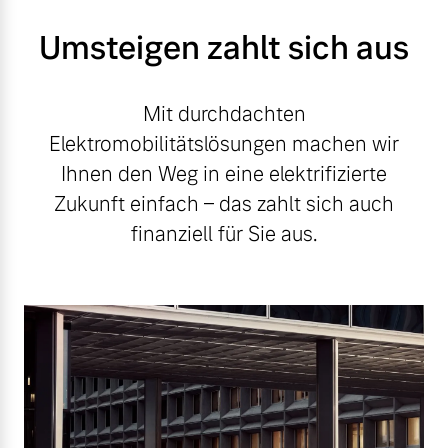
Umsteigen zahlt sich aus
Mit durchdachten
Elektromobilitätslösungen machen wir
Ihnen den Weg in eine elektrifizierte
Zukunft einfach – das zahlt sich auch
finanziell für Sie aus.