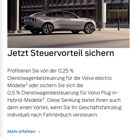
Jetzt Steuervorteil sichern
Profitieren Sie von der 0,25 %
Dienstwagenbesteuerung für die Volvo electric
2
Modelle
oder sichern Sie sich die
0,5 % Dienstwagenbesteuerung für Volvo Plug in-
3
Hybrid-Modelle
. Diese Senkung bietet Ihnen auch
dann einen Vorteil, wenn Sie Ihr Geschäftsfahrzeug
individuell nach Fahrtenbuch versteuern.
Mehr erfahren