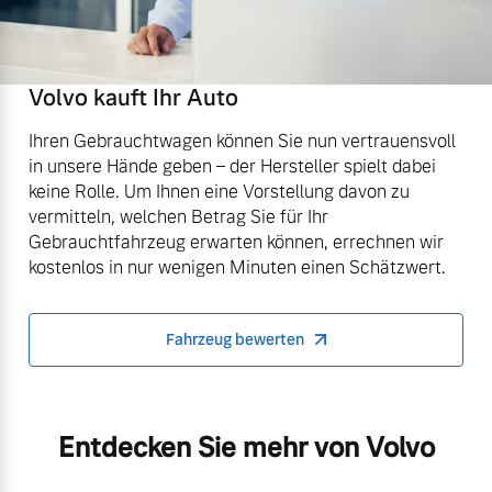
Volvo kauft Ihr Auto
Ihren Gebrauchtwagen können Sie nun vertrauensvoll
in unsere Hände geben – der Hersteller spielt dabei
keine Rolle. Um Ihnen eine Vorstellung davon zu
vermitteln, welchen Betrag Sie für Ihr
Gebrauchtfahrzeug erwarten können, errechnen wir
kostenlos in nur wenigen Minuten einen Schätzwert.
Fahrzeug bewerten
Entdecken Sie mehr von Volvo