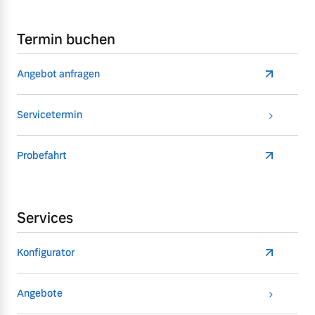
Termin buchen
Angebot anfragen
Servicetermin
Probefahrt
Services
Konfigurator
Angebote