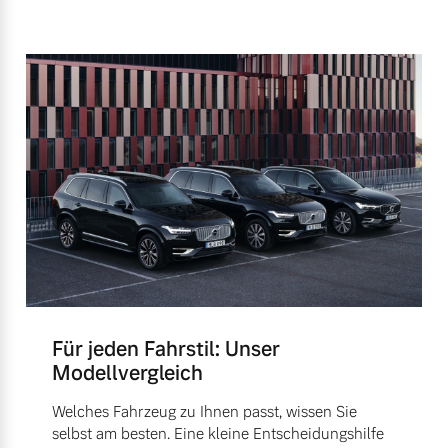
Für jeden Fahrstil: Unser
Modellvergleich
Welches Fahrzeug zu Ihnen passt, wissen Sie
selbst am besten. Eine kleine Entscheidungshilfe