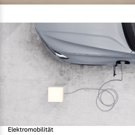
Elektromobilität