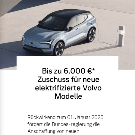
Bis zu 6.000 €⁠*
Zuschuss für neue
elektrifizierte Volvo
Modelle
Rückwirkend zum 01. Januar 2026
fördert die Bundes-regierung die
Anschaffung von neuen