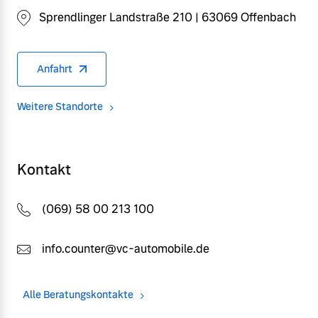
Sprendlinger Landstraße 210 | 63069 Offenbach
Anfahrt
Weitere Standorte
Kontakt
(069) 58 00 213 100
info.counter@vc-automobile.de
Alle Beratungskontakte