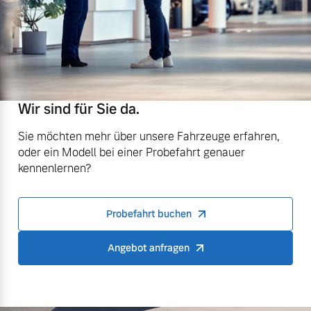
Wir sind für Sie da.
Sie möchten mehr über unsere Fahrzeuge erfahren,
oder ein Modell bei einer Probefahrt genauer
kennenlernen?
Probefahrt buchen
Angebot anfragen