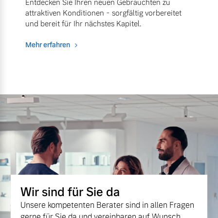
Entdecken Sie Ihren neuen Gebrauchten zu
attraktiven Konditionen - sorgfältig vorbereitet
und bereit für Ihr nächstes Kapitel.
Mehr erfahren
Wir sind für Sie da
Unsere kompetenten Berater sind in allen Fragen
gerne für Sie da und vereinbaren auf Wunsch