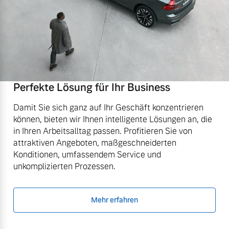
Perfekte Lösung für Ihr Business
Damit Sie sich ganz auf Ihr Geschäft konzentrieren
können, bieten wir Ihnen intelligente Lösungen an, die
in Ihren Arbeitsalltag passen. Profitieren Sie von
attraktiven Angeboten, maßgeschneiderten
Konditionen, umfassendem Service und
unkomplizierten Prozessen.
Mehr erfahren