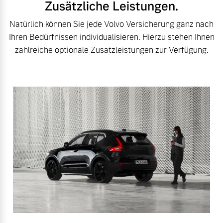
Zusätzliche Leistungen.
Natürlich können Sie jede Volvo Versicherung ganz nach
Ihren Bedürfnissen individualisieren. Hierzu stehen Ihnen
zahlreiche optionale Zusatzleistungen zur Verfügung.