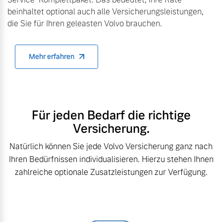
beinhaltet optional auch alle Versicherungsleistungen,
die Sie für Ihren geleasten Volvo brauchen.
Mehr erfahren
Für jeden Bedarf die richtige
Versicherung.
Natürlich können Sie jede Volvo Versicherung ganz nach
Ihren Bedürfnissen individualisieren. Hierzu stehen Ihnen
zahlreiche optionale Zusatzleistungen zur Verfügung.