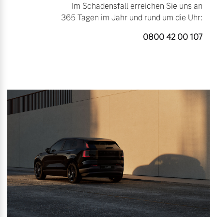
Im Schadensfall erreichen Sie uns an
365 Tagen im Jahr und rund um die Uhr:
0800 42 00 107