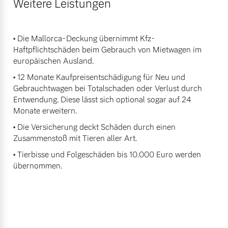
Weitere Leistungen
• Die Mallorca-Deckung übernimmt Kfz-
Haftpflichtschäden beim Gebrauch von Mietwagen im
europäischen Ausland.
• 12 Monate Kaufpreisentschädigung für Neu und
Gebrauchtwagen bei Totalschaden oder Verlust durch
Entwendung. Diese lässt sich optional sogar auf 24
Monate erweitern.
• Die Versicherung deckt Schäden durch einen
Zusammenstoß mit Tieren aller Art.
• Tierbisse und Folgeschäden bis 10.000 Euro werden
übernommen.