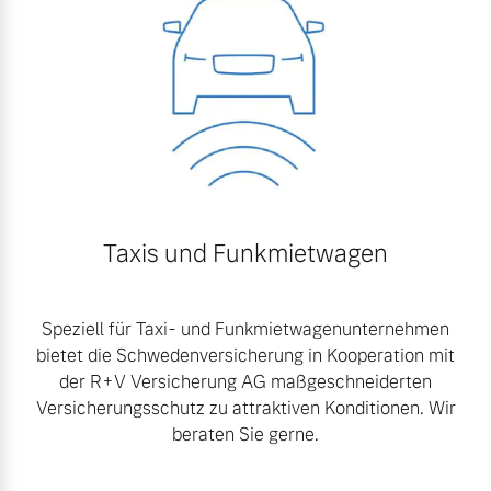
Taxis und Funkmietwagen
Speziell für Taxi- und Funkmietwagenunternehmen
bietet die Schwedenversicherung in Kooperation mit
der R+V Versicherung AG maßgeschneiderten
Versicherungsschutz zu attraktiven Konditionen. Wir
beraten Sie gerne.