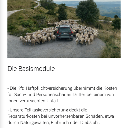
Versicherung
Mehr erfahren
Die Basismodule
• Die Kfz-Haftpflichtversicherung übernimmt die Kosten
für Sach- und Personenschäden Dritter bei einem von
Ihnen verursachten Unfall.
• Unsere Teilkaskoversicherung deckt die
Reparaturkosten bei unvorhersehbaren Schäden, etwa
durch Naturgewalten, Einbruch oder Diebstahl.