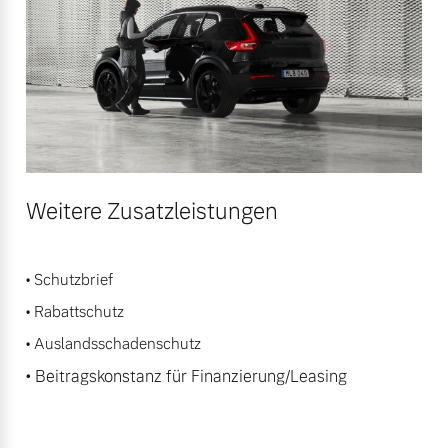
Weitere Zusatzleistungen
• Schutzbrief
• Rabattschutz
• Auslandsschadenschutz
• Beitragskonstanz für Finanzierung/Leasing