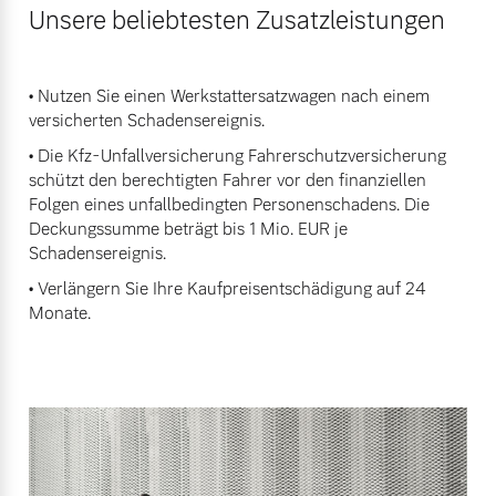
Unsere beliebtesten Zusatzleistungen
• Nutzen Sie einen Werkstattersatzwagen nach einem
versicherten Schadensereignis.
• Die Kfz-Unfallversicherung Fahrerschutzversicherung
schützt den berechtigten Fahrer vor den finanziellen
Folgen eines unfallbedingten Personenschadens. Die
Deckungssumme beträgt bis 1 Mio. EUR je
Schadensereignis.
• Verlängern Sie Ihre Kaufpreisentschädigung auf 24
Monate.