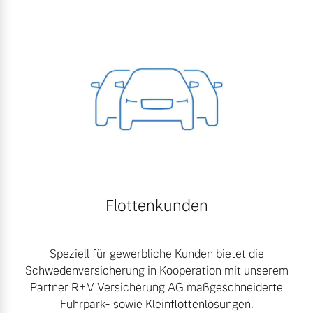
Flottenkunden
Speziell für gewerbliche Kunden bietet die
Schwedenversicherung in Kooperation mit unserem
Partner R+V Versicherung AG maßgeschneiderte
Fuhrpark- sowie Kleinflottenlösungen.