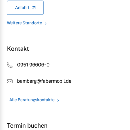
Anfahrt
Weitere Standorte
Kontakt
0951 96606-0
bamberg@fabermobil.de
Alle Beratungskontakte
Termin buchen