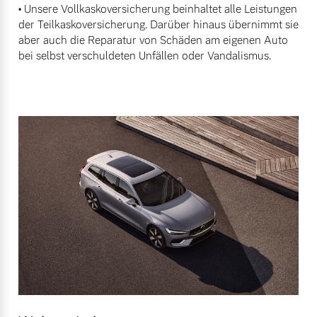
• Unsere Vollkaskoversicherung beinhaltet alle Leistungen
der Teilkaskoversicherung. Darüber hinaus übernimmt sie
aber auch die Reparatur von Schäden am eigenen Auto
bei selbst verschuldeten Unfällen oder Vandalismus.