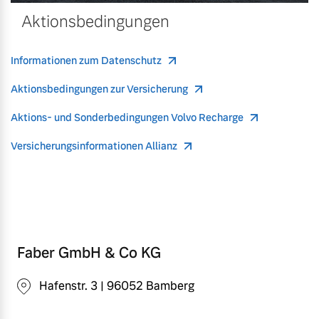
Aktionsbedingungen
Informationen zum Datenschutz
Aktionsbedingungen zur Versicherung
Aktions- und Sonderbedingungen Volvo Recharge
Versicherungsinformationen Allianz
Faber GmbH & Co KG
Hafenstr. 3 | 96052 Bamberg