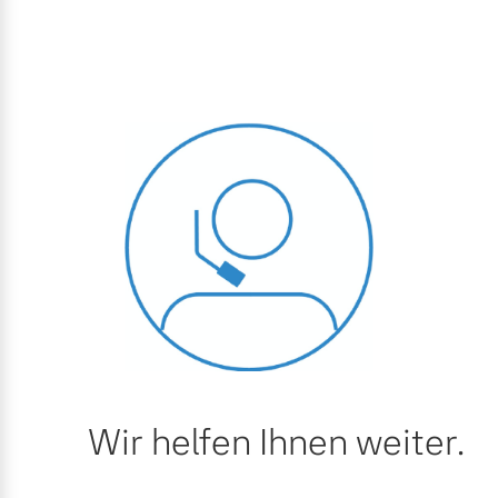
Wir helfen Ihnen weiter.