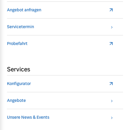
Angebot anfragen
Servicetermin
Probefahrt
Services
Konfigurator
Angebote
Unsere News & Events