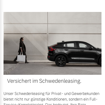
Versichert im Schwedenleasing.
Unser Schwedenleasing für Privat- und Gewerbekunden
bietet nicht nur günstige Konditionen, sondern ein Full-
Service-Komplettpaket. Das bedeutet, Ihre Rate