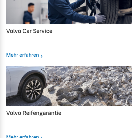
Volvo Car Service
Mehr erfahren
Volvo Reifengarantie
Mehr erfahren