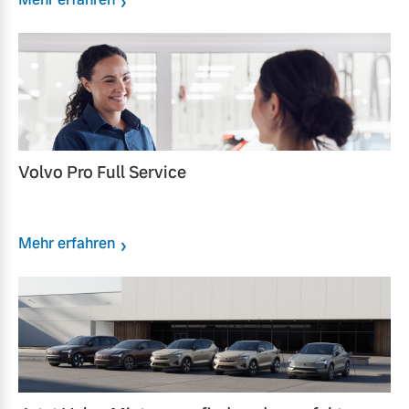
Volvo Pro Full Service
Mehr erfahren