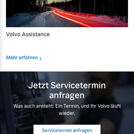
Volvo Assistance
Mehr erfahren
Jetzt Servicetermin
anfragen
Was auch ansteht: Ein Termin, und Ihr Volvo läuft
wieder.
Servicetermin anfragen