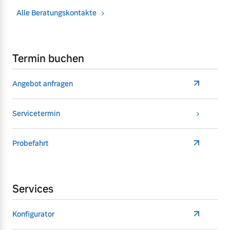
Alle Beratungskontakte
Termin buchen
Angebot anfragen
Servicetermin
Probefahrt
Services
Konfigurator