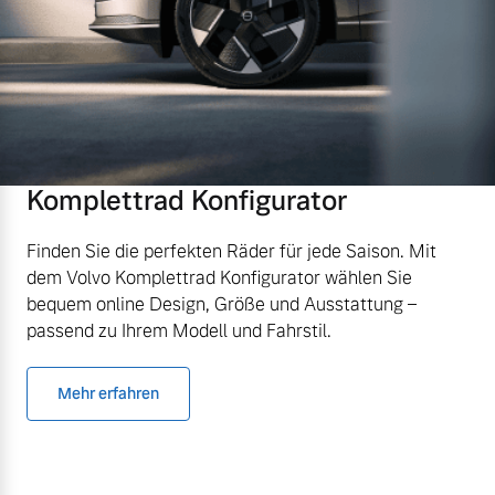
Komplettrad Konfigurator
Finden Sie die perfekten Räder für jede Saison. Mit
dem Volvo Komplettrad Konfigurator wählen Sie
bequem online Design, Größe und Ausstattung –
passend zu Ihrem Modell und Fahrstil.
Mehr erfahren