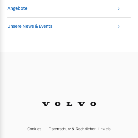
Angebote
Unsere News & Events
Cookies
Datenschutz & Rechtlicher Hinweis