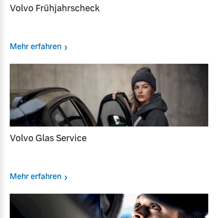
Volvo Frühjahrscheck
Mehr erfahren
Volvo Glas Service
Mehr erfahren