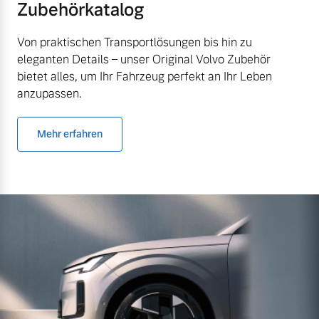
Zubehörkatalog
Von praktischen Transportlösungen bis hin zu
eleganten Details – unser Original Volvo Zubehör
bietet alles, um Ihr Fahrzeug perfekt an Ihr Leben
anzupassen.
Mehr erfahren