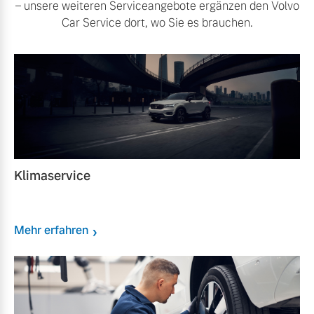
– unsere weiteren Serviceangebote ergänzen den Volvo
Car Service dort, wo Sie es brauchen.
Klimaservice
Mehr erfahren