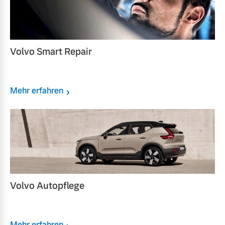
Volvo Smart Repair
Mehr erfahren
Volvo Autopflege
Mehr erfahren