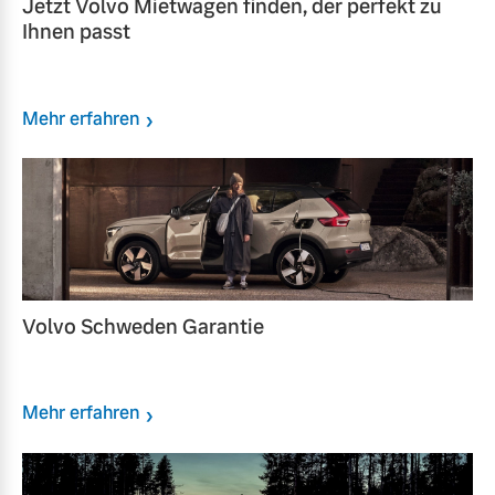
Jetzt Volvo Mietwagen finden, der perfekt zu
Ihnen passt
Mehr erfahren
Volvo Schweden Garantie
Mehr erfahren