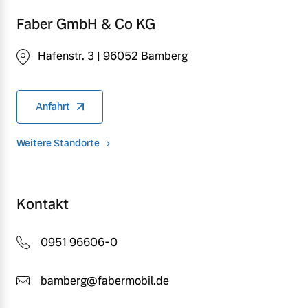
Faber GmbH & Co KG
Hafenstr. 3 | 96052 Bamberg
Anfahrt
Weitere Standorte
Kontakt
0951 96606-0
bamberg@fabermobil.de