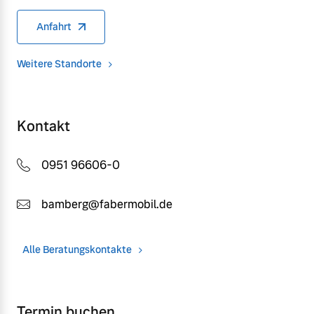
Anfahrt
Weitere Standorte
Kontakt
0951 96606-0
bamberg@fabermobil.de
Alle Beratungskontakte
Termin buchen