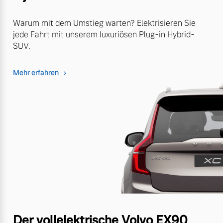
Warum mit dem Umstieg warten? Elektrisieren Sie
jede Fahrt mit unserem luxuriösen Plug-in Hybrid-
SUV.
Mehr erfahren
Der vollelektrische Volvo EX90