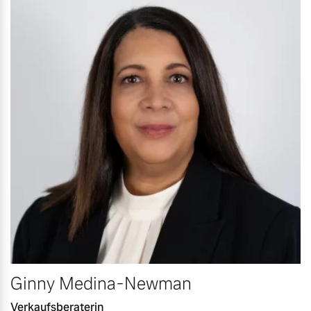
Ginny Medina-Newman
Verkaufsberaterin