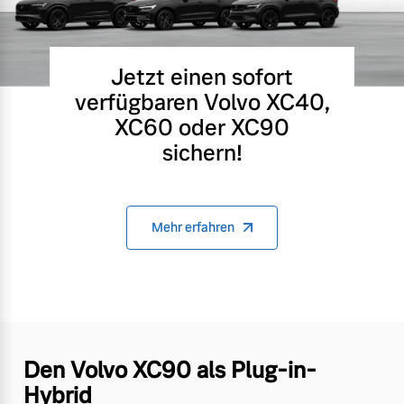
Jetzt einen sofort
verfügbaren Volvo XC40,
XC60 oder XC90
sichern!
Mehr erfahren
Den Volvo XC90 als Plug-in-
Hybrid