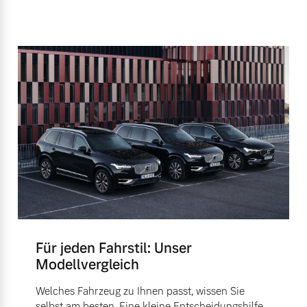
Für jeden Fahrstil: Unser
Modellvergleich
Welches Fahrzeug zu Ihnen passt, wissen Sie
selbst am besten. Eine kleine Entscheidungshilfe