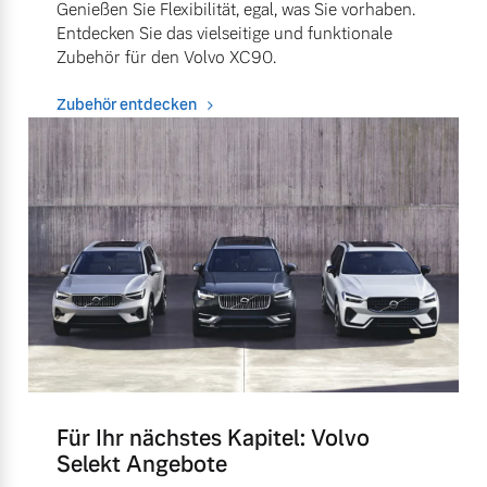
Genießen Sie Flexibilität, egal, was Sie vorhaben.
Entdecken Sie das vielseitige und funktionale
Zubehör für den Volvo XC90.
Zubehör entdecken
Für Ihr nächstes Kapitel: Volvo
Selekt Angebote