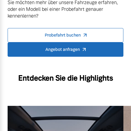
Sie möchten mehr über unsere Fahrzeuge erfahren,
oder ein Modell bei einer Probefahrt genauer
kennenlernen?
Probefahrt buchen
Angebot anfragen
Entdecken Sie die Highlights