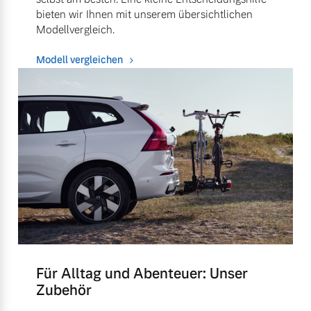
bieten wir Ihnen mit unserem übersichtlichen
Modellvergleich.
Modell vergleichen
Für Alltag und Abenteuer: Unser
Zubehör