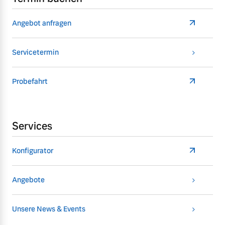
Angebot anfragen
Servicetermin
Probefahrt
Services
Konfigurator
Angebote
Unsere News & Events