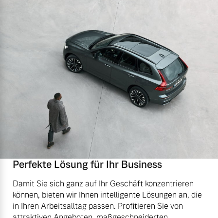
Perfekte Lösung für Ihr Business
Damit Sie sich ganz auf Ihr Geschäft konzentrieren
können, bieten wir Ihnen intelligente Lösungen an, die
in Ihren Arbeitsalltag passen. Profitieren Sie von
attraktiven Angeboten, maßgeschneiderten