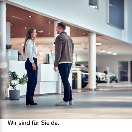
Wir sind für Sie da.