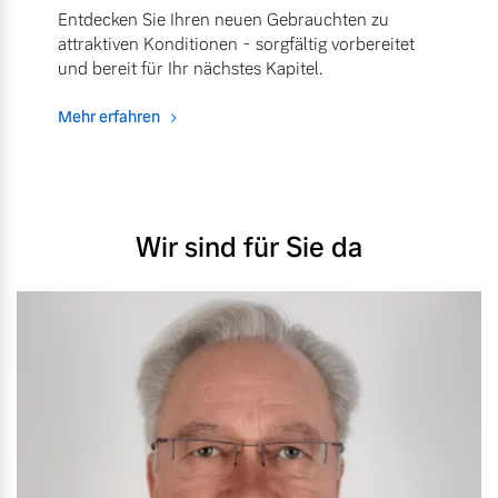
Entdecken Sie Ihren neuen Gebrauchten zu
attraktiven Konditionen - sorgfältig vorbereitet
und bereit für Ihr nächstes Kapitel.
Mehr erfahren
Wir sind für Sie da