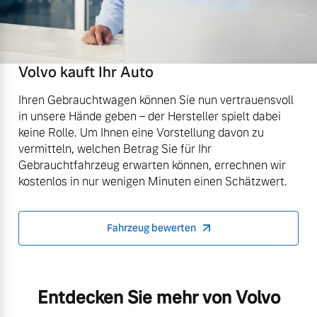
Volvo kauft Ihr Auto
Ihren Gebrauchtwagen können Sie nun vertrauensvoll
in unsere Hände geben – der Hersteller spielt dabei
keine Rolle. Um Ihnen eine Vorstellung davon zu
vermitteln, welchen Betrag Sie für Ihr
Gebrauchtfahrzeug erwarten können, errechnen wir
kostenlos in nur wenigen Minuten einen Schätzwert.
Fahrzeug bewerten
Entdecken Sie mehr von Volvo