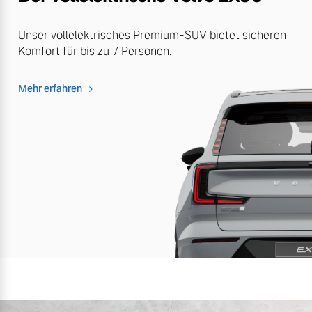
Unser vollelektrisches Premium-SUV bietet sicheren
Komfort für bis zu 7 Personen.
Mehr erfahren