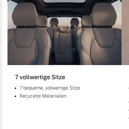
7 vollwertige Sitze
7 bequeme, vollwertige Sitze
Recycelte Materialien