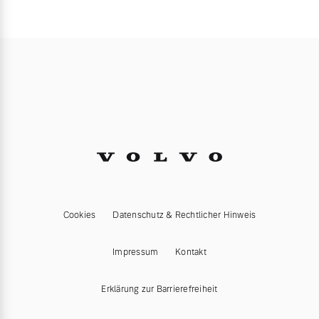
Cookies
Datenschutz & Rechtlicher Hinweis
Impressum
Kontakt
Erklärung zur Barrierefreiheit