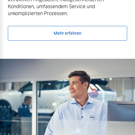
Konditionen, umfassendem Service und
unkomplizierten Prozessen.
Mehr erfahren