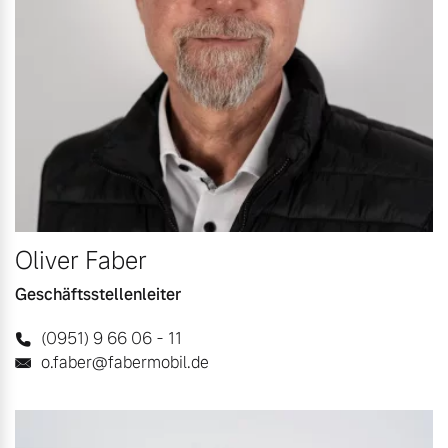
Oliver Faber
Geschäftsstellenleiter
(0951) 9 66 06 - 11
o.faber@fabermobil.de