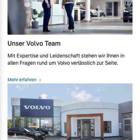
Unser Volvo Team
Mit Expertise und Leidenschaft stehen wir Ihnen in
allen Fragen rund um Volvo verlässlich zur Seite.
Mehr erfahren