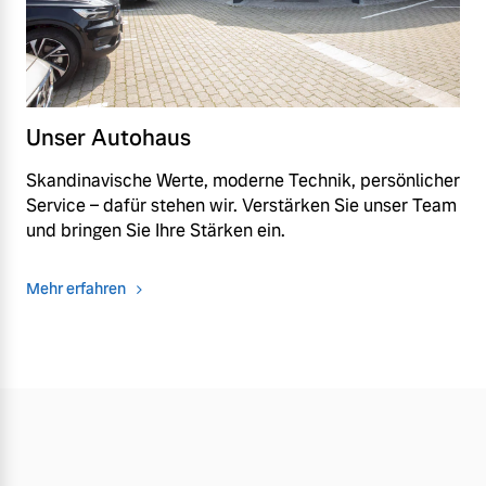
Unser Autohaus
Skandinavische Werte, moderne Technik, persönlicher
Service – dafür stehen wir. Verstärken Sie unser Team
und bringen Sie Ihre Stärken ein.
Mehr erfahren