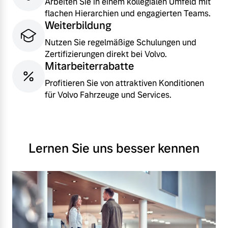
Arbeiten Sie in einem kollegialen Umfeld mit
Versicherung
flachen Hierarchien und engagierten Teams.
Mehr erfahren
Weiterbildung
Nutzen Sie regelmäßige Schulungen und
Zertifizierungen direkt bei Volvo.
Mitarbeiterrabatte
Profitieren Sie von attraktiven Konditionen
für Volvo Fahrzeuge und Services.
Lernen Sie uns besser kennen