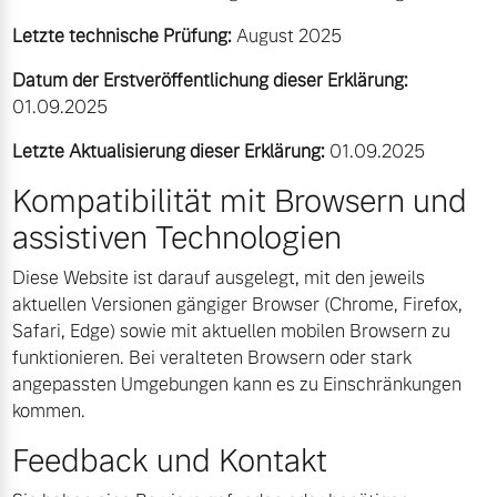
Letzte technische Prüfung:
August 2025
Datum der Erstveröffentlichung dieser Erklärung:
01.09.2025
Letzte Aktualisierung dieser Erklärung:
01.09.2025
Kompatibilität mit Browsern und
assistiven Technologien
Diese Website ist darauf ausgelegt, mit den jeweils
aktuellen Versionen gängiger Browser (Chrome, Firefox,
Safari, Edge) sowie mit aktuellen mobilen Browsern zu
funktionieren. Bei veralteten Browsern oder stark
angepassten Umgebungen kann es zu Einschränkungen
kommen.
Feedback und Kontakt