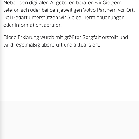
Neben den digitalen Angeboten beraten wir Sie gern
telefonisch oder bei den jeweiligen Volvo Partnern vor Ort.
Bei Bedarf unterstützen wir Sie bei Terminbuchungen
oder Informationsabrufen.
Diese Erklärung wurde mit größter Sorgfalt erstellt und
wird regelmäßig überprüft und aktualisiert.