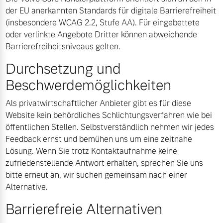
der EU anerkannten Standards für digitale Barrierefreiheit
(insbesondere WCAG 2.2, Stufe AA). Für eingebettete
oder verlinkte Angebote Dritter können abweichende
Barrierefreiheitsniveaus gelten.
Durchsetzung und
Beschwerdemöglichkeiten
Als privatwirtschaftlicher Anbieter gibt es für diese
Website kein behördliches Schlichtungsverfahren wie bei
öffentlichen Stellen. Selbstverständlich nehmen wir jedes
Feedback ernst und bemühen uns um eine zeitnahe
Lösung. Wenn Sie trotz Kontaktaufnahme keine
zufriedenstellende Antwort erhalten, sprechen Sie uns
bitte erneut an, wir suchen gemeinsam nach einer
Alternative.
Barrierefreie Alternativen