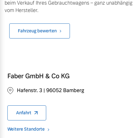
beim Verkauf Ihres Gebrauchtwagens – ganz unabhängig
vom Hersteller.
Fahrzeug bewerten
Faber GmbH & Co KG
Hafenstr. 3 | 96052 Bamberg
Anfahrt
Weitere Standorte