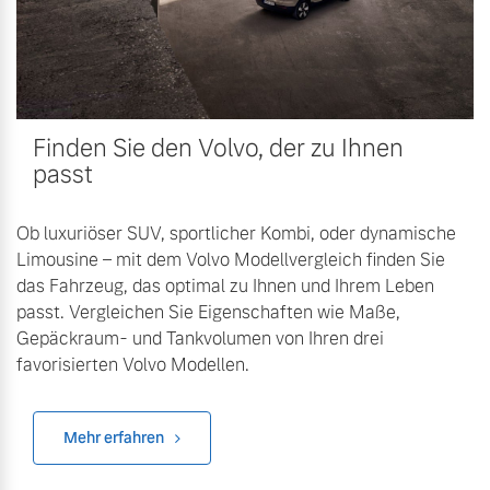
Finden Sie den Volvo, der zu Ihnen
passt
Ob luxuriöser SUV, sportlicher Kombi, oder dynamische
Limousine – mit dem Volvo Modellvergleich finden Sie
das Fahrzeug, das optimal zu Ihnen und Ihrem Leben
passt. Vergleichen Sie Eigenschaften wie Maße,
Gepäckraum- und Tankvolumen von Ihren drei
favorisierten Volvo Modellen.
Mehr erfahren