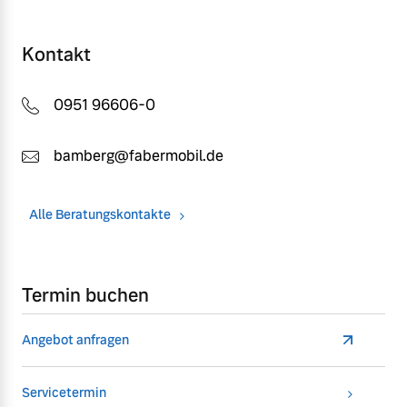
Kontakt
0951 96606-0
bamberg@fabermobil.de
Alle Beratungskontakte
Termin buchen
Angebot anfragen
Servicetermin