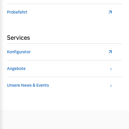
Probefahrt
Services
Konfigurator
Angebote
Unsere News & Events