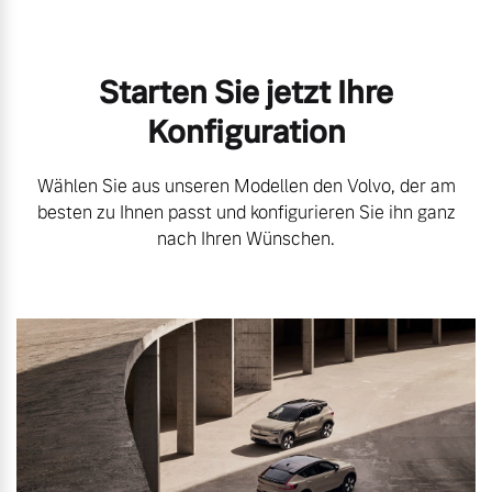
Starten Sie jetzt Ihre
Konfiguration
Wählen Sie aus unseren Modellen den Volvo, der am
besten zu Ihnen passt und konfigurieren Sie ihn ganz
nach Ihren Wünschen.