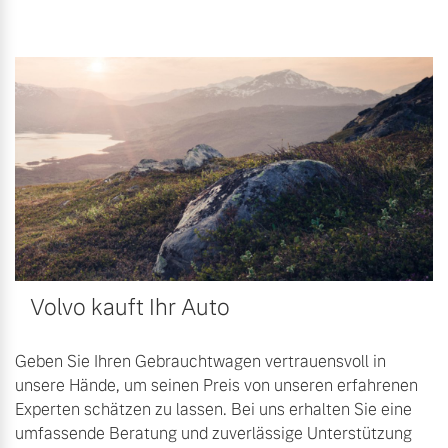
Volvo kauft Ihr Auto
Geben Sie Ihren Gebrauchtwagen vertrauensvoll in
unsere Hände, um seinen Preis von unseren erfahrenen
Experten schätzen zu lassen. Bei uns erhalten Sie eine
umfassende Beratung und zuverlässige Unterstützung