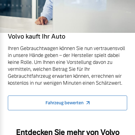
Volvo kauft Ihr Auto
Ihren Gebrauchtwagen können Sie nun vertrauensvoll
in unsere Hände geben – der Hersteller spielt dabei
keine Rolle. Um Ihnen eine Vorstellung davon zu
vermitteln, welchen Betrag Sie für Ihr
Gebrauchtfahrzeug erwarten können, errechnen wir
kostenlos in nur wenigen Minuten einen Schätzwert.
Fahrzeug bewerten
Entdecken Sie mehr von Volvo