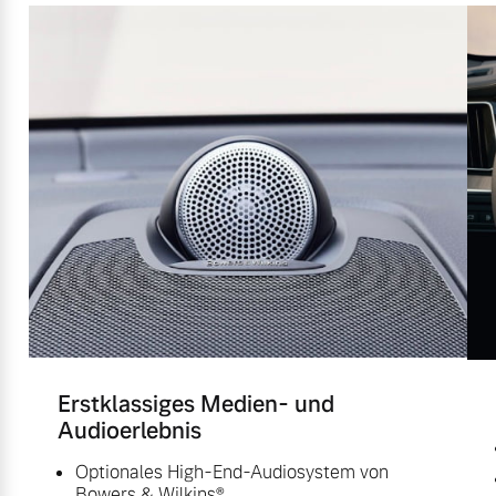
Erstklassiges Medien- und
Audioerlebnis
Optionales High-End-Audiosystem von
Bowers & Wilkins®