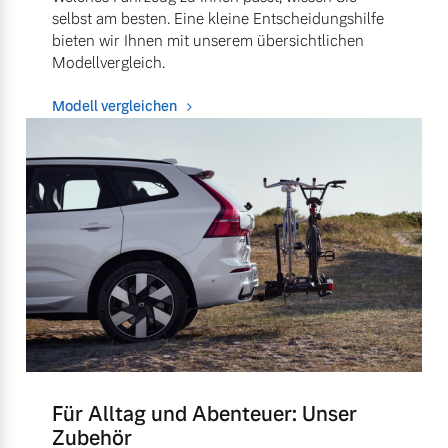
selbst am besten. Eine kleine Entscheidungshilfe
bieten wir Ihnen mit unserem übersichtlichen
Modellvergleich.
Modell vergleichen
Für Alltag und Abenteuer: Unser
Zubehör