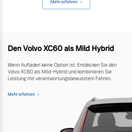
Mehr erfahren
Den Volvo XC60 als Mild Hybrid
Wenn Aufladen keine Option ist: Entdecken Sie den
Volvo XC60 als Mild-Hybrid und kombinieren Sie
Leistung mit verantwortungsbewusstem Fahren.
Mehr erfahren