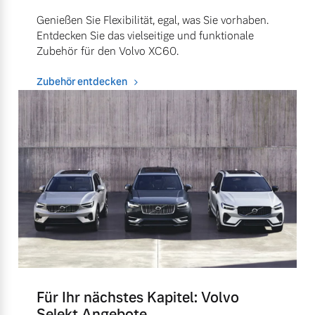
Genießen Sie Flexibilität, egal, was Sie vorhaben.
Entdecken Sie das vielseitige und funktionale
Zubehör für den Volvo XC60.
Zubehör entdecken
Für Ihr nächstes Kapitel: Volvo
Selekt Angebote