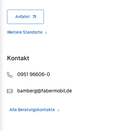
Anfahrt
Weitere Standorte
Kontakt
0951 96606-0
bamberg@fabermobil.de
Alle Beratungskontakte