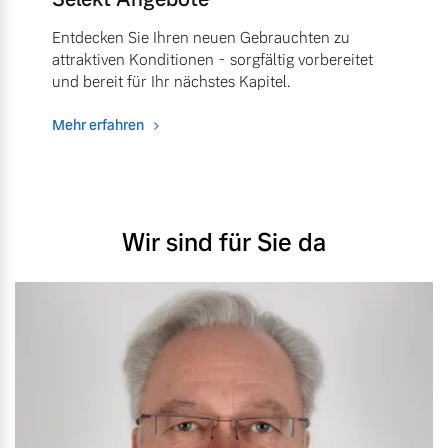
Entdecken Sie Ihren neuen Gebrauchten zu
attraktiven Konditionen - sorgfältig vorbereitet
und bereit für Ihr nächstes Kapitel.
Mehr erfahren
Wir sind für Sie da