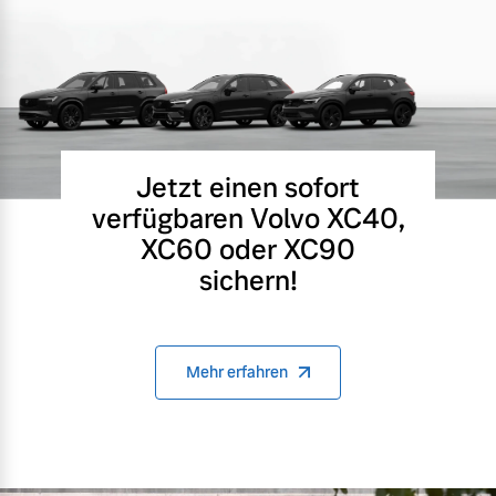
Jetzt einen sofort
verfügbaren Volvo XC40,
XC60 oder XC90
sichern!
Mehr erfahren