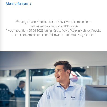
Mehr erfahren
2
Gültig für alle vollelektrischen Volvo Modelle mit einem
Bruttolistenpreis von unter 100.000 €.
3
Auch nach dem 01.01.2026 gültig für alle Volvo Plug-in Hybrid-Modelle
mit min. 80 km elektrischer Reichweite oder max. 50 g CO
/km.
2