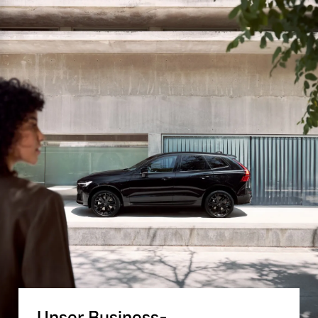
Unser Business-