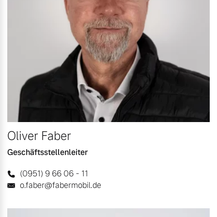
Oliver Faber
Geschäftsstellenleiter
(0951) 9 66 06 - 11
o.faber@fabermobil.de