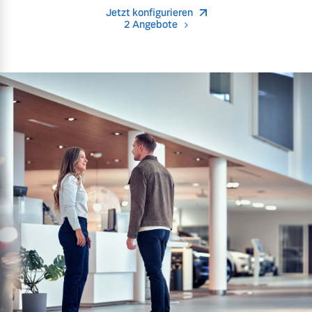
Jetzt konfigurieren
2 Angebote