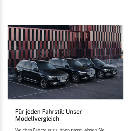
Für jeden Fahrstil: Unser
Modellvergleich
Welches Fahrzeug zu Ihnen passt, wissen Sie