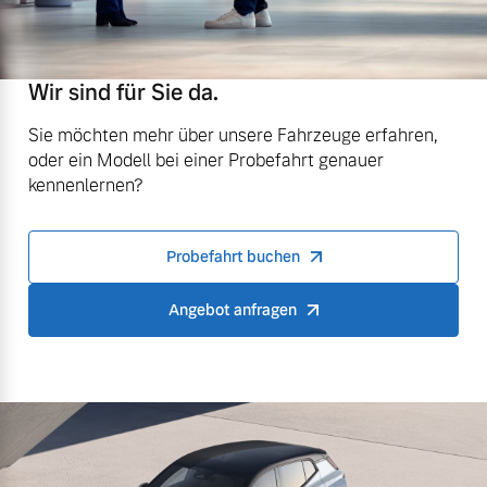
Wir sind für Sie da.
Sie möchten mehr über unsere Fahrzeuge erfahren,
oder ein Modell bei einer Probefahrt genauer
kennenlernen?
Probefahrt buchen
Angebot anfragen