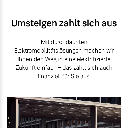
Umsteigen zahlt sich aus
Mit durchdachten
Elektromobilitätslösungen machen wir
Ihnen den Weg in eine elektrifizierte
Zukunft einfach – das zahlt sich auch
finanziell für Sie aus.