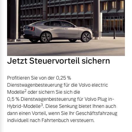
Jetzt Steuervorteil sichern
Profitieren Sie von der 0,25 %
Dienstwagenbesteuerung für die Volvo electric
2
Modelle
oder sichern Sie sich die
0,5 % Dienstwagenbesteuerung für Volvo Plug in-
3
Hybrid-Modelle
. Diese Senkung bietet Ihnen auch
dann einen Vorteil, wenn Sie Ihr Geschäftsfahrzeug
individuell nach Fahrtenbuch versteuern.