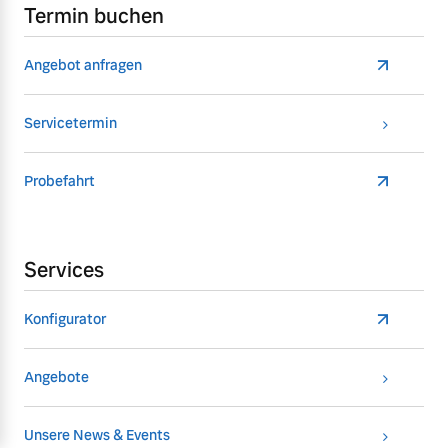
Termin buchen
Angebot anfragen
Servicetermin
Probefahrt
Services
Konfigurator
Angebote
Unsere News & Events