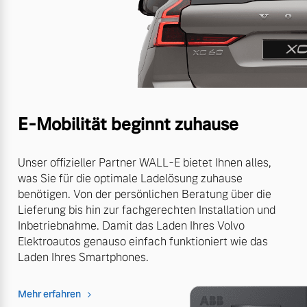
E-Mobilität beginnt zuhause
Unser offizieller Partner WALL-E bietet Ihnen alles,
was Sie für die optimale Ladelösung zuhause
benötigen. Von der persönlichen Beratung über die
Lieferung bis hin zur fachgerechten Installation und
Inbetriebnahme. Damit das Laden Ihres Volvo
Elektroautos genauso einfach funktioniert wie das
Laden Ihres Smartphones.
Mehr erfahren