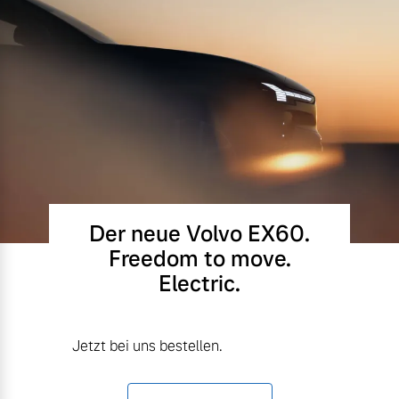
Der neue Volvo EX60.
Freedom to move.
Electric.
Jetzt bei uns bestellen.