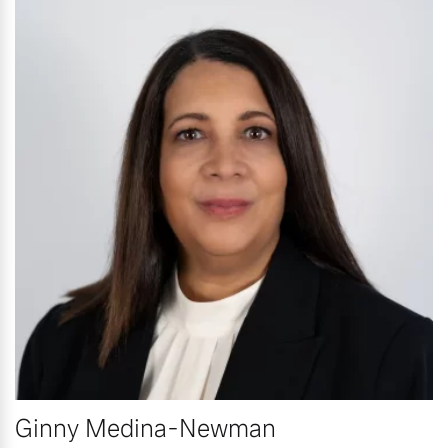
Ginny Medina-Newman