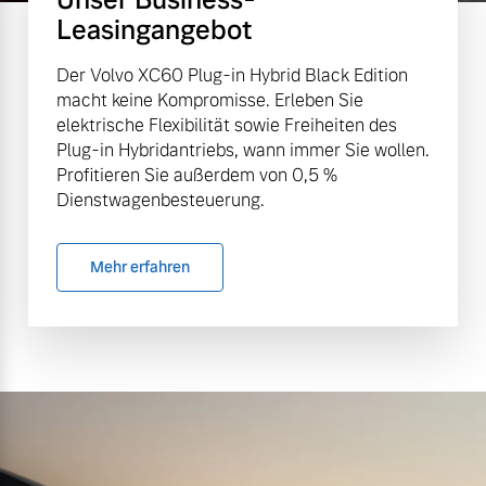
Leasingangebot
Der Volvo XC60 Plug-in Hybrid Black Edition
macht keine Kompromisse. Erleben Sie
elektrische Flexibilität sowie Freiheiten des
Plug-in Hybridantriebs, wann immer Sie wollen.
Profitieren Sie außerdem von 0,5 %
Dienstwagenbesteuerung.
Mehr erfahren