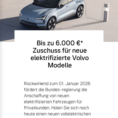
Bis zu 6.000 €⁠*
Zuschuss für neue
elektrifizierte Volvo
Modelle
Rückwirkend zum 01. Januar 2026
fördert die Bundes-regierung die
Anschaffung von neuen
elektrifizierten Fahrzeugen für
Privatkunden. Holen Sie sich noch
heute einen neuen vollelektrischen