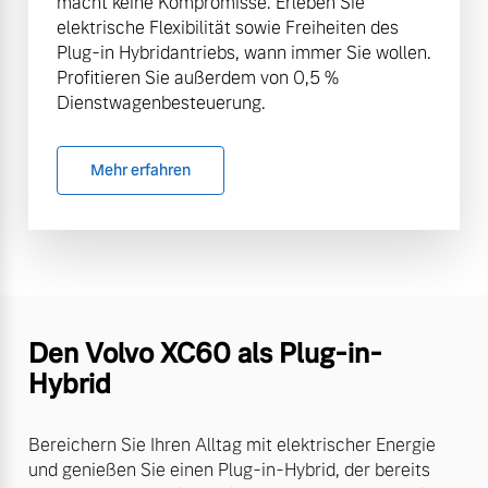
macht keine Kompromisse. Erleben Sie
elektrische Flexibilität sowie Freiheiten des
Plug-in Hybridantriebs, wann immer Sie wollen.
Profitieren Sie außerdem von 0,5 %
Dienstwagenbesteuerung.
Mehr erfahren
Den Volvo XC60 als Plug-in-
Hybrid
Bereichern Sie Ihren Alltag mit elektrischer Energie
und genießen Sie einen Plug-in-Hybrid, der bereits