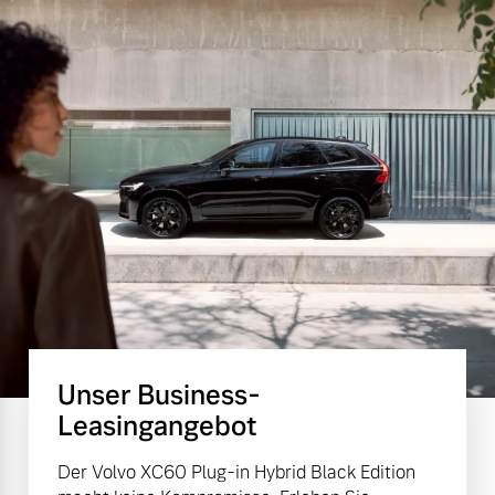
Unser Business-
Leasingangebot
Der Volvo XC60 Plug-in Hybrid Black Edition