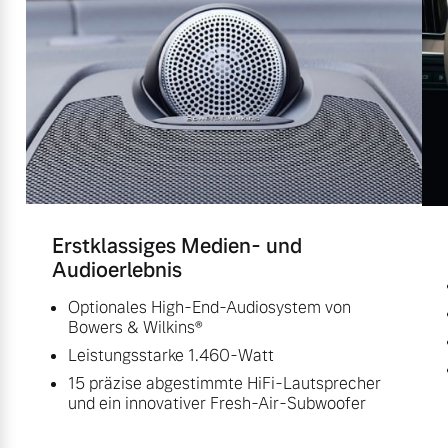
Erstklassiges Medien- und
Audioerlebnis
Optionales High-End-Audiosystem von
Bowers & Wilkins®
Leistungsstarke 1.460-Watt
15 präzise abgestimmte HiFi-Lautsprecher
und ein innovativer Fresh-Air-Subwoofer