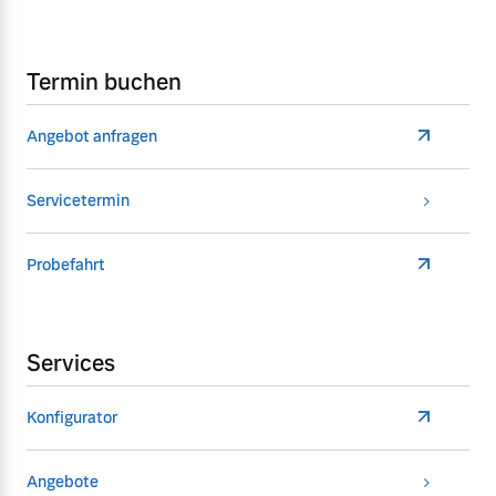
Termin buchen
Angebot anfragen
Servicetermin
Probefahrt
Services
Konfigurator
Angebote