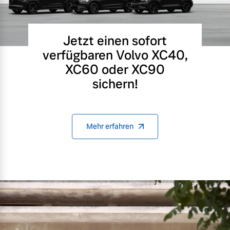
Jetzt einen sofort
verfügbaren Volvo XC40,
XC60 oder XC90
sichern!
Mehr erfahren