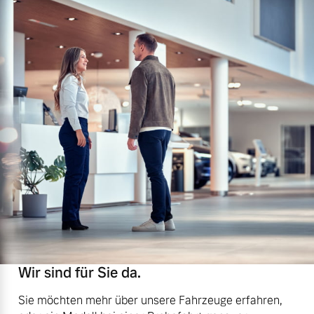
Wir sind für Sie da.
Sie möchten mehr über unsere Fahrzeuge erfahren,