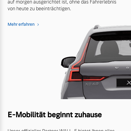
auf morgen ausgerichtet ist, ohne das Fahrerlebnis
von heute zu beeinträchtigen.
Mehr erfahren
E-Mobilität beginnt zuhause