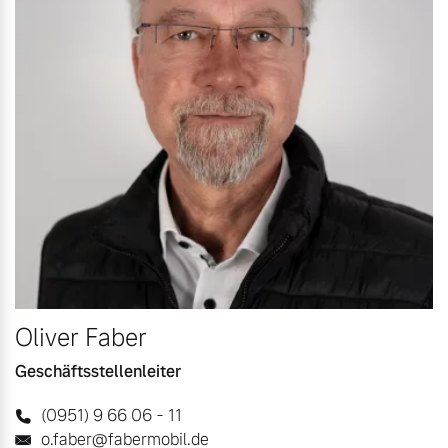
Oliver Faber
Geschäftsstellenleiter
(0951) 9 66 06 - 11
o.faber@fabermobil.de