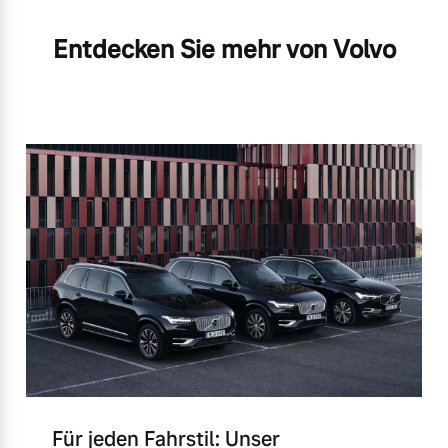
Entdecken Sie mehr von Volvo
Für jeden Fahrstil: Unser