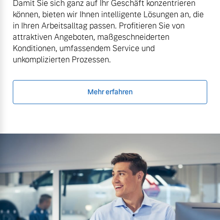
Damit Sie sich ganz auf Ihr Geschäft konzentrieren
können, bieten wir Ihnen intelligente Lösungen an, die
in Ihren Arbeitsalltag passen. Profitieren Sie von
attraktiven Angeboten, maßgeschneiderten
Konditionen, umfassendem Service und
unkomplizierten Prozessen.
Mehr erfahren