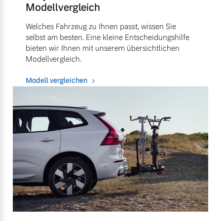
Modellvergleich
Welches Fahrzeug zu Ihnen passt, wissen Sie
selbst am besten. Eine kleine Entscheidungshilfe
bieten wir Ihnen mit unserem übersichtlichen
Modellvergleich.
Modell vergleichen