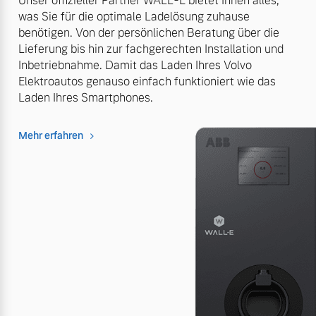
Unser offizieller Partner WALL-E bietet Ihnen alles,
was Sie für die optimale Ladelösung zuhause
benötigen. Von der persönlichen Beratung über die
Lieferung bis hin zur fachgerechten Installation und
Inbetriebnahme. Damit das Laden Ihres Volvo
Elektroautos genauso einfach funktioniert wie das
Laden Ihres Smartphones.
Mehr erfahren