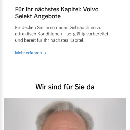
Für Ihr nächstes Kapitel: Volvo
Selekt Angebote
Entdecken Sie Ihren neuen Gebrauchten zu
attraktiven Konditionen - sorgfältig vorbereitet
und bereit für Ihr nächstes Kapitel.
Mehr erfahren
Wir sind für Sie da