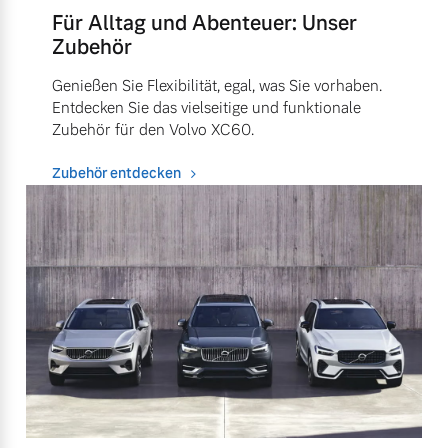
Für Alltag und Abenteuer: Unser
Zubehör
Genießen Sie Flexibilität, egal, was Sie vorhaben.
Entdecken Sie das vielseitige und funktionale
Zubehör für den Volvo XC60.
Zubehör entdecken