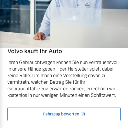
Volvo kauft Ihr Auto
Ihren Gebrauchtwagen können Sie nun vertrauensvoll
in unsere Hände geben – der Hersteller spielt dabei
keine Rolle. Um Ihnen eine Vorstellung davon zu
vermitteln, welchen Betrag Sie für Ihr
Gebrauchtfahrzeug erwarten können, errechnen wir
kostenlos in nur wenigen Minuten einen Schätzwert.
Fahrzeug bewerten