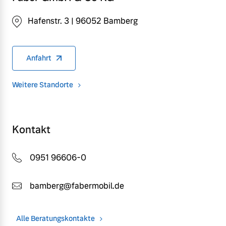
Hafenstr. 3 | 96052 Bamberg
Anfahrt
Weitere Standorte
Kontakt
0951 96606-0
bamberg@fabermobil.de
Alle Beratungskontakte