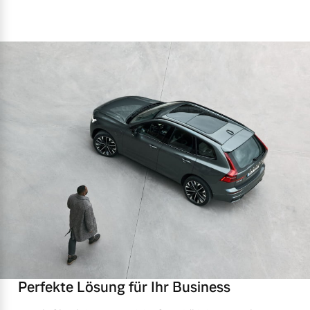
Perfekte Lösung für Ihr Business