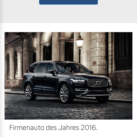
Firmenauto des Jahres 2016.