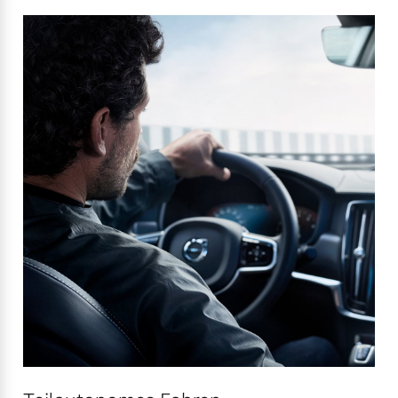
Versicherung
Mehr erfahren