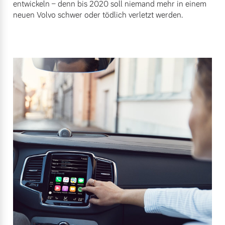
entwickeln – denn bis 2020 soll niemand mehr in einem
neuen Volvo schwer oder tödlich verletzt werden.