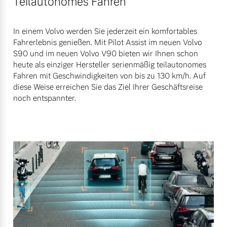
Teilautonomes Fahren
In einem Volvo werden Sie jederzeit ein komfortables
Fahrerlebnis genießen. Mit Pilot Assist im neuen Volvo
S90 und im neuen Volvo V90 bieten wir Ihnen schon
heute als einziger Hersteller serienmäßig teilautonomes
Fahren mit Geschwindigkeiten von bis zu 130 km/h. Auf
diese Weise erreichen Sie das Ziel Ihrer Geschäftsreise
noch entspannter.