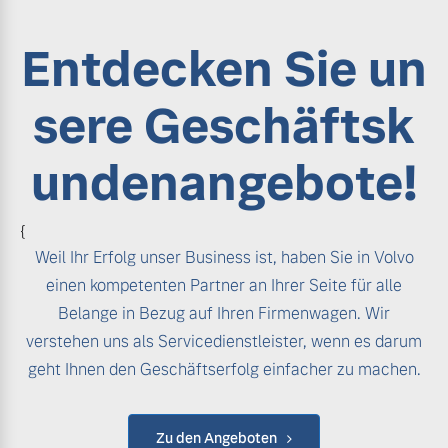
Entdecken Sie un
sere Geschäftsk
undenangebote!
{
Weil Ihr Erfolg unser Business ist, haben Sie in Volvo
einen kompetenten Partner an Ihrer Seite für alle
Belange in Bezug auf Ihren Firmenwagen. Wir
verstehen uns als Servicedienstleister, wenn es darum
geht Ihnen den Geschäftserfolg einfacher zu machen.
Zu den Angeboten