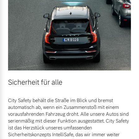
Sicherheit für alle
City Safety behält die Straße im Blick und bremst
automatisch ab, wenn ein Zusammenstoß mit einem
vorausfahrenden Fahrzeug droht. Alle unsere Autos sind
serienmäßig mit dieser Funktion ausgestattet. City Safety
ist das Herzstück unseres umfassenden
Sicherheitskonzepts IntelliSafe, das wir immer weiter