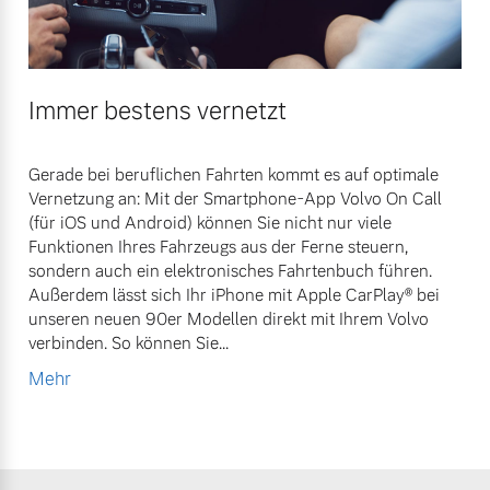
Immer bestens vernetzt
Gerade bei beruflichen Fahrten kommt es auf optimale
Vernetzung an: Mit der Smartphone-App Volvo On Call
(für iOS und Android) können Sie nicht nur viele
Funktionen Ihres Fahrzeugs aus der Ferne steuern,
sondern auch ein elektronisches Fahrtenbuch führen.
Außerdem lässt sich Ihr iPhone mit Apple CarPlay® bei
unseren neuen 90er Modellen direkt mit Ihrem Volvo
verbinden. So können Sie...
Mehr