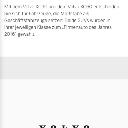
Mit dem Volvo XC90 und dem Volvo XC60 entscheiden
Sie sich für Fahrzeuge, die Maßstäbe als
Geschäftsfahrzeuge setzen: Beide SUVs wurden in
ihrer jeweiligen Klasse zum „Firmenauto des Jahres
2016“ gewählt.