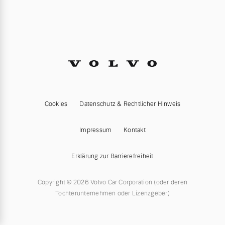
Cookies
Datenschutz & Rechtlicher Hinweis
Impressum
Kontakt
Erklärung zur Barrierefreiheit
Copyright © 2026 Volvo Car Corporation (oder deren
Tochterunternehmen oder Lizenzgeber)