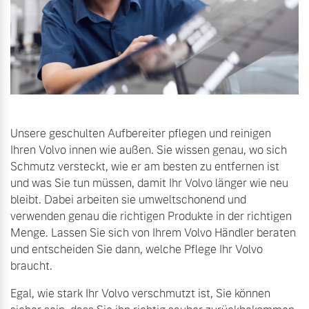
Unsere geschulten Aufbereiter pflegen und reinigen
Ihren Volvo innen wie außen. Sie wissen genau, wo sich
Schmutz versteckt, wie er am besten zu entfernen ist
und was Sie tun müssen, damit Ihr Volvo länger wie neu
bleibt. Dabei arbeiten sie umweltschonend und
verwenden genau die richtigen Produkte in der richtigen
Menge. Lassen Sie sich von Ihrem Volvo Händler beraten
und entscheiden Sie dann, welche Pflege Ihr Volvo
braucht.
Egal, wie stark Ihr Volvo verschmutzt ist, Sie können