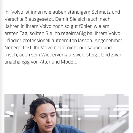
Ihr Volvo ist innen wie außen ständigem Schmutz und
Verschleiß ausgesetzt. Damit Sie sich auch nach
Jahren in Ihrem Volvo noch so gut fühlen wie am
ersten Tag, sollten Sie ihn regelmäßig bei Ihrem Volvo
Händler professionell aufbereiten lassen. Angenehmer
Nebeneffekt: Ihr Volvo bleibt nicht nur sauber und
frisch, auch sein Wiederverkaufswert steigt. Und zwar
unabhängig von Alter und Modell.