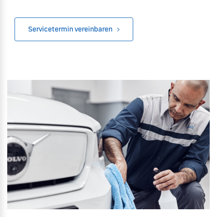
Versicherung
Mehr erfahren
Servicetermin vereinbaren