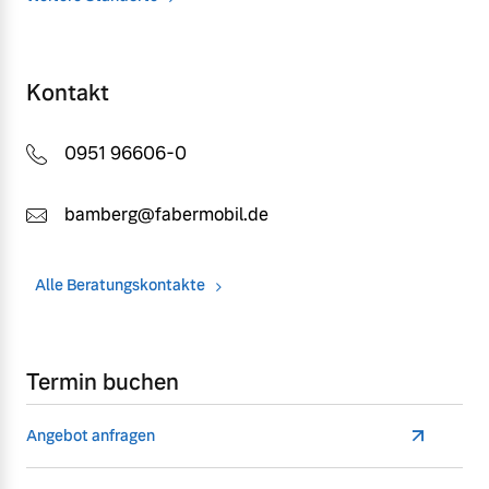
Kontakt
0951 96606-0
bamberg@fabermobil.de
Alle Beratungskontakte
Termin buchen
Angebot anfragen