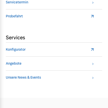
Servicetermin
Probefahrt
Services
Konfigurator
Angebote
Unsere News & Events