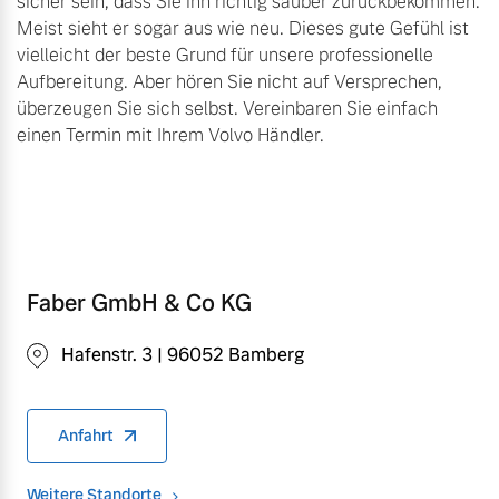
sicher sein, dass Sie ihn richtig sauber zurückbekommen.
Meist sieht er sogar aus wie neu. Dieses gute Gefühl ist
vielleicht der beste Grund für unsere professionelle
Aufbereitung. Aber hören Sie nicht auf Versprechen,
überzeugen Sie sich selbst. Vereinbaren Sie einfach
einen Termin mit Ihrem Volvo Händler.
Faber GmbH & Co KG
Hafenstr. 3 | 96052 Bamberg
Anfahrt
Weitere Standorte