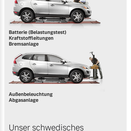
Batterie (Belastungstest)
Kraftstoffleitungen
Bremsanlage
Außenbeleuchtung
Abgasanlage
Unser schwedisches