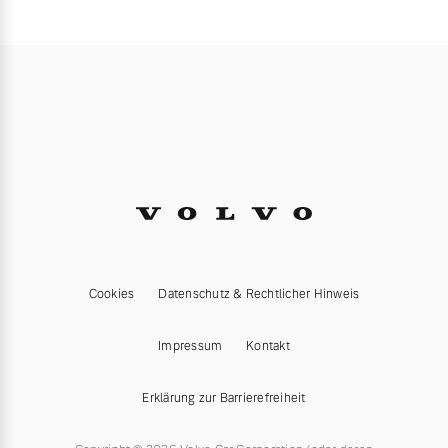
Cookies
Datenschutz & Rechtlicher Hinweis
Impressum
Kontakt
Erklärung zur Barrierefreiheit