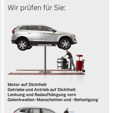
Wir prüfen für Sie:
Motor auf Dichtheit
Getriebe und Antrieb auf Dichtheit
Lenkung und Radaufhängung vorn
Gelenkwellen-Manschetten und -Befestigung