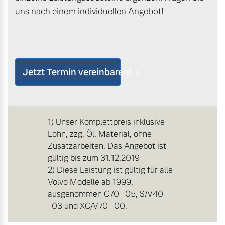
uns nach einem individuellen Angebot!
Jetzt Termin vereinbaren!
1) Unser Komplettpreis inklusive
Lohn, zzg. Öl, Material, ohne
Zusatzarbeiten. Das Angebot ist
gültig bis zum 31.12.2019
2) Diese Leistung ist gültig für alle
Volvo Modelle ab 1999,
ausgenommen C70 -05, S/V40
-03 und XC/V70 -00.