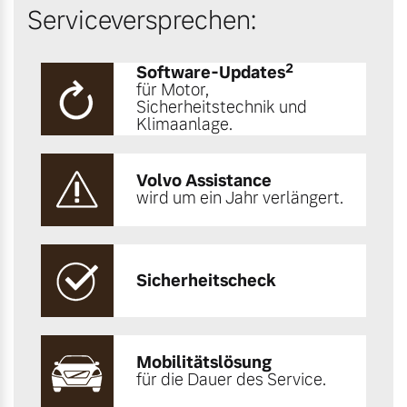
Serviceversprechen:
2
Software-Updates
für Motor,
Sicherheitstechnik und
Klimaanlage.
Volvo Assistance
wird um ein Jahr verlängert.
Sicherheitscheck
Mobilitätslösung
für die Dauer des Service.