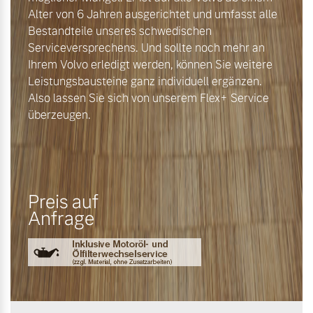
Alter von 6 Jahren ausgerichtet und umfasst alle
Bestandteile unseres schwedischen
Serviceversprechens. Und sollte noch mehr an
Ihrem Volvo erledigt werden, können Sie weitere
Leistungsbausteine ganz individuell ergänzen.
Also lassen Sie sich von unserem Flex+ Service
überzeugen.
Preis auf
Anfrage