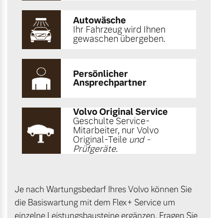
Autowäsche
Ihr Fahrzeug wird Ihnen
gewaschen übergeben.
Persönlicher
Ansprechpartner
Volvo Original Service
Geschulte Service-
Mitarbeiter, nur Volvo
Original-Teile
und -
Prüfgeräte.
Je nach Wartungsbedarf Ihres Volvo können Sie
die Basiswartung mit dem Flex+ Service um
einzelne Leistungsbausteine ergänzen. Fragen Sie