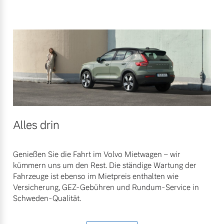
Alles drin
Genießen Sie die Fahrt im Volvo Mietwagen – wir
kümmern uns um den Rest. Die ständige Wartung der
Fahrzeuge ist ebenso im Mietpreis enthalten wie
Versicherung, GEZ-Gebühren und Rundum-Service in
Schweden-Qualität.