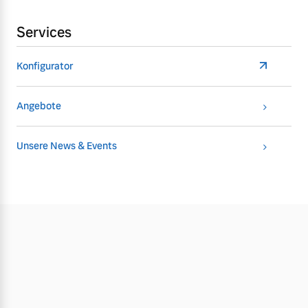
Services
Konfigurator
Angebote
Unsere News & Events