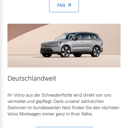
FAQ
Deutschlandweit
Ihr Volvo aus der Schwedenflotte wird direkt von uns
vermietet und gepflegt. Dank unserer zahlreichen
Stationen im bundesweiten Netz finden Sie den nächsten
Volvo Mietwagen immer ganz in Ihrer Nähe.