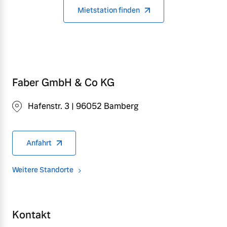
Mietstation finden
Faber GmbH & Co KG
Hafenstr. 3 | 96052 Bamberg
Anfahrt
Weitere Standorte
Kontakt