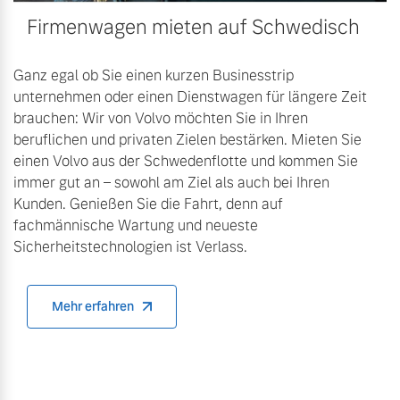
Firmenwagen mieten auf Schwedisch
Ganz egal ob Sie einen kurzen Businesstrip
unternehmen oder einen Dienstwagen für längere Zeit
brauchen: Wir von Volvo möchten Sie in Ihren
beruflichen und privaten Zielen bestärken. Mieten Sie
einen Volvo aus der Schwedenflotte und kommen Sie
immer gut an – sowohl am Ziel als auch bei Ihren
Kunden. Genießen Sie die Fahrt, denn auf
fachmännische Wartung und neueste
Sicherheitstechnologien ist Verlass.
Mehr erfahren