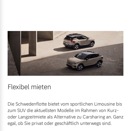
Flexibel mieten
Die Schwedenflotte bietet vom sportlichen Limousine bis
zum SUV die aktuellsten Modelle im Rahmen von Kurz-
oder Langzeitmiete als Alternative zu Carsharing an. Ganz
egal, ob Sie privat oder geschäftlich unterwegs sind.