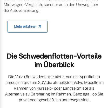
Mietwagen-Vergleich, sondern auch den Umweg über
die Autovermietung.
Mehr erfahren
Die Schwedenflotten-Vorteile
im Überblick
Die Volvo Schwedenflotte bietet von der sportlichen
Limousine bis zum SUV die aktuellsten Volvo Modelle im
Rahmen von Kurzzeit- oder Langzeitmiete als
Alternative zu Carsharing im Rahmen. Ganz egal, ob Sie
privat oder geschäftlich unterwegs sind.