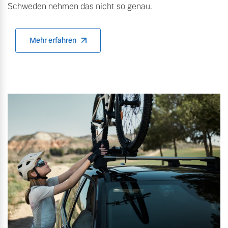
Schweden nehmen das nicht so genau.
Versicherung
Mehr erfahren
Mehr erfahren