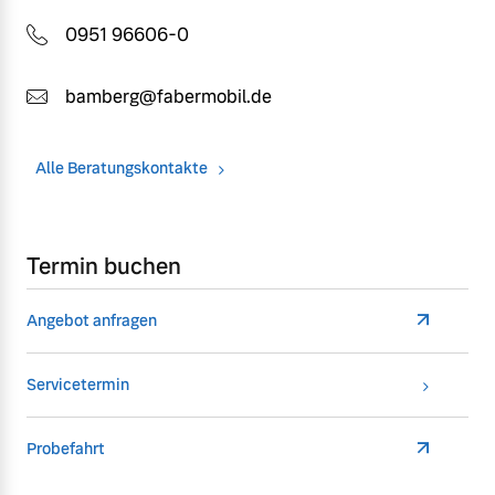
0951 96606-0
bamberg@fabermobil.de
Alle Beratungskontakte
Termin buchen
Angebot anfragen
Servicetermin
Probefahrt