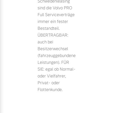
Schwedenleasing
sind die Volvo PRO
Full Serviceverträge
immer ein fester
Bestandteil.
ÜBERTRAGBAR:
auch bei
Besitzerwechsel
(fahrzeuggebundene
Leistungen). FÜR
SIE: egal ob Normal-
oder Vielfahrer,
Privat- oder
Flottenkunde.