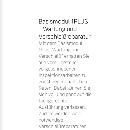
Basismodul 1PLUS
- Wartung und
Verschleißreparatur
Mit dem Basismodul
1Plus „Wartung und
Verschleiß“ erhalten Sie
alle vom Hersteller
vorgeschriebenen
Inspektionsarbeiten zu
günstigen monatlichen
Raten. Dabei können Sie
sich voll und ganz auf die
fachgerechte
Ausführung verlassen.
Zudem werden viele
notwendige
Verschleißreparaturen