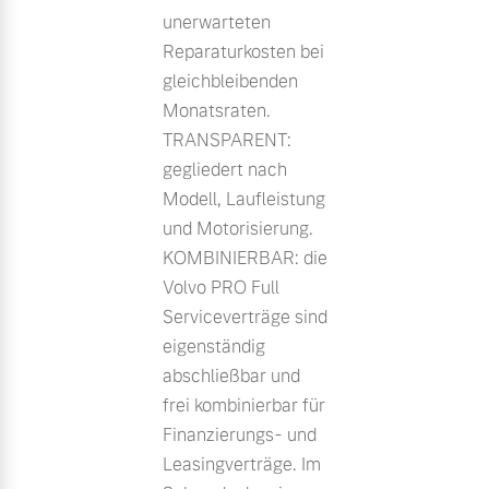
unerwarteten
Reparaturkosten bei
gleichbleibenden
Monatsraten.
TRANSPARENT:
gegliedert nach
Modell, Laufleistung
und Motorisierung.
KOMBINIERBAR: die
Volvo PRO Full
Serviceverträge sind
eigenständig
abschließbar und
frei kombinierbar für
Finanzierungs- und
Leasingverträge. Im