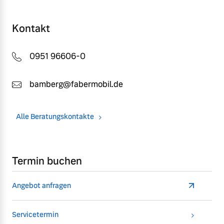
Kontakt
0951 96606-0
bamberg@fabermobil.de
Alle Beratungskontakte
Termin buchen
Angebot anfragen
Servicetermin