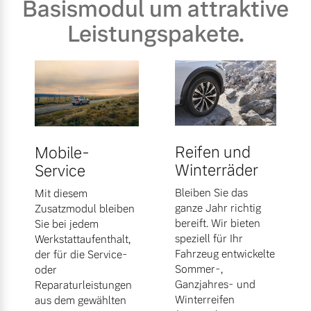
Basismodul um attraktive
Leistungspakete.
Reifen und
Mobile-
Winterräder
Service
Bleiben Sie das
Mit diesem
ganze Jahr richtig
Zusatzmodul bleiben
bereift. Wir bieten
Sie bei jedem
speziell für Ihr
Werkstattaufenthalt,
Fahrzeug entwickelte
der für die Service-
Sommer-,
oder
Ganzjahres- und
Reparaturleistungen
Winterreifen
aus dem gewählten