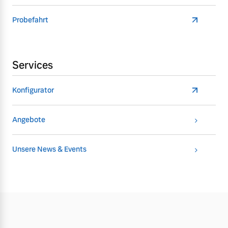
Probefahrt
Services
Konfigurator
Angebote
Unsere News & Events