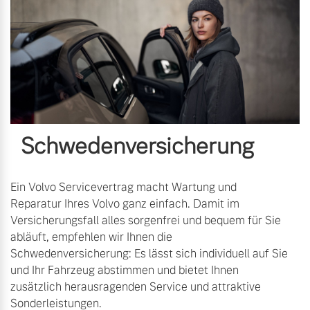
Schwedenversicherung
Ein Volvo Servicevertrag macht Wartung und
Reparatur Ihres Volvo ganz einfach. Damit im
Versicherungsfall alles sorgenfrei und bequem für Sie
abläuft, empfehlen wir Ihnen die
Schwedenversicherung: Es lässt sich individuell auf Sie
und Ihr Fahrzeug abstimmen und bietet Ihnen
zusätzlich herausragenden Service und attraktive
Sonderleistungen.