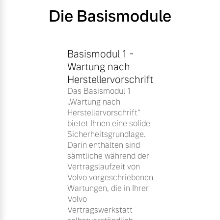
Die Basismodule
Basismodul 1 -
Wartung nach
Herstellervorschrift
Das Basismodul 1
„Wartung nach
Herstellervorschrift“
bietet Ihnen eine solide
Sicherheitsgrundlage.
Darin enthalten sind
sämtliche während der
Vertragslaufzeit von
Volvo vorgeschriebenen
Wartungen, die in Ihrer
Volvo
Vertragswerkstatt