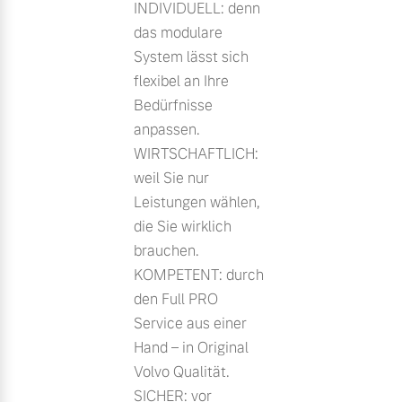
INDIVIDUELL: denn
das modulare
System lässt sich
flexibel an Ihre
Bedürfnisse
anpassen.
WIRTSCHAFTLICH:
weil Sie nur
Leistungen wählen,
die Sie wirklich
brauchen.
KOMPETENT: durch
den Full PRO
Service aus einer
Hand – in Original
Volvo Qualität.
SICHER: vor