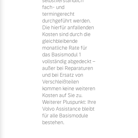
selbstverständlich
fach- und
termingerecht
durchgeführt werden.
Die hierfür anfallenden
Kosten sind durch die
gleichbleibende
monatliche Rate für
das Basismodul 1
vollständig abgedeckt –
außer bei Reparaturen
und bei Ersatz von
Verschleißteilen
kommen keine weiteren
Kosten auf Sie zu.
Weiterer Pluspunkt: Ihre
Volvo Assistance bleibt
für alle Basismodule
bestehen.