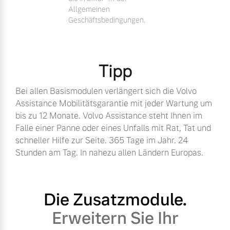
Allgemeinen
Geschäftsbedingungen.
Tipp
Bei allen Basismodulen verlängert sich die Volvo
Assistance Mobilitätsgarantie mit jeder Wartung um
bis zu 12 Monate. Volvo Assistance steht Ihnen im
Falle einer Panne oder eines Unfalls mit Rat, Tat und
schneller Hilfe zur Seite. 365 Tage im Jahr. 24
Stunden am Tag. In nahezu allen Ländern Europas.
Die Zusatzmodule.
Erweitern Sie Ihr