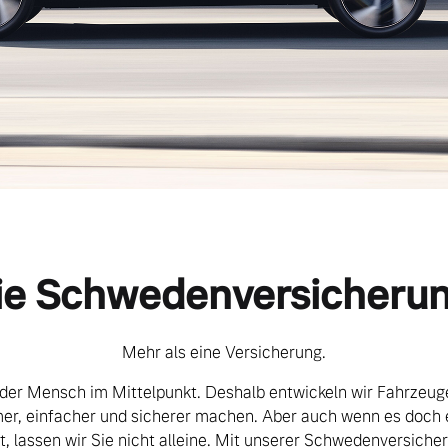
ie Schwedenversicherun
Mehr als eine Versicherung.
 der Mensch im Mittelpunkt. Deshalb entwickeln wir Fahrzeuge
er, einfacher und sicherer machen. Aber auch wenn es doch 
lassen wir Sie nicht alleine. Mit unserer Schwedenversicher