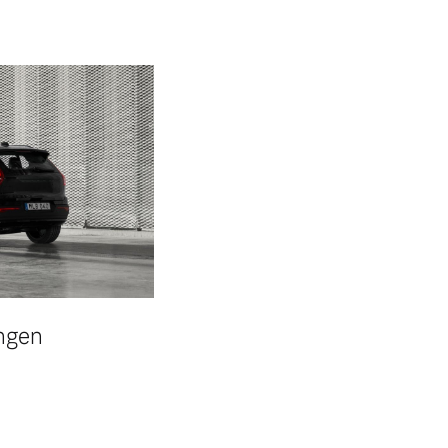
ungen