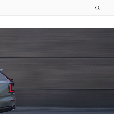
ge GmbH