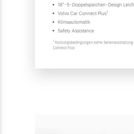
18"-5-Doppelspeichen-Design Leich
1
Volvo Car Connect Plus
Klimaautomatik
Safety Assistance
1
Nutzungsbedingungen siehe Serienausstattung 
Connect Plus