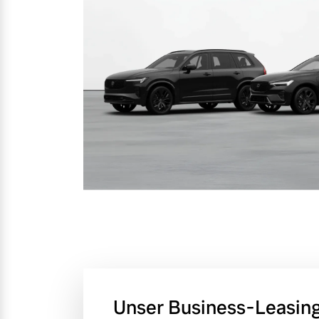
Unser Business-Leasin