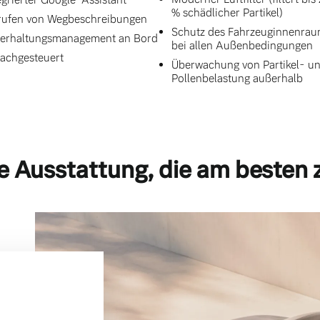
% schädlicher Partikel)
ufen von Wegbeschreibungen
Schutz des Fahrzeuginnenra
erhaltungsmanagement an Bord
bei allen Außenbedingungen
achgesteuert
Überwachung von Partikel- u
Pollenbelastung außerhalb
e Ausstattung, die am besten 