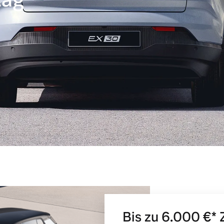
Bis zu 6.000 €⁠*