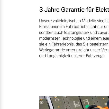
3 Jahre Garantie für Ele
Unsere vollelektrischen Modelle sind hi
Emissionen im Fahrbetrieb nicht nur um
sondern auch leistungsstark und zuverl
modernster Technologie und einem ele
sie ein Fahrerlebnis, das Sie begeistern
Werksgarantie unterstreicht unser Vertr
und Langlebigkeit unserer Fahrzeuge.