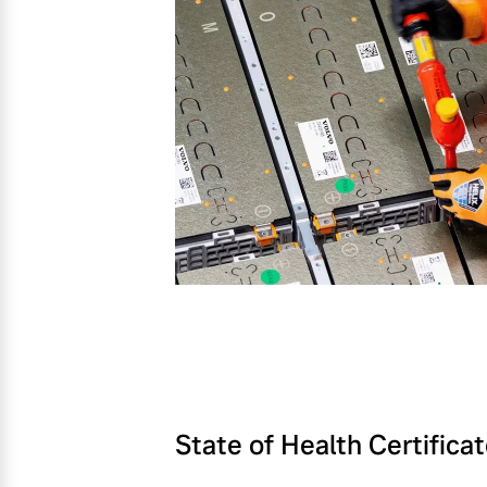
State of Health Certifica