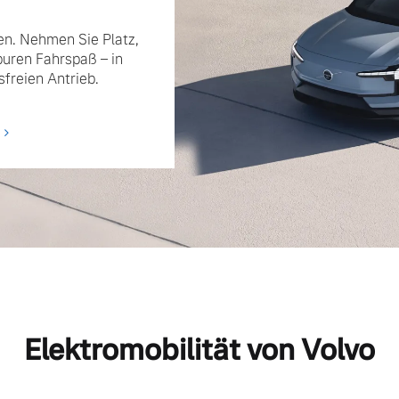
n. Nehmen Sie Platz,
puren Fahrspaß – in
freien Antrieb.
Elektromobilität von Volvo