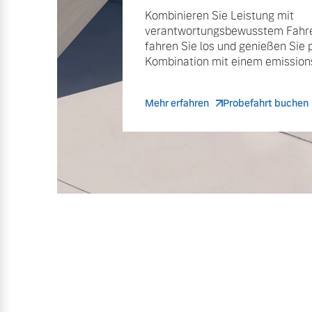
Kombinieren Sie Leistung mit
verantwortungsbewusstem Fahre
fahren Sie los und genießen Sie 
Kombination mit einem emissions
Mehr erfahren
Probefahrt buchen