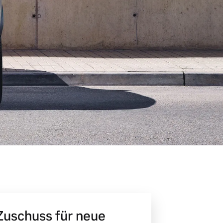
 Zuschuss für neue