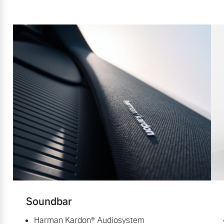
Soundbar
Harman Kardon® Audiosystem