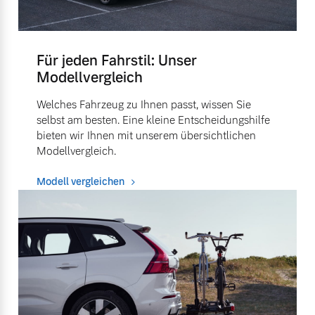
Für jeden Fahrstil: Unser
Modellvergleich
Welches Fahrzeug zu Ihnen passt, wissen Sie
selbst am besten. Eine kleine Entscheidungshilfe
bieten wir Ihnen mit unserem übersichtlichen
Modellvergleich.
Modell vergleichen