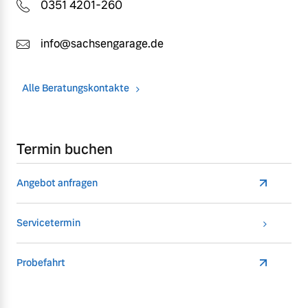
0351 4201-260
info@sachsengarage.de
Alle Beratungskontakte
Termin buchen
Angebot anfragen
Servicetermin
Probefahrt