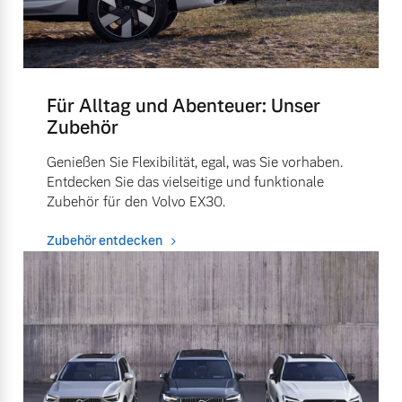
Für Alltag und Abenteuer: Unser
Zubehör
Genießen Sie Flexibilität, egal, was Sie vorhaben.
Entdecken Sie das vielseitige und funktionale
Zubehör für den Volvo EX30.
Zubehör entdecken