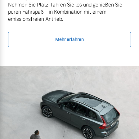
Nehmen Sie Platz, fahren Sie los und genießen Sie
puren Fahrspaß – in Kombination mit einem
emissionsfreien Antrieb.
Mehr erfahren