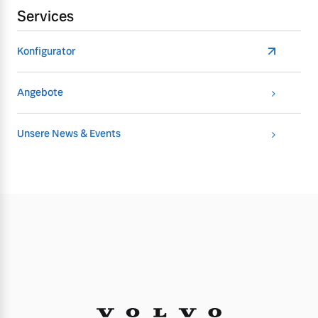
Services
Konfigurator
Angebote
Unsere News & Events