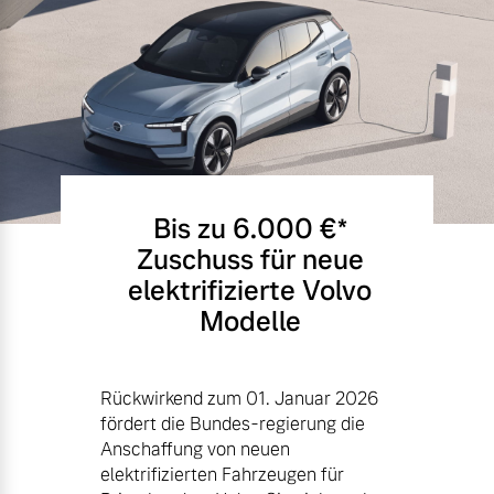
Bis zu 6.000 €⁠*
Zuschuss für neue
elektrifizierte Volvo
Modelle
Rückwirkend zum 01. Januar 2026
fördert die Bundes-regierung die
Anschaffung von neuen
elektrifizierten Fahrzeugen für