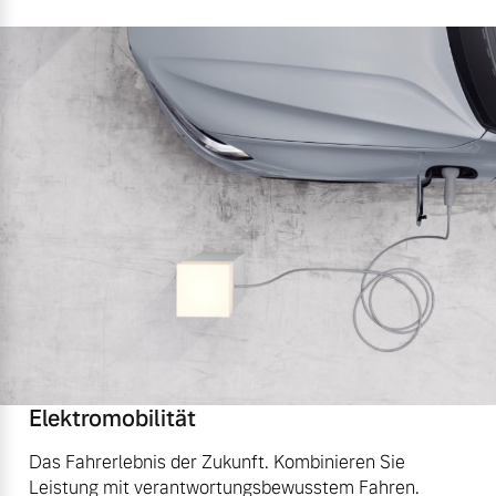
Elektromobilität
Das Fahrerlebnis der Zukunft. Kombinieren Sie
Leistung mit verantwortungsbewusstem Fahren.