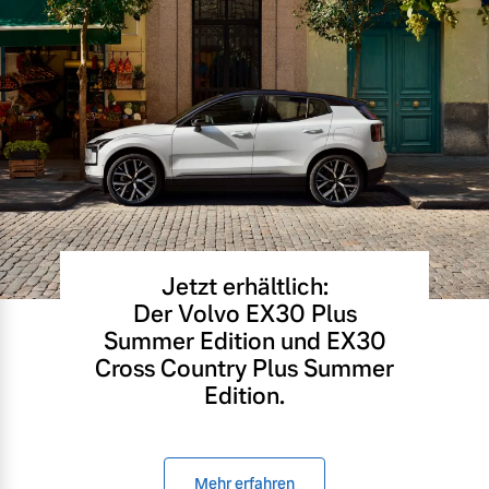
Jetzt erhältlich:
Der Volvo EX30 Plus
Summer Edition und EX30
Cross Country Plus Summer
Edition.
Mehr erfahren