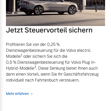
Jetzt Steuervorteil sichern
Profitieren Sie von der 0,25 %
Dienstwagenbesteuerung für die Volvo electric
2
Modelle
oder sichern Sie sich die
0,5 % Dienstwagenbesteuerung für Volvo Plug in-
3
Hybrid-Modelle
. Diese Senkung bietet Ihnen auch
dann einen Vorteil, wenn Sie Ihr Geschäftsfahrzeug
individuell nach Fahrtenbuch versteuern.
Mehr erfahren