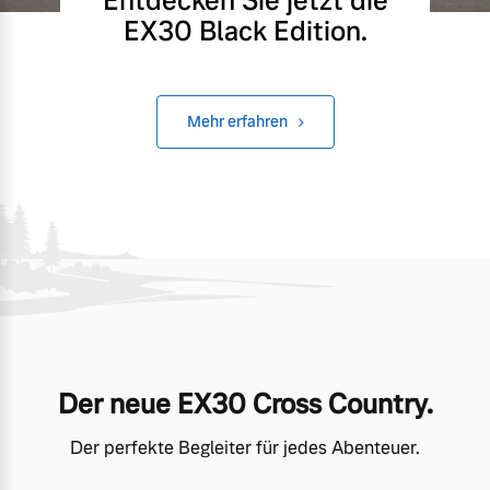
Entdecken Sie jetzt die
EX30 Black Edition.
Mehr erfahren
Der neue EX30 Cross Country.
Der perfekte Begleiter für jedes Abenteuer.