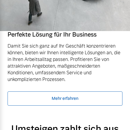
Perfekte Lösung für Ihr Business
Damit Sie sich ganz auf Ihr Geschäft konzentrieren
können, bieten wir Ihnen intelligente Lösungen an, die
in Ihren Arbeitsalltag passen. Profitieren Sie von
attraktiven Angeboten, maßgeschneiderten
Konditionen, umfassendem Service und
unkomplizierten Prozessen.
Mehr erfahren
Umsteigen zahlt sich aus