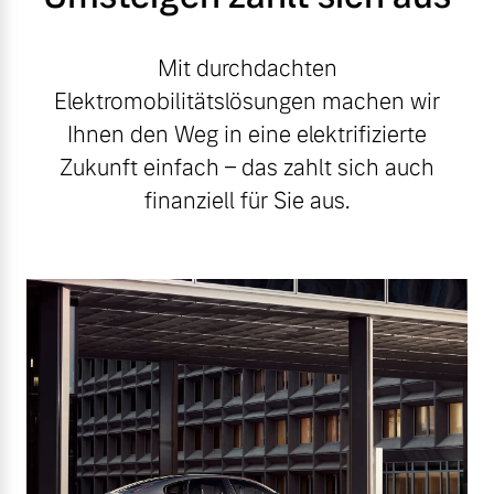
Mit durchdachten
Elektromobilitätslösungen machen wir
Ihnen den Weg in eine elektrifizierte
Zukunft einfach – das zahlt sich auch
finanziell für Sie aus.