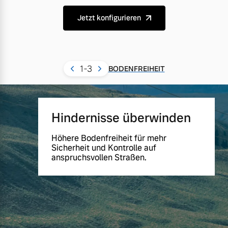
Jetzt konfigurieren
1
-3
BODENFREIHEIT
Hindernisse überwinden
Höhere Bodenfreiheit für mehr
Sicherheit und Kontrolle auf
anspruchsvollen Straßen.