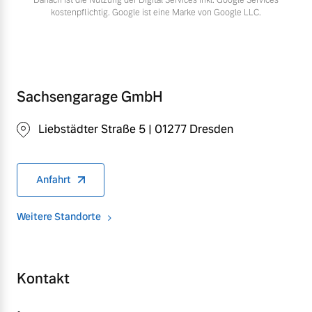
kostenpflichtig. Google ist eine Marke von Google LLC.
Sachsengarage GmbH
Liebstädter Straße 5 | 01277 Dresden
Anfahrt
Weitere Standorte
Kontakt