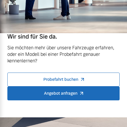
Wir sind für Sie da.
Sie möchten mehr über unsere Fahrzeuge erfahren,
oder ein Modell bei einer Probefahrt genauer
kennenlernen?
Probefahrt buchen
Angebot anfragen